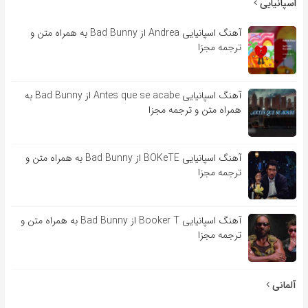
اسپانیایی
آهنگ اسپانیایی Andrea از Bad Bunny به همراه متن و
ترجمه مجزا
آهنگ اسپانیایی Antes que se acabe از Bad Bunny به
همراه متن و ترجمه مجزا
آهنگ اسپانیایی BOKeTE از Bad Bunny به همراه متن و
ترجمه مجزا
آهنگ اسپانیایی Booker T از Bad Bunny به همراه متن و
ترجمه مجزا
آلمانی