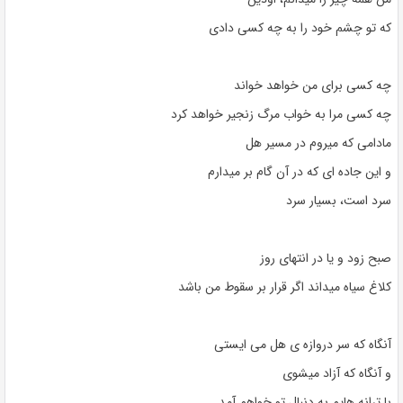
که تو چشم خود را به چه کسی دادی
چه کسی برای من خواهد خواند
چه کسی مرا به خواب مرگ زنجیر خواهد کرد
مادامی که میروم در مسیر هل
و این جاده ای که در آن گام بر میدارم
سرد است، بسیار سرد
صبح زود و یا در انتهای روز
کلاغ سیاه میداند اگر قرار بر سقوط من باشد
آنگاه که سر دروازه ی هل می ایستی
و آنگاه که آزاد میشوی
با ترانه هایم به دنبال تو خواهم آمد