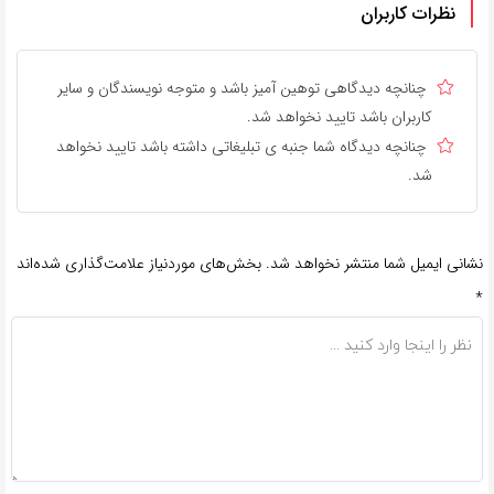
نظرات کاربران
چنانچه دیدگاهی توهین آمیز باشد و متوجه نویسندگان و سایر
کاربران باشد تایید نخواهد شد.
چنانچه دیدگاه شما جنبه ی تبلیغاتی داشته باشد تایید نخواهد
شد.
نشانی ایمیل شما منتشر نخواهد شد.
بخش‌های موردنیاز علامت‌گذاری شده‌اند
*