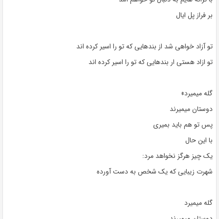
بر فراز پل ایال
تو آزاد خواهی شد از بندهایی که تو را اسیر کرده اند
تو ازاد هستی ار بندهایی که تو را اسیر کرده اند
گله میمیرد»
دوستان میمیرند
پس تو هم باید بمیری
با این حال
یک چیز هرگز نخواهد مرد:
شهرت زیبایی که یک شخص به دست آورده
گله میمیرد
دوستان میمیرند