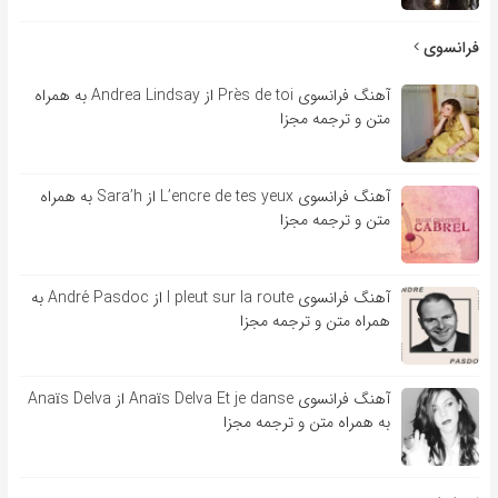
فرانسوی
آهنگ فرانسوی Près de toi از Andrea Lindsay به همراه
متن و ترجمه مجزا
آهنگ فرانسوی L’encre de tes yeux از Sara’h به همراه
متن و ترجمه مجزا
آهنگ فرانسوی l pleut sur la route از André Pasdoc به
همراه متن و ترجمه مجزا
آهنگ فرانسوی Anaïs Delva Et je danse از Anaïs Delva
به همراه متن و ترجمه مجزا