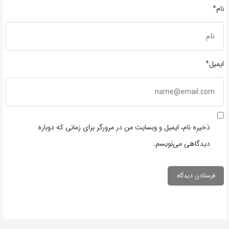
نام*
ایمیل*
ذخیره نام، ایمیل و وبسایت من در مرورگر برای زمانی که دوباره
دیدگاهی می‌نویسم.