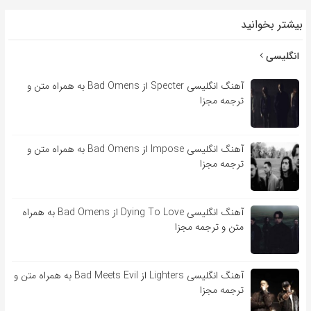
بیشتر بخوانید
انگلیسی
آهنگ انگلیسی Specter از Bad Omens به همراه متن و
ترجمه مجزا
آهنگ انگلیسی Impose از Bad Omens به همراه متن و
ترجمه مجزا
آهنگ انگلیسی Dying To Love از Bad Omens به همراه
متن و ترجمه مجزا
آهنگ انگلیسی Lighters از Bad Meets Evil به همراه متن و
ترجمه مجزا