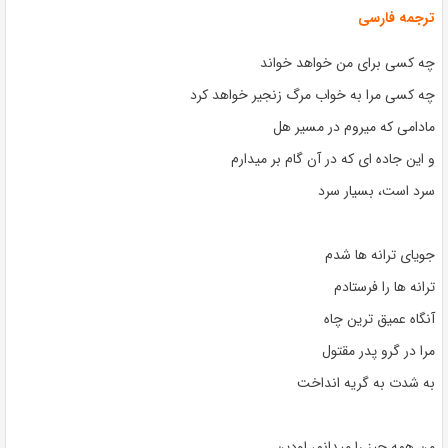
ترجمه فارسی
چه کسی برای من خواهد خواند
چه کسی مرا به خواب مرگ زنجیر خواهد کرد
مادامی که میروم در مسیر هل
و این جاده ای که در آن گام بر میدارم
سرد است، بسیار سرد
جویای ترانه ها شدم
ترانه ها را فرستادم
آنگاه عمیق ترین چاه
مرا در گرو پدر مقتول
به شدت به گریه انداخت
من همه چیز را میدانم، اودین