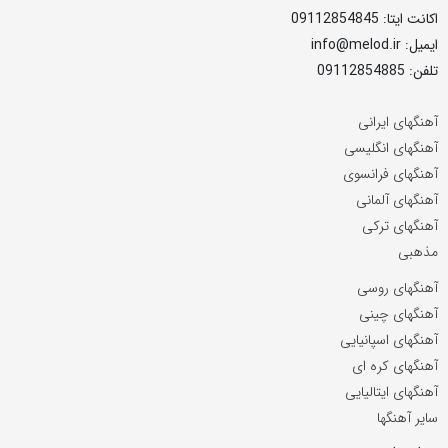
اکانت ایتا: 09112854845
ایمیل: info@melod.ir
تلفن: 09112854885
آهنگهای ایرانی
آهنگهای انگلیسی
آهنگهای فرانسوی
آهنگهای آلمانی
آهنگهای ترکی
مذهبی
آهنگهای روسی
آهنگهای چینی
آهنگهای اسپانیایی
آهنگهای کره ای
آهنگهای ایتالیایی
سایر آهنگها