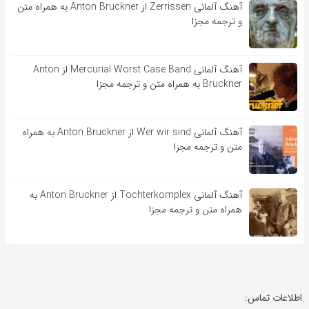
آهنگ آلمانی Zerrissen از Anton Bruckner به همراه متن
و ترجمه مجزا
آهنگ آلمانی Mercurial Worst Case Band از Anton
Bruckner به همراه متن و ترجمه مجزا
آهنگ آلمانی Wer wir sind از Anton Bruckner به همراه
متن و ترجمه مجزا
آهنگ آلمانی Tochterkomplex از Anton Bruckner به
همراه متن و ترجمه مجزا
اطلاعات تماس: