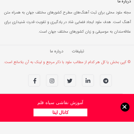
درباره ما
مجله ملود محلی برای ثبت آهنگ‌های مطرح کشورهای مختلف جهان به همراه متن
آهنگ است. هدف ملود ایجاد فضایی شاد در یادگیری و تقویت قدرت شنیداری برای
علاقه‌مندان به موسیقی و زبان کشورهای مختلف جهان است.
تبلیغات
درباره ما
© کپی بخش یا کل هر کدام از مطالب ملود با ذکر مرجع و لینک به آن بلامانع است.
آموزش نقاشی سیاه قلم
×
کانال ایتا