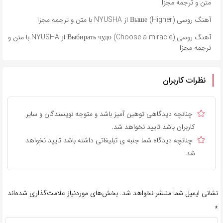
متن و ترجمه مجزا
آهنگ روسی Выше (Higher) از NYUSHA با متن و ترجمه مجزا
آهنگ روسی Выбирать чудо (Choose a miracle) از NYUSHA با متن و
ترجمه مجزا
نظرات کاربران
چنانچه دیدگاهی توهین آمیز باشد و متوجه نویسندگان و سایر
کاربران باشد تایید نخواهد شد.
چنانچه دیدگاه شما جنبه ی تبلیغاتی داشته باشد تایید نخواهد
شد.
نشانی ایمیل شما منتشر نخواهد شد.
بخش‌های موردنیاز علامت‌گذاری شده‌اند
*