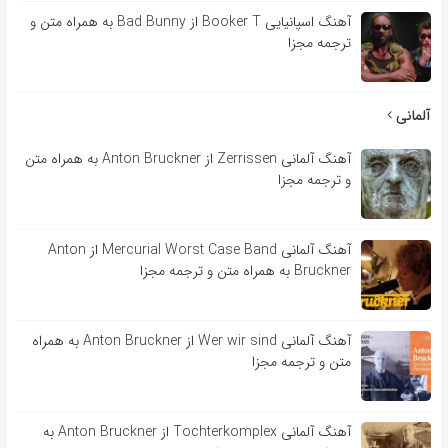
آهنگ اسپانیایی Booker T از Bad Bunny به همراه متن و
ترجمه مجزا
آلمانی
آهنگ آلمانی Zerrissen از Anton Bruckner به همراه متن
و ترجمه مجزا
آهنگ آلمانی Mercurial Worst Case Band از Anton
Bruckner به همراه متن و ترجمه مجزا
آهنگ آلمانی Wer wir sind از Anton Bruckner به همراه
متن و ترجمه مجزا
آهنگ آلمانی Tochterkomplex از Anton Bruckner به