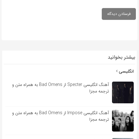
بیشتر بخوانید
انگلیسی
آهنگ انگلیسی Specter از Bad Omens به همراه متن و
ترجمه مجزا
آهنگ انگلیسی Impose از Bad Omens به همراه متن و
ترجمه مجزا