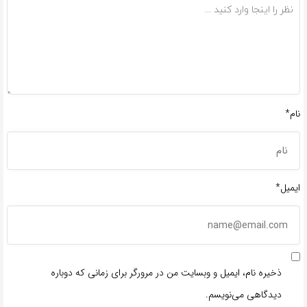
نام*
ایمیل*
ذخیره نام، ایمیل و وبسایت من در مرورگر برای زمانی که دوباره
دیدگاهی می‌نویسم.