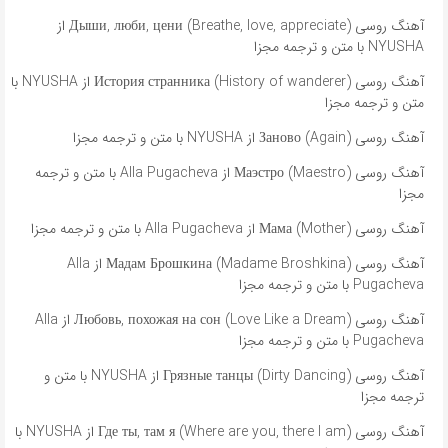
آهنگ روسی Дыши, люби, цени (Breathe, love, appreciate) از
NYUSHA با متن و ترجمه مجزا
آهنگ روسی История странника (History of wanderer) از NYUSHA با
متن و ترجمه مجزا
آهنگ روسی Заново (Again) از NYUSHA با متن و ترجمه مجزا
آهنگ روسی Маэстро (Maestro) از Alla Pugacheva با متن و ترجمه
مجزا
آهنگ روسی Мама (Mother) از Alla Pugacheva با متن و ترجمه مجزا
آهنگ روسی Мадам Брошкина (Madame Broshkina) از Alla
Pugacheva با متن و ترجمه مجزا
آهنگ روسی Любовь, похожая на сон (Love Like a Dream) از Alla
Pugacheva با متن و ترجمه مجزا
آهنگ روسی Грязные танцы (Dirty Dancing) از NYUSHA با متن و
ترجمه مجزا
آهنگ روسی Где ты, там я (Where are you, there I am) از NYUSHA با