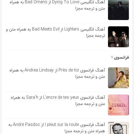
آهنگ انگلیسی Dying To Love از Bad Omens به همراه
متن و ترجمه مجزا
آهنگ انگلیسی Lighters از Bad Meets Evil به همراه متن و
ترجمه مجزا
فرانسوی
آهنگ فرانسوی Près de toi از Andrea Lindsay به همراه
متن و ترجمه مجزا
آهنگ فرانسوی L’encre de tes yeux از Sara’h به همراه
متن و ترجمه مجزا
آهنگ فرانسوی l pleut sur la route از André Pasdoc به
همراه متن و ترجمه مجزا