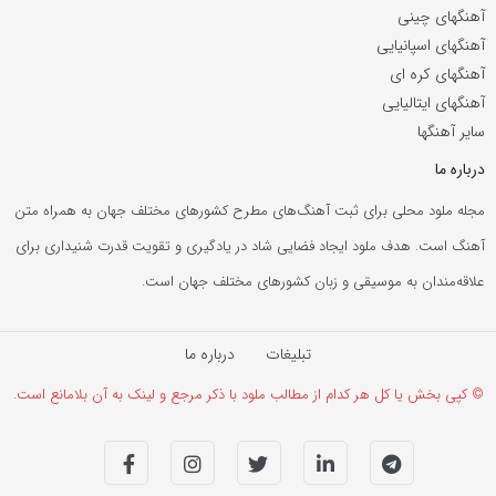
آهنگهای چینی
آهنگهای اسپانیایی
آهنگهای کره ای
آهنگهای ایتالیایی
سایر آهنگها
درباره ما
مجله ملود محلی برای ثبت آهنگ‌های مطرح کشورهای مختلف جهان به همراه متن
آهنگ است. هدف ملود ایجاد فضایی شاد در یادگیری و تقویت قدرت شنیداری برای
علاقه‌مندان به موسیقی و زبان کشورهای مختلف جهان است.
تبلیغات
درباره ما
© کپی بخش یا کل هر کدام از مطالب ملود با ذکر مرجع و لینک به آن بلامانع است.