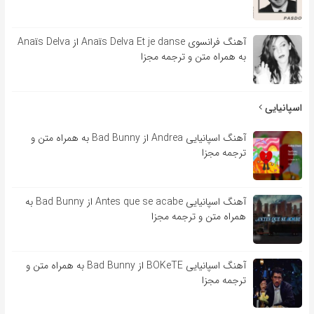
آهنگ فرانسوی Anaïs Delva Et je danse از Anaïs Delva
به همراه متن و ترجمه مجزا
اسپانیایی
آهنگ اسپانیایی Andrea از Bad Bunny به همراه متن و
ترجمه مجزا
آهنگ اسپانیایی Antes que se acabe از Bad Bunny به
همراه متن و ترجمه مجزا
آهنگ اسپانیایی BOKeTE از Bad Bunny به همراه متن و
ترجمه مجزا