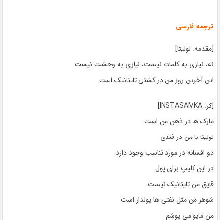
ترجمه فارسی
[مقدمه: لولیتا]
نه، نیازی به کلمات نیست، نیازی به وحشت نیست
این آخرین روز من در کشتی تایتانیک است
[کر: INSTASAMKA]
مارک ها در ذهن من است
لولیتا با من در فندی
دو افسانه در مورد تناسب وجود دارد
در این کلیپ برای پول
قایق من تایتانیک نیست
شوهر من مثل نفتی ها پولدار است
من مایو می پوشم