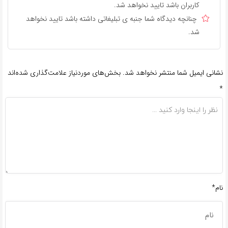
کاربران باشد تایید نخواهد شد.
چنانچه دیدگاه شما جنبه ی تبلیغاتی داشته باشد تایید نخواهد
شد.
نشانی ایمیل شما منتشر نخواهد شد.
بخش‌های موردنیاز علامت‌گذاری شده‌اند
*
نام*