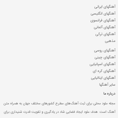
آهنگهای ایرانی
آهنگهای انگلیسی
آهنگهای فرانسوی
آهنگهای آلمانی
آهنگهای ترکی
مذهبی
آهنگهای روسی
آهنگهای چینی
آهنگهای اسپانیایی
آهنگهای کره ای
آهنگهای ایتالیایی
سایر آهنگها
درباره ما
مجله ملود محلی برای ثبت آهنگ‌های مطرح کشورهای مختلف جهان به همراه متن
آهنگ است. هدف ملود ایجاد فضایی شاد در یادگیری و تقویت قدرت شنیداری برای