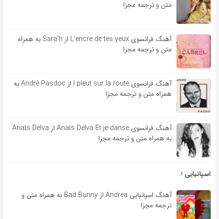
متن و ترجمه مجزا
آهنگ فرانسوی L’encre de tes yeux از Sara’h به همراه
متن و ترجمه مجزا
آهنگ فرانسوی l pleut sur la route از André Pasdoc به
همراه متن و ترجمه مجزا
آهنگ فرانسوی Anaïs Delva Et je danse از Anaïs Delva
به همراه متن و ترجمه مجزا
اسپانیایی
آهنگ اسپانیایی Andrea از Bad Bunny به همراه متن و
ترجمه مجزا