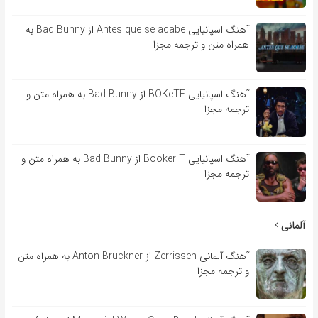
آهنگ اسپانیایی Antes que se acabe از Bad Bunny به
همراه متن و ترجمه مجزا
آهنگ اسپانیایی BOKeTE از Bad Bunny به همراه متن و
ترجمه مجزا
آهنگ اسپانیایی Booker T از Bad Bunny به همراه متن و
ترجمه مجزا
آلمانی
آهنگ آلمانی Zerrissen از Anton Bruckner به همراه متن
و ترجمه مجزا