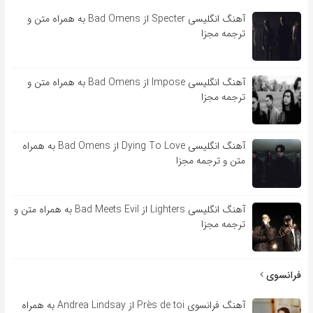
آهنگ انگلیسی Specter از Bad Omens به همراه متن و
ترجمه مجزا
آهنگ انگلیسی Impose از Bad Omens به همراه متن و
ترجمه مجزا
آهنگ انگلیسی Dying To Love از Bad Omens به همراه
متن و ترجمه مجزا
آهنگ انگلیسی Lighters از Bad Meets Evil به همراه متن و
ترجمه مجزا
فرانسوی
آهنگ فرانسوی Près de toi از Andrea Lindsay به همراه