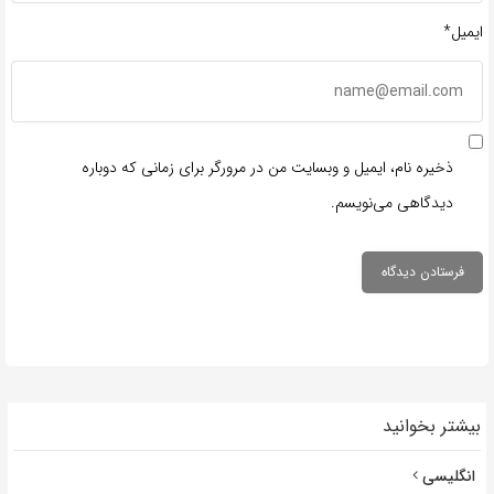
ایمیل*
ذخیره نام، ایمیل و وبسایت من در مرورگر برای زمانی که دوباره
دیدگاهی می‌نویسم.
بیشتر بخوانید
انگلیسی