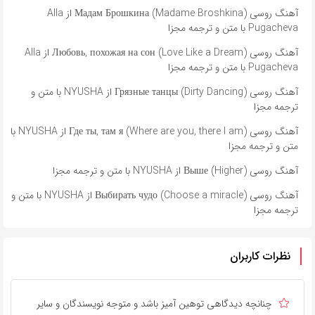
آهنگ روسی Мадам Брошкина (Madame Broshkina) از Alla
Pugacheva با متن و ترجمه مجزا
آهنگ روسی Любовь, похожая на сон (Love Like a Dream) از Alla
Pugacheva با متن و ترجمه مجزا
آهنگ روسی Грязные танцы (Dirty Dancing) از NYUSHA با متن و
ترجمه مجزا
آهنگ روسی Где ты, там я (Where are you, there I am) از NYUSHA با
متن و ترجمه مجزا
آهنگ روسی Выше (Higher) از NYUSHA با متن و ترجمه مجزا
آهنگ روسی Выбирать чудо (Choose a miracle) از NYUSHA با متن و
ترجمه مجزا
نظرات کاربران
چنانچه دیدگاهی توهین آمیز باشد و متوجه نویسندگان و سایر