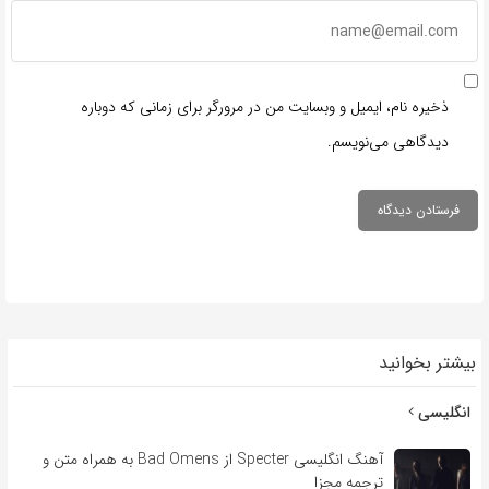
ذخیره نام، ایمیل و وبسایت من در مرورگر برای زمانی که دوباره
دیدگاهی می‌نویسم.
بیشتر بخوانید
انگلیسی
آهنگ انگلیسی Specter از Bad Omens به همراه متن و
ترجمه مجزا