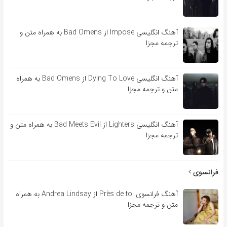
آهنگ انگلیسی Impose از Bad Omens به همراه متن و
ترجمه مجزا
آهنگ انگلیسی Dying To Love از Bad Omens به همراه
متن و ترجمه مجزا
آهنگ انگلیسی Lighters از Bad Meets Evil به همراه متن و
ترجمه مجزا
فرانسوی
آهنگ فرانسوی Près de toi از Andrea Lindsay به همراه
متن و ترجمه مجزا