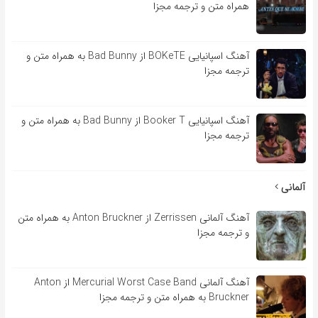
همراه متن و ترجمه مجزا
آهنگ اسپانیایی BOKeTE از Bad Bunny به همراه متن و
ترجمه مجزا
آهنگ اسپانیایی Booker T از Bad Bunny به همراه متن و
ترجمه مجزا
آلمانی
آهنگ آلمانی Zerrissen از Anton Bruckner به همراه متن
و ترجمه مجزا
آهنگ آلمانی Mercurial Worst Case Band از Anton
Bruckner به همراه متن و ترجمه مجزا