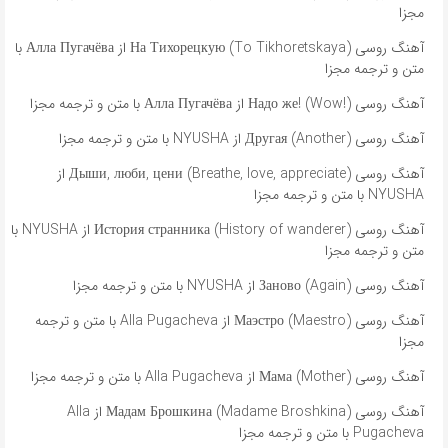
مجزا
آهنگ روسی На Тихорецкую (To Tikhoretskaya) از Алла Пугачёва با
متن و ترجمه مجزا
آهنگ روسی Надо же! (Wow!) از Алла Пугачёва با متن و ترجمه مجزا
آهنگ روسی Другая (Another) از NYUSHA با متن و ترجمه مجزا
آهنگ روسی Дыши, люби, цени (Breathe, love, appreciate) از
NYUSHA با متن و ترجمه مجزا
آهنگ روسی История странника (History of wanderer) از NYUSHA با
متن و ترجمه مجزا
آهنگ روسی Заново (Again) از NYUSHA با متن و ترجمه مجزا
آهنگ روسی Маэстро (Maestro) از Alla Pugacheva با متن و ترجمه
مجزا
آهنگ روسی Мама (Mother) از Alla Pugacheva با متن و ترجمه مجزا
آهنگ روسی Мадам Брошкина (Madame Broshkina) از Alla
Pugacheva با متن و ترجمه مجزا