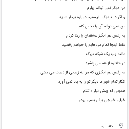
من دیگر نمی توانم ببازم
و اگر در نزدیکی نیستید دوباره بیدار شوید
من نمی توانم آن را تحمل کنم
به رقص غم انگیز عشقمان را رها کردم
فقط اینجا تمام دردهایم را خواهم رقصید
مانند وب یک شبکه بزرگ
در خاطره از هم می پاشید
به رقص غم انگیزی که مرا به زیبایی از دست می دهی
انگار تمام شهر ما دیگر تو را به یاد نمی آورد
همونی که بهش نیاز داشتم
خیلی خارجی برای بومی بودن
مجله ملود