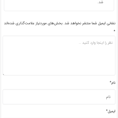
شد.
نشانی ایمیل شما منتشر نخواهد شد.
بخش‌های موردنیاز علامت‌گذاری شده‌اند
*
نام*
ایمیل*