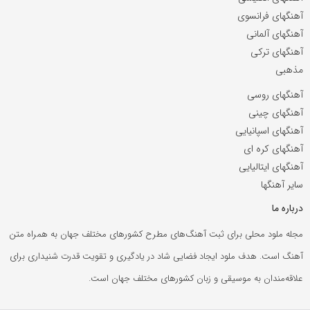
آهنگهای فرانسوی
آهنگهای آلمانی
آهنگهای ترکی
مذهبی
آهنگهای روسی
آهنگهای چینی
آهنگهای اسپانیایی
آهنگهای کره ای
آهنگهای ایتالیایی
سایر آهنگها
درباره ما
مجله ملود محلی برای ثبت آهنگ‌های مطرح کشورهای مختلف جهان به همراه متن
آهنگ است. هدف ملود ایجاد فضایی شاد در یادگیری و تقویت قدرت شنیداری برای
علاقه‌مندان به موسیقی و زبان کشورهای مختلف جهان است.