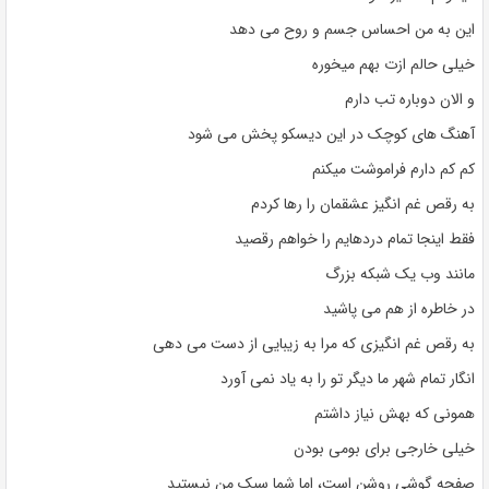
این به من احساس جسم و روح می دهد
خیلی حالم ازت بهم میخوره
و الان دوباره تب دارم
آهنگ های کوچک در این دیسکو پخش می شود
کم کم دارم فراموشت میکنم
به رقص غم انگیز عشقمان را رها کردم
فقط اینجا تمام دردهایم را خواهم رقصید
مانند وب یک شبکه بزرگ
در خاطره از هم می پاشید
به رقص غم انگیزی که مرا به زیبایی از دست می دهی
انگار تمام شهر ما دیگر تو را به یاد نمی آورد
همونی که بهش نیاز داشتم
خیلی خارجی برای بومی بودن
صفحه گوشی روشن است، اما شما سبک من نیستید