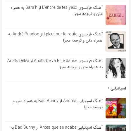
آهنگ فرانسوی L’encre de tes yeux از Sara’h به همراه
متن و ترجمه مجزا
آهنگ فرانسوی l pleut sur la route از André Pasdoc به
همراه متن و ترجمه مجزا
آهنگ فرانسوی Anaïs Delva Et je danse از Anaïs Delva
به همراه متن و ترجمه مجزا
اسپانیایی
آهنگ اسپانیایی Andrea از Bad Bunny به همراه متن و
ترجمه مجزا
آهنگ اسپانیایی Antes que se acabe از Bad Bunny به