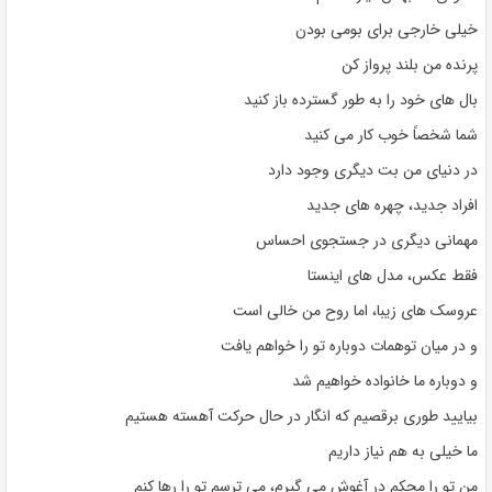
خیلی خارجی برای بومی بودن
پرنده من بلند پرواز کن
بال های خود را به طور گسترده باز کنید
شما شخصاً خوب کار می کنید
در دنیای من بت دیگری وجود دارد
افراد جدید، چهره های جدید
مهمانی دیگری در جستجوی احساس
فقط عکس، مدل های اینستا
عروسک های زیبا، اما روح من خالی است
و در میان توهمات دوباره تو را خواهم یافت
و دوباره ما خانواده خواهیم شد
بیایید طوری برقصیم که انگار در حال حرکت آهسته هستیم
ما خیلی به هم نیاز داریم
من تو را محکم در آغوش می گیرم، می ترسم تو را رها کنم