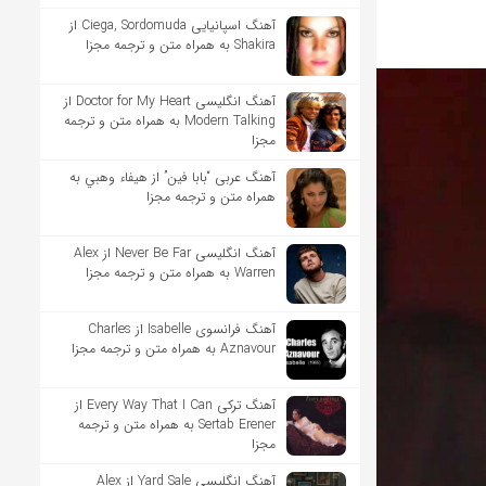
آهنگ اسپانیایی Ciega, Sordomuda از
Shakira به همراه متن و ترجمه مجزا
آهنگ انگلیسی Doctor for My Heart از
Modern Talking به همراه متن و ترجمه
مجزا
آهنگ عربی “بابا فين” از هيفاء وهبي به
همراه متن و ترجمه مجزا
آهنگ انگلیسی Never Be Far از Alex
Warren به همراه متن و ترجمه مجزا
آهنگ فرانسوی Isabelle از Charles
Aznavour به همراه متن و ترجمه مجزا
آهنگ ترکی Every Way That I Can از
Sertab Erener به همراه متن و ترجمه
مجزا
آهنگ انگلیسی Yard Sale از Alex