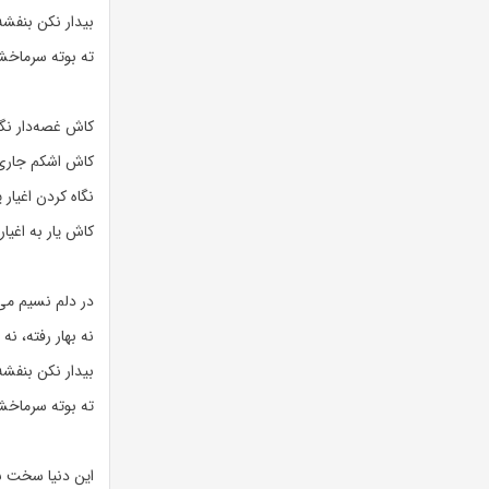
بیدار نکن بنفشه 
ته بوته سرماخ
کاش غصه‌دار نگا
کاش اشکم جاری
نگاه کردن اغیار
کاش یار به اغیار
در دلم نسیم می‌
نه بهار رفته، نه
بیدار نکن بنفشه 
ته بوته سرماخ
این دنیا سخت ب