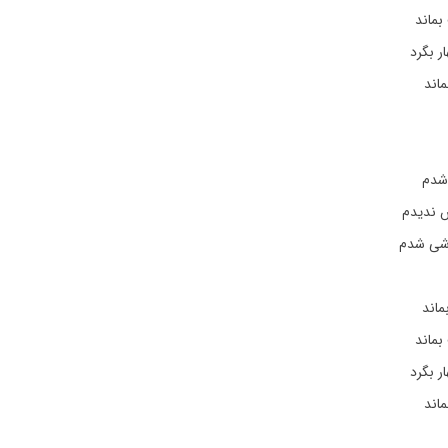
ماند
ار بگرد
اند
شدم
ش ندیدم
اشی شدم
ماند
ماند
ار بگرد
اند