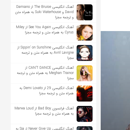
آهنگ انگلیسی The Bruise از Damiano
David و Suki Waterhouse به همراه متن
و ترجمه مجزا
آهنگ انگلیسی See You Again از Miley
Cyrus به همراه متن و ترجمه مجزا
آهنگ انگلیسی Sippin’ on Sunshine از
Avril Lavigne به همراه متن و ترجمه
مجزا
آهنگ انگلیسی CAN’T DANCE از
Meghan Trainor به همراه متن و ترجمه
مجزا
آهنگ انگلیسی 29 از Demi Lovato به
همراه متن و ترجمه مجزا
آهنگ فرانسوی Bad Boy از Marwa Loud
به همراه متن و ترجمه مجزا
آهنگ انگلیسی Never Give Up از Sia به