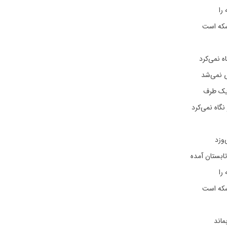
را
شکه است
ه نمی‌کرد
 نمی‌شد
 یک طرف
 نگاه نمی‌کرد
وزد
 تابستان آمده
را
شکه است
ماند