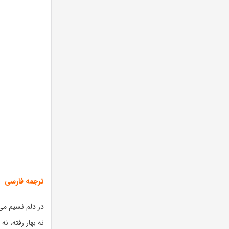
ترجمه فارسی
در دلم نسیم می‌
نه بهار رفته، نه