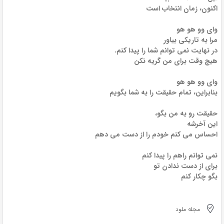
اکنون، زمان انتخاب است
وای وو هو هو
مرا به تاریکی بیاور
در نهایت نمی توانم شما را پیدا کنم.
هیچ وقت برای من گریه نکن
وای وو هو هو
بنابراین، تمام حقیقت را به شما بگویم
حقیقت رو به من بگو،
این آخرشه
احساس می کنم خودم را از دست می دهم
نمی توانم راهم را پیدا کنم
برای از دست ندادن تو
بگو چکار کنم
مجله ملود