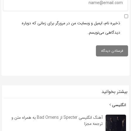
ذخیره نام، ایمیل و وبسایت من در مرورگر برای زمانی که دوباره
دیدگاهی می‌نویسم.
بیشتر بخوانید
انگلیسی
آهنگ انگلیسی Specter از Bad Omens به همراه متن و
ترجمه مجزا