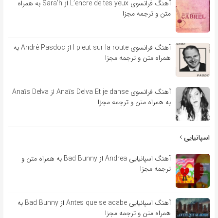
آهنگ فرانسوی L’encre de tes yeux از Sara’h به همراه
متن و ترجمه مجزا
آهنگ فرانسوی l pleut sur la route از André Pasdoc به
همراه متن و ترجمه مجزا
آهنگ فرانسوی Anaïs Delva Et je danse از Anaïs Delva
به همراه متن و ترجمه مجزا
اسپانیایی
آهنگ اسپانیایی Andrea از Bad Bunny به همراه متن و
ترجمه مجزا
آهنگ اسپانیایی Antes que se acabe از Bad Bunny به
همراه متن و ترجمه مجزا