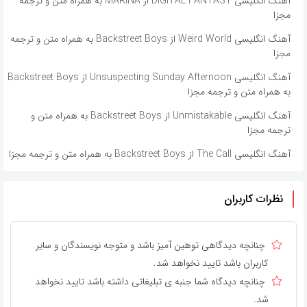
آهنگ انگلیسی DIGITAL FANTASY از MARINA به همراه متن و ترجمه
مجزا
آهنگ انگلیسی Weird World از Backstreet Boys به همراه متن و ترجمه
مجزا
آهنگ انگلیسی Unsuspecting Sunday Afternoon از Backstreet Boys
به همراه متن و ترجمه مجزا
آهنگ انگلیسی Unmistakable از Backstreet Boys به همراه متن و
ترجمه مجزا
آهنگ انگلیسی The Call از Backstreet Boys به همراه متن و ترجمه مجزا
نظرات کاربران
چنانچه دیدگاهی توهین آمیز باشد و متوجه نویسندگان و سایر
کاربران باشد تایید نخواهد شد.
چنانچه دیدگاه شما جنبه ی تبلیغاتی داشته باشد تایید نخواهد
شد.