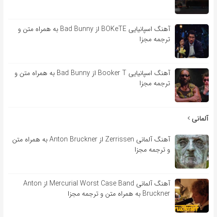
آهنگ اسپانیایی BOKeTE از Bad Bunny به همراه متن و
ترجمه مجزا
آهنگ اسپانیایی Booker T از Bad Bunny به همراه متن و
ترجمه مجزا
آلمانی
آهنگ آلمانی Zerrissen از Anton Bruckner به همراه متن
و ترجمه مجزا
آهنگ آلمانی Mercurial Worst Case Band از Anton
Bruckner به همراه متن و ترجمه مجزا