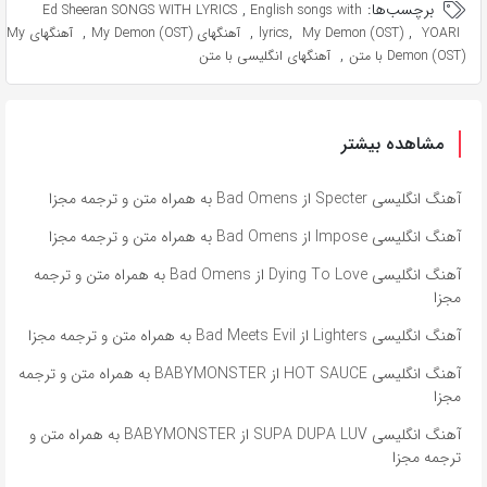
برچسب‌ها:
,
Ed Sheeran SONGS WITH LYRICS
English songs with
,
,
,
,
YOARI
My Demon (OST)
lyrics
آهنگهای My Demon (OST)
آهنگهای My
,
Demon (OST) با متن
آهنگهای انگلیسی با متن
مشاهده بیشتر
آهنگ انگلیسی Specter از Bad Omens به همراه متن و ترجمه مجزا
آهنگ انگلیسی Impose از Bad Omens به همراه متن و ترجمه مجزا
آهنگ انگلیسی Dying To Love از Bad Omens به همراه متن و ترجمه
مجزا
آهنگ انگلیسی Lighters از Bad Meets Evil به همراه متن و ترجمه مجزا
آهنگ انگلیسی HOT SAUCE از BABYMONSTER به همراه متن و ترجمه
مجزا
آهنگ انگلیسی SUPA DUPA LUV از BABYMONSTER به همراه متن و
ترجمه مجزا