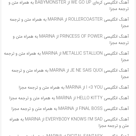
آهنگ انگلیسی کره‌ای WE GO UP از BABYMONSTER به همراه متن و
ترجمه مجزا
آهنگ انگلیسی ROLLERCOASTER از MARINA به همراه متن و ترجمه
مجزا
آهنگ انگلیسی PRINCESS OF POWER از MARINA به همراه متن و
ترجمه مجزا
آهنگ انگلیسی METALLIC STALLION از MARINA به همراه متن و ترجمه
مجزا
آهنگ انگلیسی JE NE SAIS QUOI از MARINA به همراه متن و ترجمه
مجزا
آهنگ انگلیسی I <3 YOU از MARINA به همراه متن و ترجمه مجزا
آهنگ انگلیسی HELLO KITTY از MARINA به همراه متن و ترجمه مجزا
آهنگ انگلیسی FINAL BOSS از MARINA به همراه متن و ترجمه مجزا
آهنگ انگلیسی EVERYBODY KNOWS I’M SAD از MARINA به همراه
متن و ترجمه مجزا