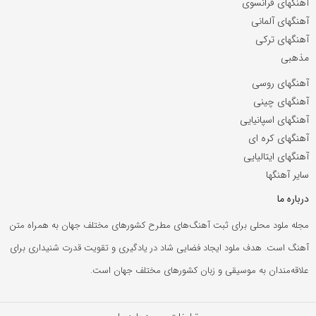
آهنگهای فرانسوی
آهنگهای آلمانی
آهنگهای ترکی
مذهبی
آهنگهای روسی
آهنگهای چینی
آهنگهای اسپانیایی
آهنگهای کره ای
آهنگهای ایتالیایی
سایر آهنگها
درباره ما
مجله ملود محلی برای ثبت آهنگ‌های مطرح کشورهای مختلف جهان به همراه متن
آهنگ است. هدف ملود ایجاد فضایی شاد در یادگیری و تقویت قدرت شنیداری برای
علاقه‌مندان به موسیقی و زبان کشورهای مختلف جهان است.