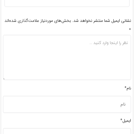
نشانی ایمیل شما منتشر نخواهد شد.
بخش‌های موردنیاز علامت‌گذاری شده‌اند
*
نام*
ایمیل*