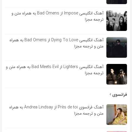
آهنگ انگلیسی Impose از Bad Omens به همراه متن و
ترجمه مجزا
آهنگ انگلیسی Dying To Love از Bad Omens به همراه
متن و ترجمه مجزا
آهنگ انگلیسی Lighters از Bad Meets Evil به همراه متن و
ترجمه مجزا
فرانسوی
آهنگ فرانسوی Près de toi از Andrea Lindsay به همراه
متن و ترجمه مجزا