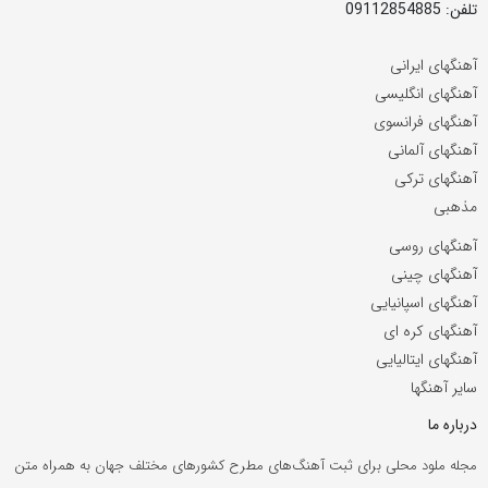
تلفن: 09112854885
آهنگهای ایرانی
آهنگهای انگلیسی
آهنگهای فرانسوی
آهنگهای آلمانی
آهنگهای ترکی
مذهبی
آهنگهای روسی
آهنگهای چینی
آهنگهای اسپانیایی
آهنگهای کره ای
آهنگهای ایتالیایی
سایر آهنگها
درباره ما
مجله ملود محلی برای ثبت آهنگ‌های مطرح کشورهای مختلف جهان به همراه متن