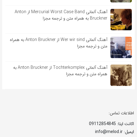
آهنگ آلمانی Mercurial Worst Case Band از Anton
Bruckner به همراه متن و ترجمه مجزا
آهنگ آلمانی Wer wir sind از Anton Bruckner به همراه
متن و ترجمه مجزا
آهنگ آلمانی Tochterkomplex از Anton Bruckner به
همراه متن و ترجمه مجزا
اطلاعات تماس:
اکانت ایتا: 09112854845
ایمیل: info@melod.ir