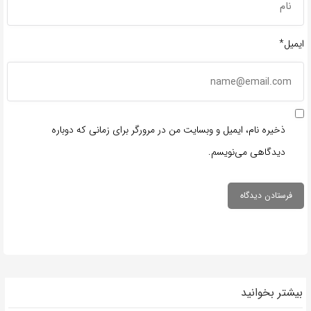
ایمیل*
ذخیره نام، ایمیل و وبسایت من در مرورگر برای زمانی که دوباره
دیدگاهی می‌نویسم.
بیشتر بخوانید