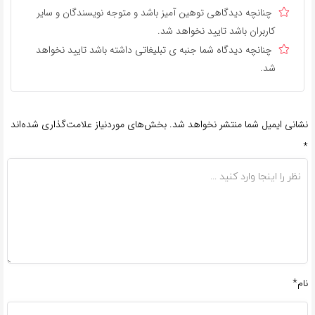
چنانچه دیدگاهی توهین آمیز باشد و متوجه نویسندگان و سایر
کاربران باشد تایید نخواهد شد.
چنانچه دیدگاه شما جنبه ی تبلیغاتی داشته باشد تایید نخواهد
شد.
نشانی ایمیل شما منتشر نخواهد شد.
بخش‌های موردنیاز علامت‌گذاری شده‌اند
*
نام*