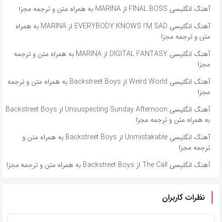
آهنگ انگلیسی FINAL BOSS از MARINA به همراه متن و ترجمه مجزا
آهنگ انگلیسی EVERYBODY KNOWS I’M SAD از MARINA به همراه
متن و ترجمه مجزا
آهنگ انگلیسی DIGITAL FANTASY از MARINA به همراه متن و ترجمه
مجزا
آهنگ انگلیسی Weird World از Backstreet Boys به همراه متن و ترجمه
مجزا
آهنگ انگلیسی Unsuspecting Sunday Afternoon از Backstreet Boys
به همراه متن و ترجمه مجزا
آهنگ انگلیسی Unmistakable از Backstreet Boys به همراه متن و
ترجمه مجزا
آهنگ انگلیسی The Call از Backstreet Boys به همراه متن و ترجمه مجزا
نظرات کاربران