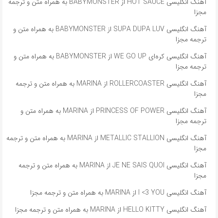
آهنگ انگلیسی HOT SAUCE از BABYMONSTER به همراه متن و ترجمه
مجزا
آهنگ انگلیسی SUPA DUPA LUV از BABYMONSTER به همراه متن و
ترجمه مجزا
آهنگ انگلیسی کره‌ای WE GO UP از BABYMONSTER به همراه متن و
ترجمه مجزا
آهنگ انگلیسی ROLLERCOASTER از MARINA به همراه متن و ترجمه
مجزا
آهنگ انگلیسی PRINCESS OF POWER از MARINA به همراه متن و
ترجمه مجزا
آهنگ انگلیسی METALLIC STALLION از MARINA به همراه متن و ترجمه
مجزا
آهنگ انگلیسی JE NE SAIS QUOI از MARINA به همراه متن و ترجمه
مجزا
آهنگ انگلیسی I <3 YOU از MARINA به همراه متن و ترجمه مجزا
آهنگ انگلیسی HELLO KITTY از MARINA به همراه متن و ترجمه مجزا