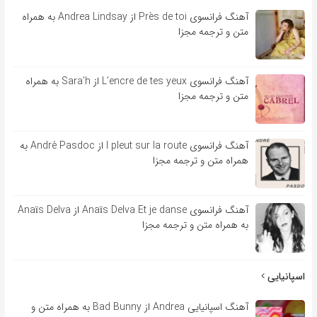
آهنگ فرانسوی Près de toi از Andrea Lindsay به همراه
متن و ترجمه مجزا
آهنگ فرانسوی L’encre de tes yeux از Sara’h به همراه
متن و ترجمه مجزا
آهنگ فرانسوی l pleut sur la route از André Pasdoc به
همراه متن و ترجمه مجزا
آهنگ فرانسوی Anaïs Delva Et je danse از Anaïs Delva
به همراه متن و ترجمه مجزا
اسپانیایی
آهنگ اسپانیایی Andrea از Bad Bunny به همراه متن و