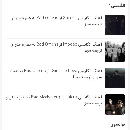
انگلیسی
آهنگ انگلیسی Specter از Bad Omens به همراه متن و
ترجمه مجزا
آهنگ انگلیسی Impose از Bad Omens به همراه متن و
ترجمه مجزا
آهنگ انگلیسی Dying To Love از Bad Omens به همراه
متن و ترجمه مجزا
آهنگ انگلیسی Lighters از Bad Meets Evil به همراه متن و
ترجمه مجزا
فرانسوی