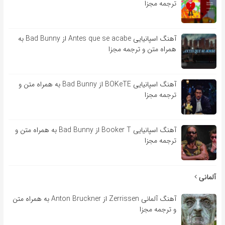
ترجمه مجزا
آهنگ اسپانیایی Antes que se acabe از Bad Bunny به
همراه متن و ترجمه مجزا
آهنگ اسپانیایی BOKeTE از Bad Bunny به همراه متن و
ترجمه مجزا
آهنگ اسپانیایی Booker T از Bad Bunny به همراه متن و
ترجمه مجزا
آلمانی
آهنگ آلمانی Zerrissen از Anton Bruckner به همراه متن
و ترجمه مجزا