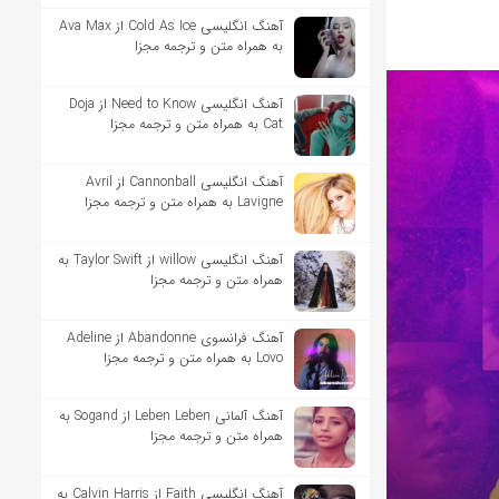
آهنگ انگلیسی Cold As Ice از Ava Max
به همراه متن و ترجمه مجزا
آهنگ انگلیسی Need to Know از Doja
Cat به همراه متن و ترجمه مجزا
آهنگ انگلیسی Cannonball از Avril
Lavigne به همراه متن و ترجمه مجزا
آهنگ انگلیسی willow از Taylor Swift به
همراه متن و ترجمه مجزا
آهنگ فرانسوی Abandonne از Adeline
Lovo به همراه متن و ترجمه مجزا
آهنگ آلمانی Leben Leben از Sogand به
همراه متن و ترجمه مجزا
آهنگ انگلیسی Faith از Calvin Harris به