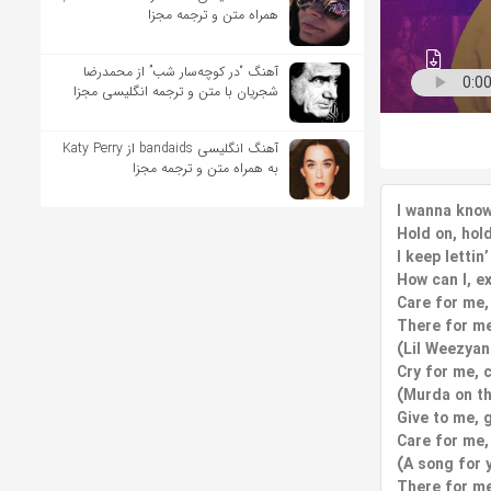
همراه متن و ترجمه مجزا
آهنگ “در کوچه‌سار شب” از محمدرضا
شجریان با متن و ترجمه انگلیسی مجزا
آهنگ انگلیسی bandaids از Katy Perry
به همراه متن و ترجمه مجزا
I wanna know
Hold on, hol
I keep lettin
How can I, e
Care for me,
There for me
(Lil Weezyan
Cry for me, 
(Murda on th
Give to me, 
Care for me,
(A song for y
There for me