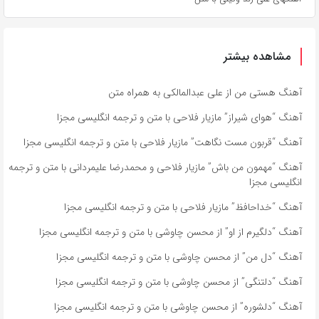
مشاهده بیشتر
آهنگ هستی من از علی عبدالمالکی به همراه متن
آهنگ “هوای شیراز” مازیار فلاحی با متن و ترجمه انگلیسی مجزا
آهنگ “قربون مست نگاهت” مازیار فلاحی با متن و ترجمه انگلیسی مجزا
آهنگ “مهمون من باش” مازیار فلاحی و محمدرضا علیمردانی با متن و ترجمه
انگلیسی مجزا
آهنگ “خداحافظ” مازیار فلاحی با متن و ترجمه انگلیسی مجزا
آهنگ “دلگیرم از او” از محسن چاوشی با متن و ترجمه انگلیسی مجزا
آهنگ “دل من” از محسن چاوشی با متن و ترجمه انگلیسی مجزا
آهنگ “دلتنگی” از محسن چاوشی با متن و ترجمه انگلیسی مجزا
آهنگ “دلشوره” از محسن چاوشی با متن و ترجمه انگلیسی مجزا