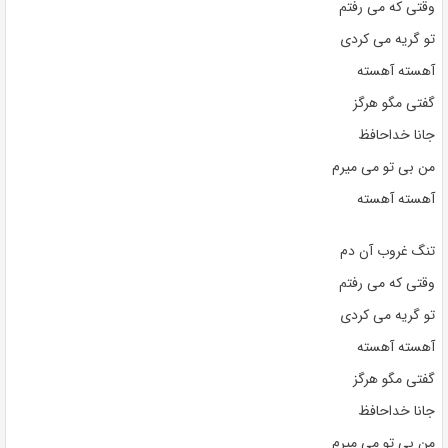
وقتی که می رفتم
تو گریه می کردی
آهسته آهسته
گفتی مگو هرگز
جانا خداحافظ
من بی تو می میرم
آهسته آهسته
تنگ غروب آن دم
وقتی که می رفتم
تو گریه می کردی
آهسته آهسته
گفتی مگو هرگز
جانا خداحافظ
من بی تو می میرم