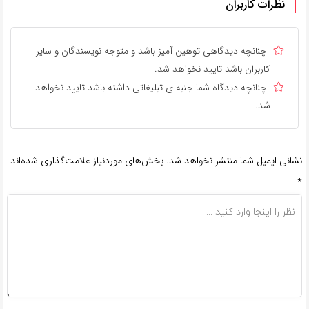
نظرات کاربران
چنانچه دیدگاهی توهین آمیز باشد و متوجه نویسندگان و سایر
کاربران باشد تایید نخواهد شد.
چنانچه دیدگاه شما جنبه ی تبلیغاتی داشته باشد تایید نخواهد
شد.
نشانی ایمیل شما منتشر نخواهد شد.
بخش‌های موردنیاز علامت‌گذاری شده‌اند
*