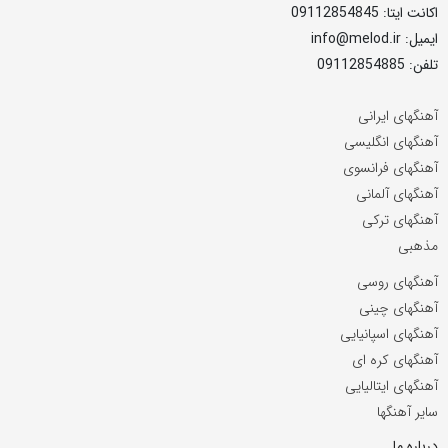
اکانت ایتا: 09112854845
ایمیل: info@melod.ir
تلفن: 09112854885
آهنگهای ایرانی
آهنگهای انگلیسی
آهنگهای فرانسوی
آهنگهای آلمانی
آهنگهای ترکی
مذهبی
آهنگهای روسی
آهنگهای چینی
آهنگهای اسپانیایی
آهنگهای کره ای
آهنگهای ایتالیایی
سایر آهنگها
درباره ما