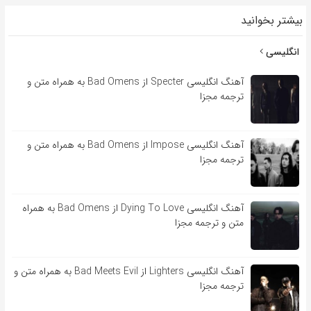
بیشتر بخوانید
انگلیسی
آهنگ انگلیسی Specter از Bad Omens به همراه متن و
ترجمه مجزا
آهنگ انگلیسی Impose از Bad Omens به همراه متن و
ترجمه مجزا
آهنگ انگلیسی Dying To Love از Bad Omens به همراه
متن و ترجمه مجزا
آهنگ انگلیسی Lighters از Bad Meets Evil به همراه متن و
ترجمه مجزا