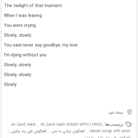
The twilight of that moment
When I was leaving
You were crying
Slowly, slowly
You said never say goodbye, my love
I’m dying without you
Slowly, slowly
Slowly, slowly
Slowly
مجله ملود
برچسب‌ها:
,
,
Ali Zand Vakili
Ali Zand Vakili SONGS WITH LYRICS
,
,
,
Iranian songs with lyrics
آهنگهای ایرانی با متن
آهنگهای علی زند وکیلی
آهنگهای علی زند وکیلی با متن