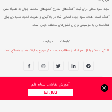
مجله ملود محلی برای ثبت آهنگ‌های مطرح کشورهای مختلف جهان به همراه متن
آهنگ است. هدف ملود ایجاد فضایی شاد در یادگیری و تقویت قدرت شنیداری برای
علاقه‌مندان به موسیقی و زبان کشورهای مختلف جهان است.
تبلیغات
درباره ما
© کپی بخش یا کل هر کدام از مطالب ملود با ذکر مرجع و لینک به آن بلامانع است.
آموزش نقاشی سیاه قلم
×
کانال ایتا