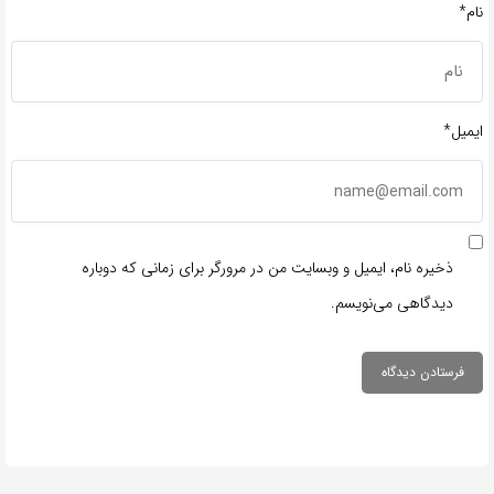
نام*
ایمیل*
ذخیره نام، ایمیل و وبسایت من در مرورگر برای زمانی که دوباره
دیدگاهی می‌نویسم.