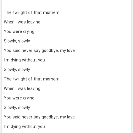
The twilight of that moment
When I was leaving
You were crying
Slowly, slowly
You said never say goodbye, my love
I’m dying without you
Slowly, slowly
The twilight of that moment
When I was leaving
You were crying
Slowly, slowly
You said never say goodbye, my love
I’m dying without you