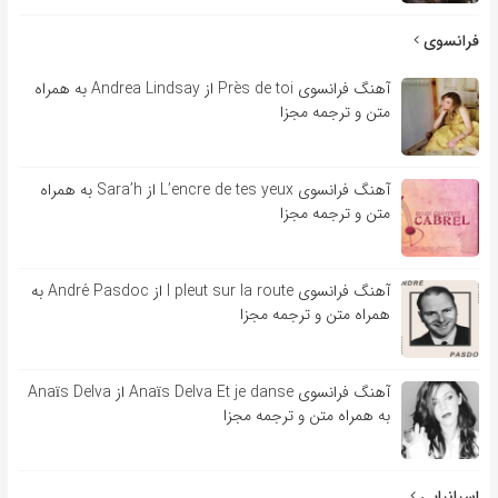
فرانسوی
آهنگ فرانسوی Près de toi از Andrea Lindsay به همراه
متن و ترجمه مجزا
آهنگ فرانسوی L’encre de tes yeux از Sara’h به همراه
متن و ترجمه مجزا
آهنگ فرانسوی l pleut sur la route از André Pasdoc به
همراه متن و ترجمه مجزا
آهنگ فرانسوی Anaïs Delva Et je danse از Anaïs Delva
به همراه متن و ترجمه مجزا
اسپانیایی