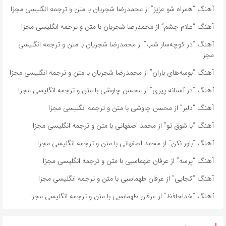
آهنگ “همراه شو عزیز” از محمدرضا شجریان با متن و ترجمه انگلیسی مجزا
آهنگ “غلام چشم” از محمدرضا شجریان با متن و ترجمه انگلیسی مجزا
آهنگ “در کوچه‌سار شب” از محمدرضا شجریان با متن و ترجمه انگلیسی
مجزا
آهنگ “بوسه‌های باران” از محمدرضا شجریان با متن و ترجمه انگلیسی مجزا
آهنگ “در آستانه پیری” از محسن چاوشی با متن و ترجمه انگلیسی مجزا
آهنگ “دلبر” از محسن چاوشی با متن و ترجمه انگلیسی مجزا
آهنگ “با شوق تو” از محمد اصفهانی با متن و ترجمه انگلیسی مجزا
آهنگ “باور نکن” از محمد اصفهانی با متن و ترجمه انگلیسی مجزا
آهنگ “پرسه” از عرفان طهماسبی با متن و ترجمه انگلیسی مجزا
آهنگ “کجایی” از عرفان طهماسبی با متن و ترجمه انگلیسی مجزا
آهنگ “خداحافظ” از عرفان طهماسبی با متن و ترجمه انگلیسی مجزا