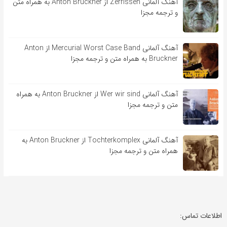
آهنگ آلمانی Zerrissen از Anton Bruckner به همراه متن
و ترجمه مجزا
آهنگ آلمانی Mercurial Worst Case Band از Anton
Bruckner به همراه متن و ترجمه مجزا
آهنگ آلمانی Wer wir sind از Anton Bruckner به همراه
متن و ترجمه مجزا
آهنگ آلمانی Tochterkomplex از Anton Bruckner به
همراه متن و ترجمه مجزا
اطلاعات تماس: