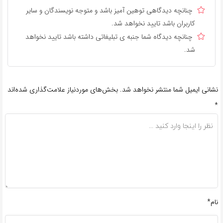
چنانچه دیدگاهی توهین آمیز باشد و متوجه نویسندگان و سایر
کاربران باشد تایید نخواهد شد.
چنانچه دیدگاه شما جنبه ی تبلیغاتی داشته باشد تایید نخواهد
شد.
نشانی ایمیل شما منتشر نخواهد شد.
بخش‌های موردنیاز علامت‌گذاری شده‌اند
*
نام*