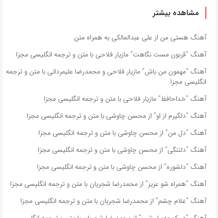
مشاهده بیشتر
آهنگ هستی من از علی عبدالمالکی به همراه متن
آهنگ “قربون مست نگاهت” مازیار فلاحی با متن و ترجمه انگلیسی مجزا
آهنگ “مهمون من باش” مازیار فلاحی و محمدرضا علیمردانی با متن و ترجمه
انگلیسی مجزا
آهنگ “خداحافظ” مازیار فلاحی با متن و ترجمه انگلیسی مجزا
آهنگ “دلگیرم از او” از محسن چاوشی با متن و ترجمه انگلیسی مجزا
آهنگ “دل من” از محسن چاوشی با متن و ترجمه انگلیسی مجزا
آهنگ “دلتنگی” از محسن چاوشی با متن و ترجمه انگلیسی مجزا
آهنگ “دلشوره” از محسن چاوشی با متن و ترجمه انگلیسی مجزا
آهنگ “همراه شو عزیز” از محمدرضا شجریان با متن و ترجمه انگلیسی مجزا
آهنگ “غلام چشم” از محمدرضا شجریان با متن و ترجمه انگلیسی مجزا
آهنگ “در کوچه‌سار شب” از محمدرضا شجریان با متن و ترجمه انگلیسی