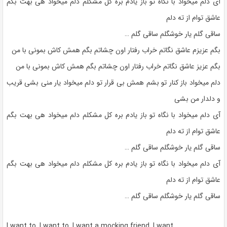
آی دلم میخواد با نگاه تو باز یادم بره کل مشکلم دلم میخواد هی بهت بگم
عاشق توام از ته دلم
ساقی گلم یار خوشگلم ساقی گلم …
بگم عزیزم عاشق نگاتم خراب رفتار اون چشاتم بگم همش کاش بمونی با من
بگم عزیز عاشق نگاتم خراب رفتار اون چشاتم بگم همش کاش بمونی با من
دلم میخواد باز کنار تو بشم همش بی قرار تو دلم میخواد یار منی بشی قریب
و دلدار من بشی
آی دلم میخواد با نگاه تو باز یادم بره کل مشکلم دلم میخواد هی بهت بگم
عاشق توام از ته دلم
ساقی گلم یار خوشگلم ساقی گلم …
آی دلم میخواد با نگاه تو باز یادم بره کل مشکلم دلم میخواد هی بهت بگم
عاشق توام از ته دلم
ساقی گلم یار خوشگلم ساقی گلم …
I want to, I want to, I want a mocking friend, I want