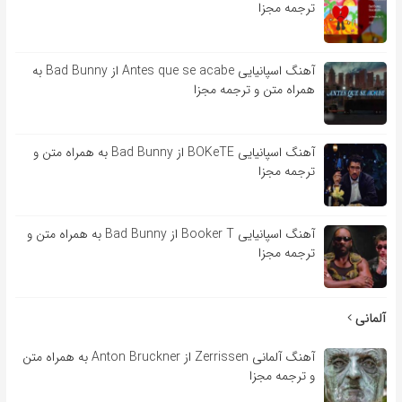
ترجمه مجزا
آهنگ اسپانیایی Antes que se acabe از Bad Bunny به
همراه متن و ترجمه مجزا
آهنگ اسپانیایی BOKeTE از Bad Bunny به همراه متن و
ترجمه مجزا
آهنگ اسپانیایی Booker T از Bad Bunny به همراه متن و
ترجمه مجزا
آلمانی
آهنگ آلمانی Zerrissen از Anton Bruckner به همراه متن
و ترجمه مجزا