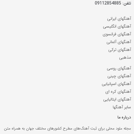
تلفن: 09112854885
آهنگهای ایرانی
آهنگهای انگلیسی
آهنگهای فرانسوی
آهنگهای آلمانی
آهنگهای ترکی
مذهبی
آهنگهای روسی
آهنگهای چینی
آهنگهای اسپانیایی
آهنگهای کره ای
آهنگهای ایتالیایی
سایر آهنگها
درباره ما
مجله ملود محلی برای ثبت آهنگ‌های مطرح کشورهای مختلف جهان به همراه متن