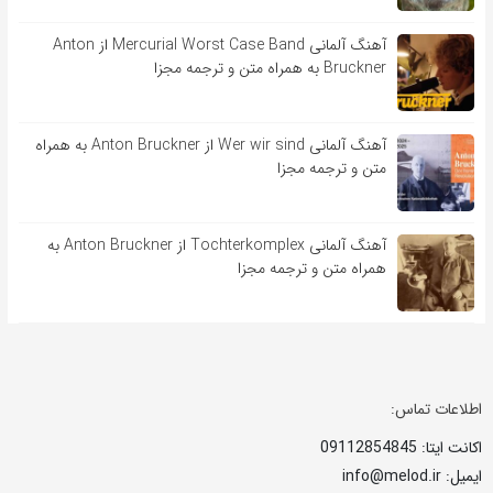
آهنگ آلمانی Mercurial Worst Case Band از Anton
Bruckner به همراه متن و ترجمه مجزا
آهنگ آلمانی Wer wir sind از Anton Bruckner به همراه
متن و ترجمه مجزا
آهنگ آلمانی Tochterkomplex از Anton Bruckner به
همراه متن و ترجمه مجزا
اطلاعات تماس:
اکانت ایتا: 09112854845
ایمیل: info@melod.ir