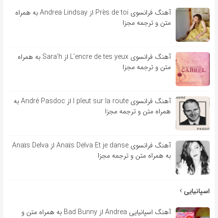
آهنگ فرانسوی Près de toi از Andrea Lindsay به همراه
متن و ترجمه مجزا
آهنگ فرانسوی L’encre de tes yeux از Sara’h به همراه
متن و ترجمه مجزا
آهنگ فرانسوی l pleut sur la route از André Pasdoc به
همراه متن و ترجمه مجزا
آهنگ فرانسوی Anaïs Delva Et je danse از Anaïs Delva
به همراه متن و ترجمه مجزا
اسپانیایی
آهنگ اسپانیایی Andrea از Bad Bunny به همراه متن و