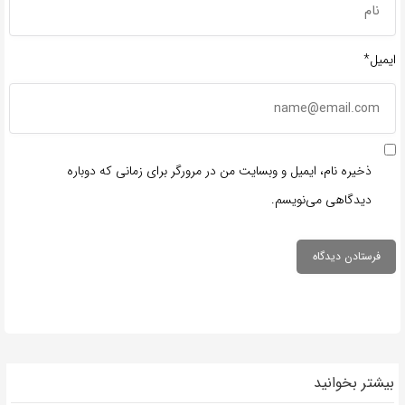
ایمیل*
ذخیره نام، ایمیل و وبسایت من در مرورگر برای زمانی که دوباره
دیدگاهی می‌نویسم.
بیشتر بخوانید