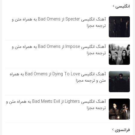
انگلیسی
آهنگ انگلیسی Specter از Bad Omens به همراه متن و
ترجمه مجزا
آهنگ انگلیسی Impose از Bad Omens به همراه متن و
ترجمه مجزا
آهنگ انگلیسی Dying To Love از Bad Omens به همراه
متن و ترجمه مجزا
آهنگ انگلیسی Lighters از Bad Meets Evil به همراه متن و
ترجمه مجزا
فرانسوی