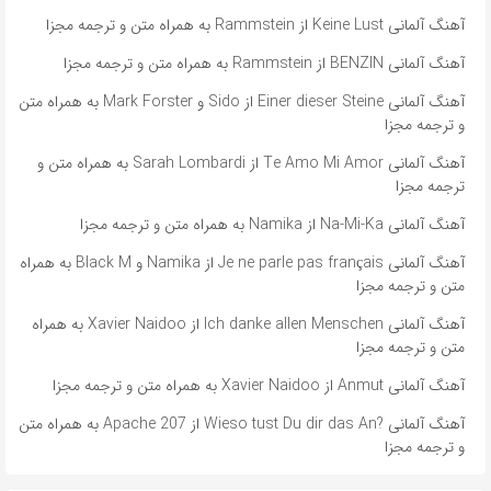
آهنگ آلمانی Keine Lust از Rammstein به همراه متن و ترجمه مجزا
آهنگ آلمانی BENZIN از Rammstein به همراه متن و ترجمه مجزا
آهنگ آلمانی ​​Einer dieser Steine از Sido و Mark Forster به همراه متن
و ترجمه مجزا
آهنگ آلمانی ​​Te Amo Mi Amor از Sarah Lombardi به همراه متن و
ترجمه مجزا
آهنگ آلمانی ​​Na-Mi-Ka از Namika به همراه متن و ترجمه مجزا
آهنگ آلمانی ​​Je ne parle pas français از Namika و Black M به همراه
متن و ترجمه مجزا
آهنگ آلمانی ​​Ich danke allen Menschen از Xavier Naidoo به همراه
متن و ترجمه مجزا
آهنگ آلمانی ​​Anmut از Xavier Naidoo به همراه متن و ترجمه مجزا
آهنگ آلمانی ​​?Wieso tust Du dir das An از Apache 207 به همراه متن
و ترجمه مجزا