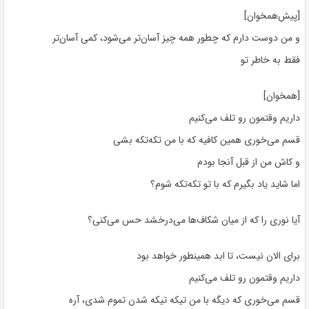
[پیش‌همخوان]
و من دوست دارم که چطور همه چیز آسان‌تر می‌شود، کمی آسان‌تر
فقط به خاطر تو
[همخوان]
داریم وقتمون رو تلف می‌کنیم
قسم می‌خوری همین کافیه که با من تکه‌تکه بشی
و کاش من از قبل آنجا بودم
اما شاید یاد بگیرم که با تو تکه‌تکه شوم؟
آیا نوری را که از میان شکاف‌ها می‌درخشد حس می‌کنی؟
برای الان نیست، تا ابد همینطور خواهد بود
داریم وقتمون رو تلف می‌کنیم
قسم می‌خوری که دیگه با من تیکه تیکه شدن تموم شدی، آره