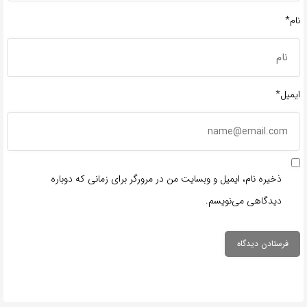
نام*
ایمیل*
ذخیره نام، ایمیل و وبسایت من در مرورگر برای زمانی که دوباره
دیدگاهی می‌نویسم.