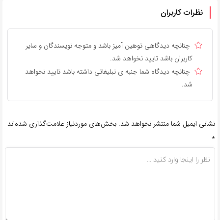
نظرات کاربران
چنانچه دیدگاهی توهین آمیز باشد و متوجه نویسندگان و سایر
کاربران باشد تایید نخواهد شد.
چنانچه دیدگاه شما جنبه ی تبلیغاتی داشته باشد تایید نخواهد
شد.
نشانی ایمیل شما منتشر نخواهد شد.
بخش‌های موردنیاز علامت‌گذاری شده‌اند
*