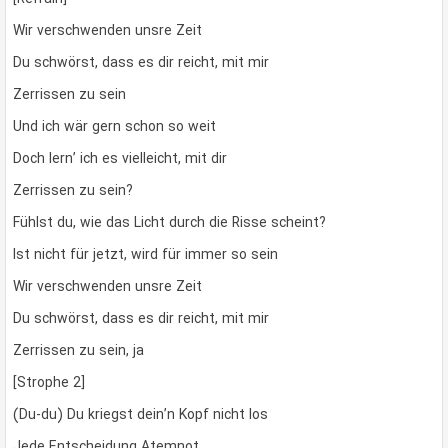
Wir verschwenden unsre Zeit
Du schwörst, dass es dir reicht, mit mir
Zerrissen zu sein
Und ich wär gern schon so weit
Doch lern’ ich es vielleicht, mit dir
Zerrissen zu sein?
Fühlst du, wie das Licht durch die Risse scheint?
Ist nicht für jetzt, wird für immer so sein
Wir verschwenden unsre Zeit
Du schwörst, dass es dir reicht, mit mir
Zerrissen zu sein, ja
[Strophe 2]
(Du-du) Du kriegst dein’n Kopf nicht los
Jede Entscheidung Atemnot