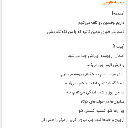
ترجمه فارسی
[مقدمه]
داریم وقتمون رو تلف می‌کنیم
قسم می‌خوری همین کافیه که با من تکه‌تکه بشی
[بیت ۱]
آسمان از پوسته آبی‌اش جدا می‌شود
و فرش قرمز پهن می‌کند
ما در میان شبنم صبحگاهی پرسه می‌زنیم
کاملاً گم شده‌ایم، اما به چشم نمی‌آییم
ما بین روز و شب زندگی می‌کنیم، بله
میلیون‌ها در خواب‌های کوتاه
بیا، رها شو، تسلیم کشش شو
از پیچ و خم‌ها لذت ببر، نیروی گریز از مرکز را حس کن