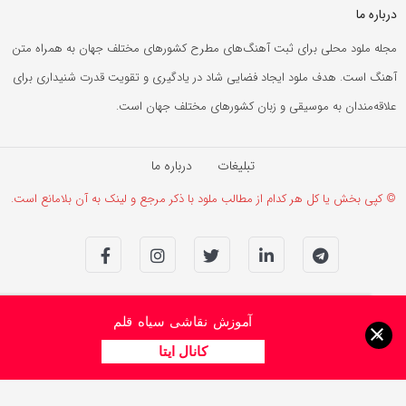
درباره ما
مجله ملود محلی برای ثبت آهنگ‌های مطرح کشورهای مختلف جهان به همراه متن
آهنگ است. هدف ملود ایجاد فضایی شاد در یادگیری و تقویت قدرت شنیداری برای
علاقه‌مندان به موسیقی و زبان کشورهای مختلف جهان است.
تبلیغات
درباره ما
© کپی بخش یا کل هر کدام از مطالب ملود با ذکر مرجع و لینک به آن بلامانع است.
آموزش نقاشی سیاه قلم
×
کانال ایتا