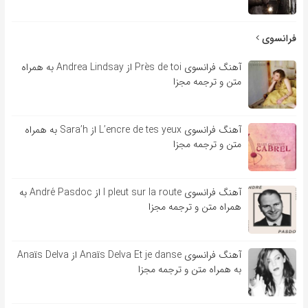
فرانسوی
آهنگ فرانسوی Près de toi از Andrea Lindsay به همراه
متن و ترجمه مجزا
آهنگ فرانسوی L’encre de tes yeux از Sara’h به همراه
متن و ترجمه مجزا
آهنگ فرانسوی l pleut sur la route از André Pasdoc به
همراه متن و ترجمه مجزا
آهنگ فرانسوی Anaïs Delva Et je danse از Anaïs Delva
به همراه متن و ترجمه مجزا