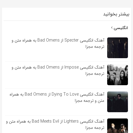
بیشتر بخوانید
انگلیسی
آهنگ انگلیسی Specter از Bad Omens به همراه متن و
ترجمه مجزا
آهنگ انگلیسی Impose از Bad Omens به همراه متن و
ترجمه مجزا
آهنگ انگلیسی Dying To Love از Bad Omens به همراه
متن و ترجمه مجزا
آهنگ انگلیسی Lighters از Bad Meets Evil به همراه متن و
ترجمه مجزا