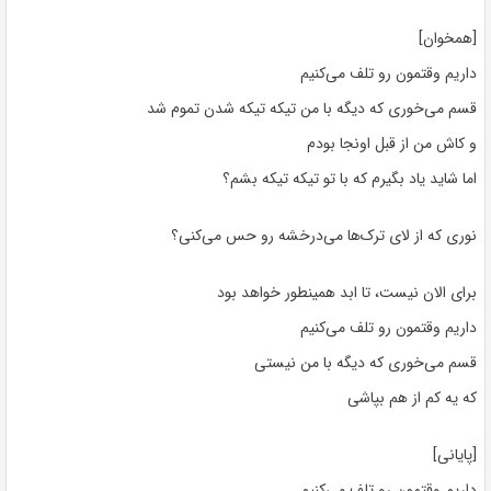
[همخوان]
داریم وقتمون رو تلف می‌کنیم
قسم می‌خوری که دیگه با من تیکه تیکه شدن تموم شد
و کاش من از قبل اونجا بودم
اما شاید یاد بگیرم که با تو تیکه تیکه بشم؟
نوری که از لای ترک‌ها می‌درخشه رو حس می‌کنی؟
برای الان نیست، تا ابد همینطور خواهد بود
داریم وقتمون رو تلف می‌کنیم
قسم می‌خوری که دیگه با من نیستی
که یه کم از هم بپاشی
[پایانی]
داریم وقتمون رو تلف می‌کنیم