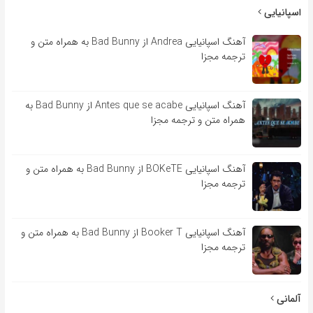
اسپانیایی
آهنگ اسپانیایی Andrea از Bad Bunny به همراه متن و
ترجمه مجزا
آهنگ اسپانیایی Antes que se acabe از Bad Bunny به
همراه متن و ترجمه مجزا
آهنگ اسپانیایی BOKeTE از Bad Bunny به همراه متن و
ترجمه مجزا
آهنگ اسپانیایی Booker T از Bad Bunny به همراه متن و
ترجمه مجزا
آلمانی