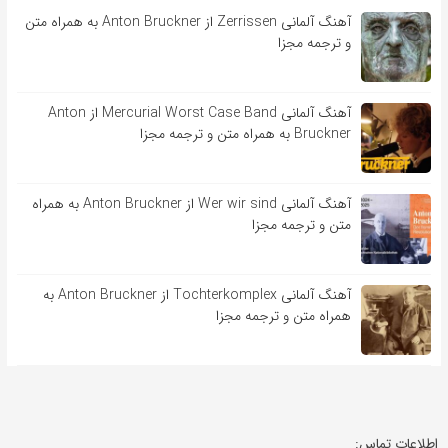
آهنگ آلمانی Zerrissen از Anton Bruckner به همراه متن
و ترجمه مجزا
آهنگ آلمانی Mercurial Worst Case Band از Anton
Bruckner به همراه متن و ترجمه مجزا
آهنگ آلمانی Wer wir sind از Anton Bruckner به همراه
متن و ترجمه مجزا
آهنگ آلمانی Tochterkomplex از Anton Bruckner به
همراه متن و ترجمه مجزا
اطلاعات تماس: