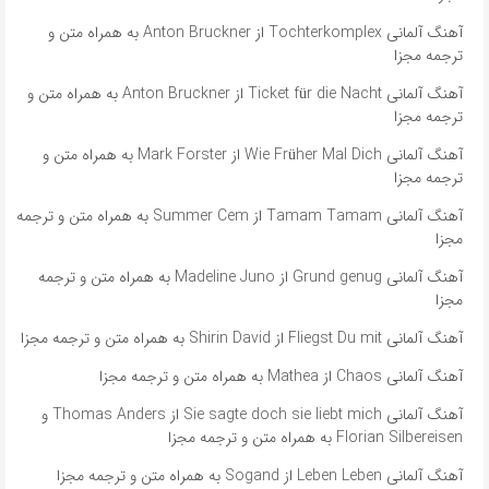
آهنگ آلمانی Tochterkomplex از Anton Bruckner به همراه متن و
ترجمه مجزا
آهنگ آلمانی Ticket für die Nacht از Anton Bruckner به همراه متن و
ترجمه مجزا
آهنگ آلمانی Wie Früher Mal Dich از Mark Forster به همراه متن و
ترجمه مجزا
آهنگ آلمانی ​​Tamam Tamam از Summer Cem به همراه متن و ترجمه
مجزا
آهنگ آلمانی ​​Grund genug از Madeline Juno به همراه متن و ترجمه
مجزا
آهنگ آلمانی Fliegst Du mit از Shirin David به همراه متن و ترجمه مجزا
آهنگ آلمانی Chaos از Mathea به همراه متن و ترجمه مجزا
آهنگ آلمانی ​​Sie sagte doch sie liebt mich از Thomas Anders و
Florian Silbereisen به همراه متن و ترجمه مجزا
آهنگ آلمانی Leben Leben از Sogand به همراه متن و ترجمه مجزا