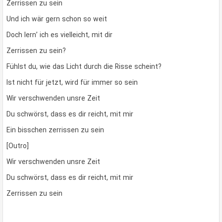
Zerrissen zu sein
Und ich wär gern schon so weit
Doch lern’ ich es vielleicht, mit dir
Zerrissen zu sein?
Fühlst du, wie das Licht durch die Risse scheint?
Ist nicht für jetzt, wird für immer so sein
Wir verschwenden unsre Zeit
Du schwörst, dass es dir reicht, mit mir
Ein bisschen zerrissen zu sein
[Outro]
Wir verschwenden unsre Zeit
Du schwörst, dass es dir reicht, mit mir
Zerrissen zu sein