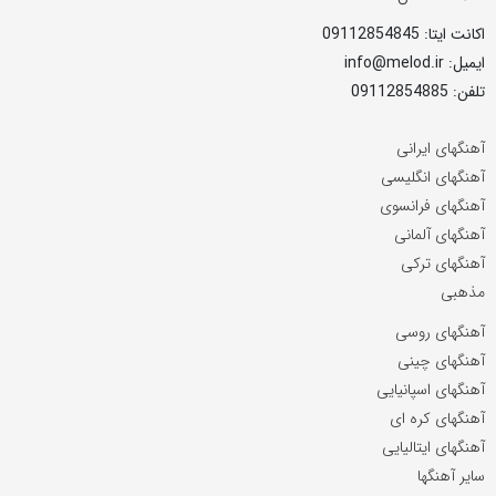
اکانت ایتا: 09112854845
ایمیل: info@melod.ir
تلفن: 09112854885
آهنگهای ایرانی
آهنگهای انگلیسی
آهنگهای فرانسوی
آهنگهای آلمانی
آهنگهای ترکی
مذهبی
آهنگهای روسی
آهنگهای چینی
آهنگهای اسپانیایی
آهنگهای کره ای
آهنگهای ایتالیایی
سایر آهنگها