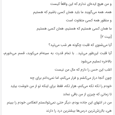
و من هیچ ایده‌ای ندارم که این واقعاً کیست
همه، همه می‌گویند ما باید همان کسی باشیم که هستیم
و منظور همه کسی متفاوت است
ما همان کسی هستیم که هستیم، همان کسی هستیم
[بیت ۲]
آیا می‌شنوی که قلبت چگونه هر شب می‌تپد؟
آیا قلبت این‌طور می‌تپد… با تمام قدرت به سینه‌ام می‌کوبد، قسم می‌خورم،
بالاخره تسلیم می‌شود
اغلب این حس را دارم که مال من نیست
چون آنجا دراز می‌کشم و فرار می‌کنم، اما نمی‌دانم برای چه
خودم را تکه تکه می‌کنم، هزار تکه، فقط برای اینکه تو از من خوشت بیاید
تا زمانی که چیزی از من باقی نماند
من در انتهای این جاده بودم، دیگر حتی نمی‌توانستم انعکاس خودم را ببینم
هی، باارزش‌ترین درس‌ها بیشترین درد را دارند