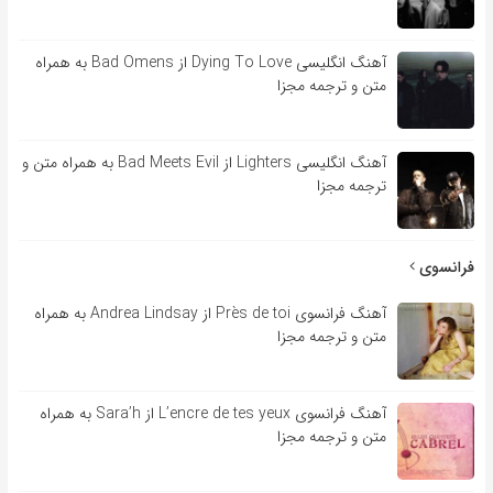
آهنگ انگلیسی Dying To Love از Bad Omens به همراه
متن و ترجمه مجزا
آهنگ انگلیسی Lighters از Bad Meets Evil به همراه متن و
ترجمه مجزا
فرانسوی
آهنگ فرانسوی Près de toi از Andrea Lindsay به همراه
متن و ترجمه مجزا
آهنگ فرانسوی L’encre de tes yeux از Sara’h به همراه
متن و ترجمه مجزا