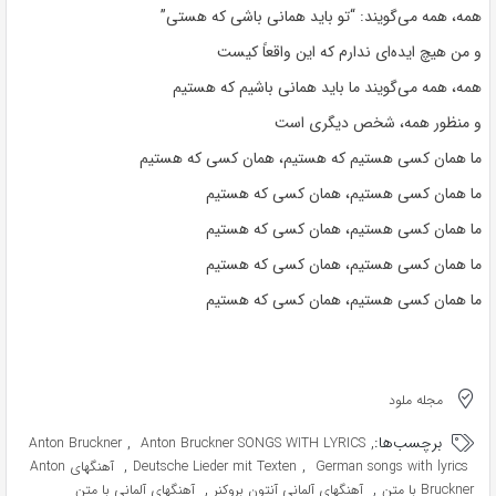
همه، همه می‌گویند: “تو باید همانی باشی که هستی”
و من هیچ ایده‌ای ندارم که این واقعاً کیست
همه، همه می‌گویند ما باید همانی باشیم که هستیم
و منظور همه، شخص دیگری است
ما همان کسی هستیم که هستیم، همان کسی که هستیم
ما همان کسی هستیم، همان کسی که هستیم
ما همان کسی هستیم، همان کسی که هستیم
ما همان کسی هستیم، همان کسی که هستیم
ما همان کسی هستیم، همان کسی که هستیم
مجله ملود
برچسب‌ها:
,
,
Anton Bruckner
Anton Bruckner SONGS WITH LYRICS
,
,
German songs with lyrics
Deutsche Lieder mit Texten
آهنگهای Anton
,
,
Bruckner با متن
آهنگهای آلمانی آنتون بروکنر
آهنگهای آلمانی با متن