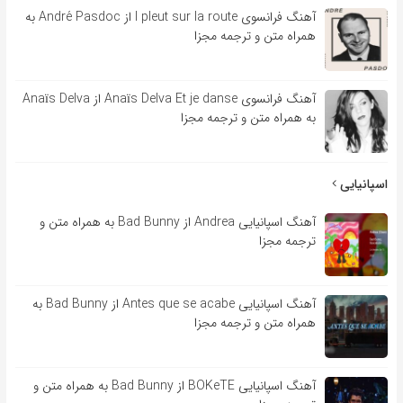
آهنگ فرانسوی l pleut sur la route از André Pasdoc به
همراه متن و ترجمه مجزا
آهنگ فرانسوی Anaïs Delva Et je danse از Anaïs Delva
به همراه متن و ترجمه مجزا
اسپانیایی
آهنگ اسپانیایی Andrea از Bad Bunny به همراه متن و
ترجمه مجزا
آهنگ اسپانیایی Antes que se acabe از Bad Bunny به
همراه متن و ترجمه مجزا
آهنگ اسپانیایی BOKeTE از Bad Bunny به همراه متن و