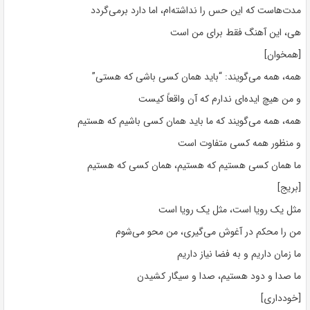
مدت‌هاست که این حس را نداشته‌ام، اما دارد برمی‌گردد
هی، این آهنگ فقط برای من است
[همخوان]
همه، همه می‌گویند: “باید همان کسی باشی که هستی”
و من هیچ ایده‌ای ندارم که آن واقعاً کیست
همه، همه می‌گویند که ما باید همان کسی باشیم که هستیم
و منظور همه کسی متفاوت است
ما همان کسی هستیم که هستیم، همان کسی که هستیم
[بریج]
مثل یک رویا است، مثل یک رویا است
من را محکم در آغوش می‌گیری، من محو می‌شوم
ما زمان داریم و به فضا نیاز داریم
ما صدا و دود هستیم، صدا و سیگار کشیدن
[خودداری]