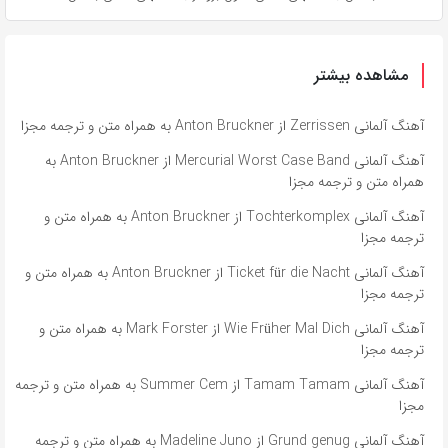
مشاهده بیشتر
آهنگ آلمانی Zerrissen از Anton Bruckner به همراه متن و ترجمه مجزا
آهنگ آلمانی Mercurial Worst Case Band از Anton Bruckner به
همراه متن و ترجمه مجزا
آهنگ آلمانی Tochterkomplex از Anton Bruckner به همراه متن و
ترجمه مجزا
آهنگ آلمانی Ticket für die Nacht از Anton Bruckner به همراه متن و
ترجمه مجزا
آهنگ آلمانی Wie Früher Mal Dich از Mark Forster به همراه متن و
ترجمه مجزا
آهنگ آلمانی ​​Tamam Tamam از Summer Cem به همراه متن و ترجمه
مجزا
آهنگ آلمانی ​​Grund genug از Madeline Juno به همراه متن و ترجمه