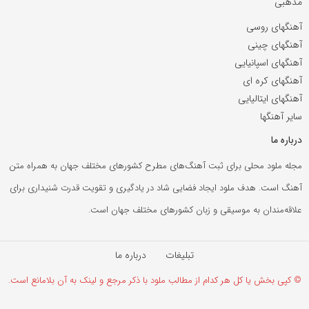
مذهبی
آهنگهای روسی
آهنگهای چینی
آهنگهای اسپانیایی
آهنگهای کره ای
آهنگهای ایتالیایی
سایر آهنگها
درباره ما
مجله ملود محلی برای ثبت آهنگ‌های مطرح کشورهای مختلف جهان به همراه متن
آهنگ است. هدف ملود ایجاد فضایی شاد در یادگیری و تقویت قدرت شنیداری برای
علاقه‌مندان به موسیقی و زبان کشورهای مختلف جهان است.
تبلیغات
درباره ما
© کپی بخش یا کل هر کدام از مطالب ملود با ذکر مرجع و لینک به آن بلامانع است.