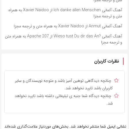
آهنگ آلمانی ​​Ich danke allen Menschen از Xavier Naidoo به همراه
متن و ترجمه مجزا
آهنگ آلمانی ​​Anmut از Xavier Naidoo به همراه متن و ترجمه مجزا
آهنگ آلمانی ​​?Wieso tust Du dir das An از Apache 207 به همراه متن
و ترجمه مجزا
نظرات کاربران
چنانچه دیدگاهی توهین آمیز باشد و متوجه نویسندگان و سایر
کاربران باشد تایید نخواهد شد.
چنانچه دیدگاه شما جنبه ی تبلیغاتی داشته باشد تایید نخواهد
شد.
نشانی ایمیل شما منتشر نخواهد شد.
بخش‌های موردنیاز علامت‌گذاری شده‌اند