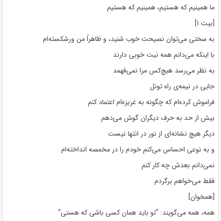
ما همینیم که هستیم، همینیم که هستیم
[بیت ۱]
به سختی می‌توان نصیحت خوب شنید، و ظاهراً من ورشکسته‌ام
با اینکه می‌دانم همه نیت خوبی دارند
به نظر می‌رسد هیچ‌کس مرا نمی‌فهمد
جایی در نیمه‌ی راه تونل
فراموش کرده‌ام که چگونه به غریزه‌ام اعتماد کنم
بیش از حد به حرف دیگران گوش می‌دهم
دیگر هیچ نشانه‌ای از نور در انتها نیست
و به نوعی احساس می‌کنم خودم را در مخمصه انداخته‌ام
نمی‌دانم بعدش چه کار کنم
فقط می‌خواهم برگردم
[همخوان]
همه، همه می‌گویند: “تو باید همان کسی باشی که هستی”