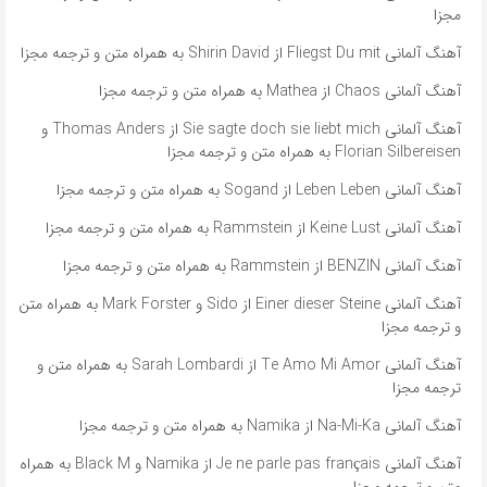
مجزا
آهنگ آلمانی Fliegst Du mit از Shirin David به همراه متن و ترجمه مجزا
آهنگ آلمانی Chaos از Mathea به همراه متن و ترجمه مجزا
آهنگ آلمانی ​​Sie sagte doch sie liebt mich از Thomas Anders و
Florian Silbereisen به همراه متن و ترجمه مجزا
آهنگ آلمانی Leben Leben از Sogand به همراه متن و ترجمه مجزا
آهنگ آلمانی Keine Lust از Rammstein به همراه متن و ترجمه مجزا
آهنگ آلمانی BENZIN از Rammstein به همراه متن و ترجمه مجزا
آهنگ آلمانی ​​Einer dieser Steine از Sido و Mark Forster به همراه متن
و ترجمه مجزا
آهنگ آلمانی ​​Te Amo Mi Amor از Sarah Lombardi به همراه متن و
ترجمه مجزا
آهنگ آلمانی ​​Na-Mi-Ka از Namika به همراه متن و ترجمه مجزا
آهنگ آلمانی ​​Je ne parle pas français از Namika و Black M به همراه
متن و ترجمه مجزا