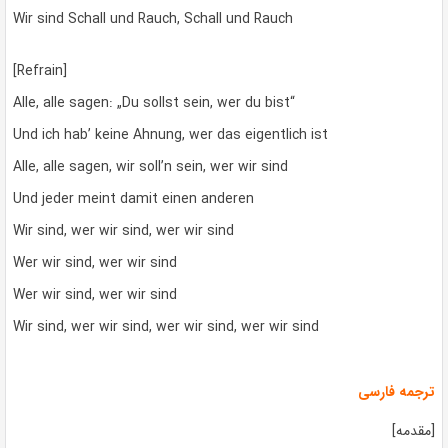
Wir sind Schall und Rauch, Schall und Rauch
[Refrain]
Alle, alle sagen: „Du sollst sein, wer du bist“
Und ich hab’ keine Ahnung, wer das eigentlich ist
Alle, alle sagen, wir soll’n sein, wer wir sind
Und jeder meint damit einen anderen
Wir sind, wer wir sind, wer wir sind
Wer wir sind, wer wir sind
Wer wir sind, wer wir sind
Wir sind, wer wir sind, wer wir sind, wer wir sind
ترجمه فارسی
[مقدمه]