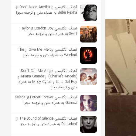
آهنگ انگلیسی Don’t Need Anything از
Bebe Rexha به همراه متن و ترجمه مجزا
آهنگ انگلیسی London Boy از Taylor
Swift به همراه متن و ترجمه مجزا
آهنگ انگلیسی Give Me Mercy از The
Weeknd به همراه متن و ترجمه مجزا
آهنگ انگلیسی Don’t Call Me Angel
(Charlie’s Angels) از Ariana Grande و
Lana Del Rey و Miley Cyrus به همراه
متن و ترجمه مجزا
آهنگ انگلیسی Forget Forever از Selena
Gomez به همراه متن و ترجمه مجزا
آهنگ انگلیسی The Sound of Silence از
Disturbed به همراه متن و ترجمه مجزا