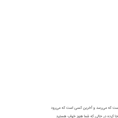
ست که می‌رسد و آخرین کسی است که می‌رود
ه‌جا کرده در حالی که شما هنوز خواب هستید