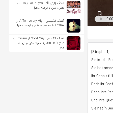
آهنگ ژاپنی Your Eyes Tell از BTS به
همراه متن و ترجمه مجزا
آهنگ انگلیسی A Temporary High از
AURORA به همراه متن و ترجمه مجزا
آهنگ انگلیسی Good Guy از Eminem و
Jessie Reyez به همراه متن و ترجمه
مجزا
[Strophe 1]
Sie ist die E
Sie hat scho
Ihr Gehalt fü
Doch ihr Chef
Denn ihre Rep
Und ihre Quot
Sie hat ‘n S