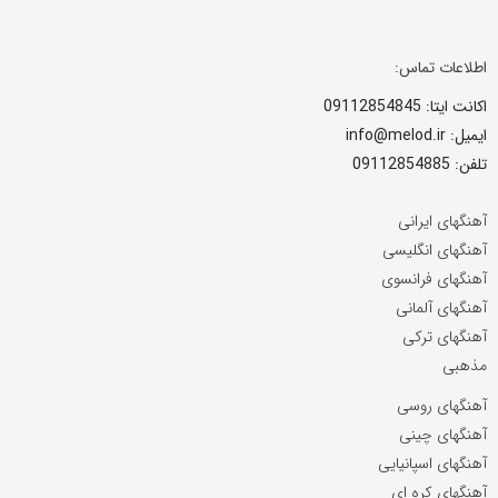
اطلاعات تماس:
اکانت ایتا: 09112854845
ایمیل: info@melod.ir
تلفن: 09112854885
آهنگهای ایرانی
آهنگهای انگلیسی
آهنگهای فرانسوی
آهنگهای آلمانی
آهنگهای ترکی
مذهبی
آهنگهای روسی
آهنگهای چینی
آهنگهای اسپانیایی
آهنگهای کره ای