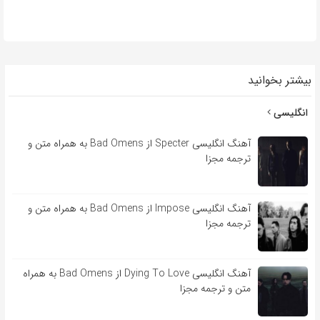
بیشتر بخوانید
انگلیسی
آهنگ انگلیسی Specter از Bad Omens به همراه متن و
ترجمه مجزا
آهنگ انگلیسی Impose از Bad Omens به همراه متن و
ترجمه مجزا
آهنگ انگلیسی Dying To Love از Bad Omens به همراه
متن و ترجمه مجزا