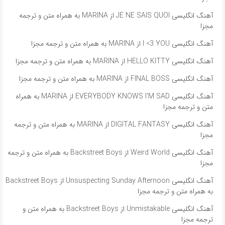
آهنگ انگلیسی JE NE SAIS QUOI از MARINA به همراه متن و ترجمه
مجزا
آهنگ انگلیسی I <3 YOU از MARINA به همراه متن و ترجمه مجزا
آهنگ انگلیسی HELLO KITTY از MARINA به همراه متن و ترجمه مجزا
آهنگ انگلیسی FINAL BOSS از MARINA به همراه متن و ترجمه مجزا
آهنگ انگلیسی EVERYBODY KNOWS I’M SAD از MARINA به همراه
متن و ترجمه مجزا
آهنگ انگلیسی DIGITAL FANTASY از MARINA به همراه متن و ترجمه
مجزا
آهنگ انگلیسی Weird World از Backstreet Boys به همراه متن و ترجمه
مجزا
آهنگ انگلیسی Unsuspecting Sunday Afternoon از Backstreet Boys
به همراه متن و ترجمه مجزا
آهنگ انگلیسی Unmistakable از Backstreet Boys به همراه متن و
ترجمه مجزا