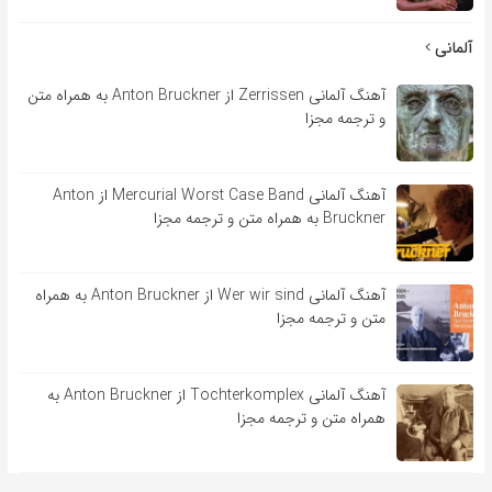
آلمانی
آهنگ آلمانی Zerrissen از Anton Bruckner به همراه متن
و ترجمه مجزا
آهنگ آلمانی Mercurial Worst Case Band از Anton
Bruckner به همراه متن و ترجمه مجزا
آهنگ آلمانی Wer wir sind از Anton Bruckner به همراه
متن و ترجمه مجزا
آهنگ آلمانی Tochterkomplex از Anton Bruckner به
همراه متن و ترجمه مجزا