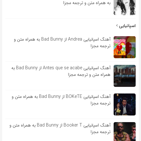
به همراه متن و ترجمه مجزا
اسپانیایی
آهنگ اسپانیایی Andrea از Bad Bunny به همراه متن و
ترجمه مجزا
آهنگ اسپانیایی Antes que se acabe از Bad Bunny به
همراه متن و ترجمه مجزا
آهنگ اسپانیایی BOKeTE از Bad Bunny به همراه متن و
ترجمه مجزا
آهنگ اسپانیایی Booker T از Bad Bunny به همراه متن و
ترجمه مجزا