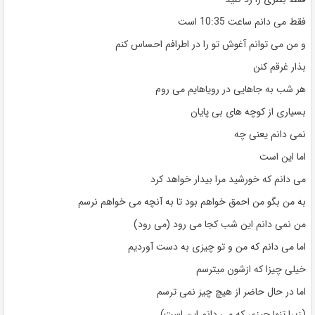
فقط می دانم ساعت 10:35 است
و من می توانم آغوش تو را در اطرافم احساس کنم
بذار غرقم کنن
هر شب به جاهایی در رویاهایم می روم
بسیاری از کوچه های بی پایان
نمی دانم یعنی چه
اما این است
می دانم که خورشید مرا بیدار خواهد کرد
به من بگو من احمق خواهم بود تا به آنچه می خواهم نرسم
من نمی دانم این شب کجا می رود (می رود)
اما می دانم که من و تو چیزی به دست آوردیم
خیلی چیزا که ازشون میترسم
اما در حال حاضر از هیچ چیز نمی ترسم
(زیرا تنها چیزی که می دانم این است)