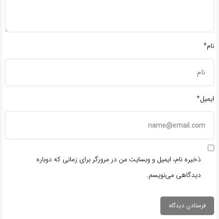
نام*
ایمیل*
ذخیره نام، ایمیل و وبسایت من در مرورگر برای زمانی که دوباره
دیدگاهی می‌نویسم.