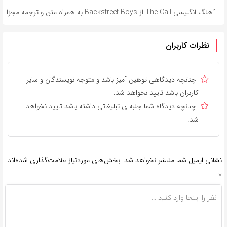
آهنگ انگلیسی The Call از Backstreet Boys به همراه متن و ترجمه مجزا
نظرات کاربران
چنانچه دیدگاهی توهین آمیز باشد و متوجه نویسندگان و سایر
کاربران باشد تایید نخواهد شد.
چنانچه دیدگاه شما جنبه ی تبلیغاتی داشته باشد تایید نخواهد
شد.
نشانی ایمیل شما منتشر نخواهد شد.
بخش‌های موردنیاز علامت‌گذاری شده‌اند
*