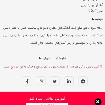
آهنگهای ایتالیایی
سایر آهنگها
درباره ما
مجله ملود محلی برای ثبت آهنگ‌های مطرح کشورهای مختلف جهان به همراه متن
آهنگ است. هدف ملود ایجاد فضایی شاد در یادگیری و تقویت قدرت شنیداری برای
علاقه‌مندان به موسیقی و زبان کشورهای مختلف جهان است.
تبلیغات
درباره ما
© کپی بخش یا کل هر کدام از مطالب ملود با ذکر مرجع و لینک به آن بلامانع است.
آموزش نقاشی سیاه قلم
×