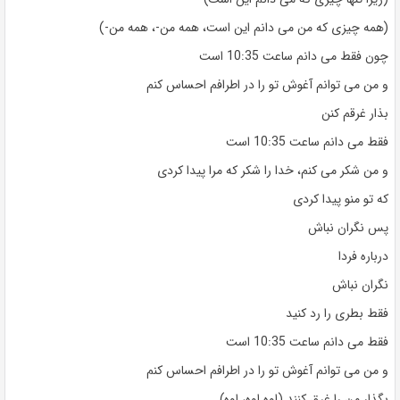
(همه چیزی که من می دانم این است، همه من-، همه من-)
چون فقط می دانم ساعت 10:35 است
و من می توانم آغوش تو را در اطرافم احساس کنم
بذار غرقم کنن
فقط می دانم ساعت 10:35 است
و من شکر می کنم، خدا را شکر که مرا پیدا کردی
که تو منو پیدا کردی
پس نگران نباش
درباره فردا
نگران نباش
فقط بطری را رد کنید
فقط می دانم ساعت 10:35 است
و من می توانم آغوش تو را در اطرافم احساس کنم
بگذار من را غرق کنند (اوه اوه، اوه)