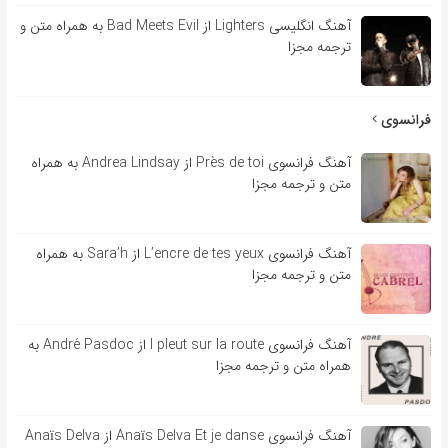
آهنگ انگلیسی Lighters از Bad Meets Evil به همراه متن و
ترجمه مجزا
فرانسوی
آهنگ فرانسوی Près de toi از Andrea Lindsay به همراه
متن و ترجمه مجزا
آهنگ فرانسوی L’encre de tes yeux از Sara’h به همراه
متن و ترجمه مجزا
آهنگ فرانسوی l pleut sur la route از André Pasdoc به
همراه متن و ترجمه مجزا
آهنگ فرانسوی Anaïs Delva Et je danse از Anaïs Delva