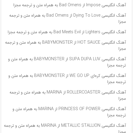
آهنگ انگلیسی Impose از Bad Omens به همراه متن و ترجمه مجزا
آهنگ انگلیسی Dying To Love از Bad Omens به همراه متن و ترجمه
مجزا
آهنگ انگلیسی Lighters از Bad Meets Evil به همراه متن و ترجمه مجزا
آهنگ انگلیسی HOT SAUCE از BABYMONSTER به همراه متن و ترجمه
مجزا
آهنگ انگلیسی SUPA DUPA LUV از BABYMONSTER به همراه متن و
ترجمه مجزا
آهنگ انگلیسی کره‌ای WE GO UP از BABYMONSTER به همراه متن و
ترجمه مجزا
آهنگ انگلیسی ROLLERCOASTER از MARINA به همراه متن و ترجمه
مجزا
آهنگ انگلیسی PRINCESS OF POWER از MARINA به همراه متن و
ترجمه مجزا
آهنگ انگلیسی METALLIC STALLION از MARINA به همراه متن و ترجمه
مجزا