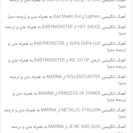
مجزا
آهنگ انگلیسی Lighters از Bad Meets Evil به همراه متن و ترجمه مجزا
آهنگ انگلیسی HOT SAUCE از BABYMONSTER به همراه متن و ترجمه
مجزا
آهنگ انگلیسی SUPA DUPA LUV از BABYMONSTER به همراه متن و
ترجمه مجزا
آهنگ انگلیسی کره‌ای WE GO UP از BABYMONSTER به همراه متن و
ترجمه مجزا
آهنگ انگلیسی ROLLERCOASTER از MARINA به همراه متن و ترجمه
مجزا
آهنگ انگلیسی PRINCESS OF POWER از MARINA به همراه متن و
ترجمه مجزا
آهنگ انگلیسی METALLIC STALLION از MARINA به همراه متن و ترجمه
مجزا
آهنگ انگلیسی JE NE SAIS QUOI از MARINA به همراه متن و ترجمه
مجزا