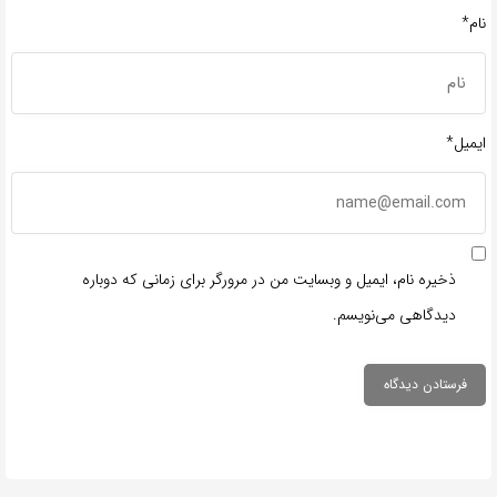
نام*
ایمیل*
ذخیره نام، ایمیل و وبسایت من در مرورگر برای زمانی که دوباره
دیدگاهی می‌نویسم.