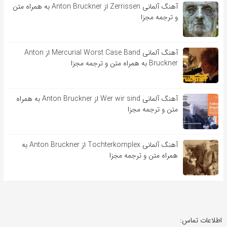
آهنگ آلمانی Zerrissen از Anton Bruckner به همراه متن
و ترجمه مجزا
آهنگ آلمانی Mercurial Worst Case Band از Anton
Bruckner به همراه متن و ترجمه مجزا
آهنگ آلمانی Wer wir sind از Anton Bruckner به همراه
متن و ترجمه مجزا
آهنگ آلمانی Tochterkomplex از Anton Bruckner به
همراه متن و ترجمه مجزا
اطلاعات تماس: