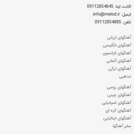
اکانت ایتا: 09112854845
ایمیل: info@melod.ir
تلفن: 09112854885
آهنگهای ایرانی
آهنگهای انگلیسی
آهنگهای فرانسوی
آهنگهای آلمانی
آهنگهای ترکی
مذهبی
آهنگهای روسی
آهنگهای چینی
آهنگهای اسپانیایی
آهنگهای کره ای
آهنگهای ایتالیایی
سایر آهنگها