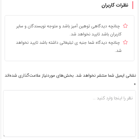
نظرات کاربران
چنانچه دیدگاهی توهین آمیز باشد و متوجه نویسندگان و سایر
کاربران باشد تایید نخواهد شد.
چنانچه دیدگاه شما جنبه ی تبلیغاتی داشته باشد تایید نخواهد
شد.
نشانی ایمیل شما منتشر نخواهد شد.
بخش‌های موردنیاز علامت‌گذاری شده‌اند
*