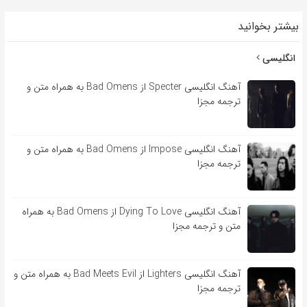
بیشتر بخوانید
انگلیسی
آهنگ انگلیسی Specter از Bad Omens به همراه متن و
ترجمه مجزا
آهنگ انگلیسی Impose از Bad Omens به همراه متن و
ترجمه مجزا
آهنگ انگلیسی Dying To Love از Bad Omens به همراه
متن و ترجمه مجزا
آهنگ انگلیسی Lighters از Bad Meets Evil به همراه متن و
ترجمه مجزا