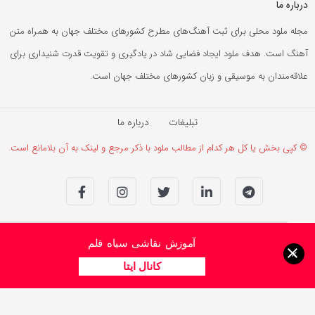
درباره ما
مجله ملود محلی برای ثبت آهنگ‌های مطرح کشورهای مختلف جهان به همراه متن
آهنگ است. هدف ملود ایجاد فضایی شاد در یادگیری و تقویت قدرت شنیداری برای
علاقه‌مندان به موسیقی و زبان کشورهای مختلف جهان است.
تبلیغات
درباره ما
© کپی بخش یا کل هر کدام از مطالب ملود با ذکر مرجع و لینک به آن بلامانع است.
آموزش نقاشی سیاه قلم
×
کانال ایتا