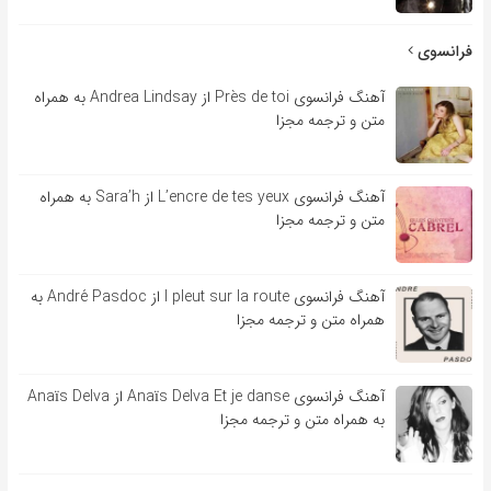
فرانسوی
آهنگ فرانسوی Près de toi از Andrea Lindsay به همراه
متن و ترجمه مجزا
آهنگ فرانسوی L’encre de tes yeux از Sara’h به همراه
متن و ترجمه مجزا
آهنگ فرانسوی l pleut sur la route از André Pasdoc به
همراه متن و ترجمه مجزا
آهنگ فرانسوی Anaïs Delva Et je danse از Anaïs Delva
به همراه متن و ترجمه مجزا