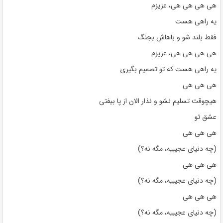
هی هی هی هی، عزیزم
یه راهی هست
فقط بلند شو و باهاش ​​بجنگ
هی هی هی هی، عزیزم
یه راهی هست که تو تصمیم بگیری
هی هی هی
هیچوقت تسلیم نشو و نذار الان از پا بیفتی
عشق تو
هی هی هی
(چه دنیای عجیبیه، مگه نه؟)
هی هی هی
(چه دنیای عجیبیه، مگه نه؟)
هی هی هی
(چه دنیای عجیبیه، مگه نه؟)