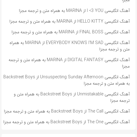
آهنگ انگلیسی I <3 YOU از MARINA به همراه متن و ترجمه مجزا
آهنگ انگلیسی HELLO KITTY از MARINA به همراه متن و ترجمه مجزا
آهنگ انگلیسی FINAL BOSS از MARINA به همراه متن و ترجمه مجزا
آهنگ انگلیسی EVERYBODY KNOWS I’M SAD از MARINA به همراه
متن و ترجمه مجزا
آهنگ انگلیسی DIGITAL FANTASY از MARINA به همراه متن و ترجمه
مجزا
آهنگ انگلیسی Unsuspecting Sunday Afternoon از Backstreet Boys
به همراه متن و ترجمه مجزا
آهنگ انگلیسی Unmistakable از Backstreet Boys به همراه متن و
ترجمه مجزا
آهنگ انگلیسی The Call از Backstreet Boys به همراه متن و ترجمه مجزا
آهنگ انگلیسی The One از Backstreet Boys به همراه متن و ترجمه مجزا