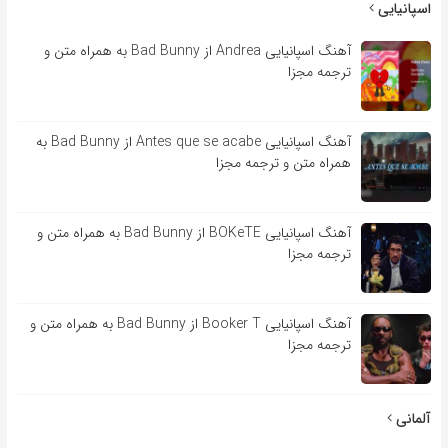
اسپانیایی
آهنگ اسپانیایی Andrea از Bad Bunny به همراه متن و
ترجمه مجزا
آهنگ اسپانیایی Antes que se acabe از Bad Bunny به
همراه متن و ترجمه مجزا
آهنگ اسپانیایی BOKeTE از Bad Bunny به همراه متن و
ترجمه مجزا
آهنگ اسپانیایی Booker T از Bad Bunny به همراه متن و
ترجمه مجزا
آلمانی