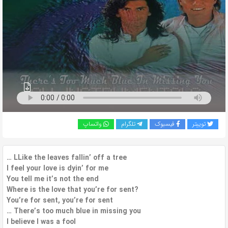
به
اشتراک
بگذارید.
کپی
لینک
توییتر
فیسبوک
تلگرام
واتساپ
… LLike the leaves fallin’ off a tree
I feel your love is dyin’ for me
You tell me it’s not the end
Where is the love that you’re for sent?
You’re for sent, you’re for sent
… There’s too much blue in missing you
I believe I was a fool