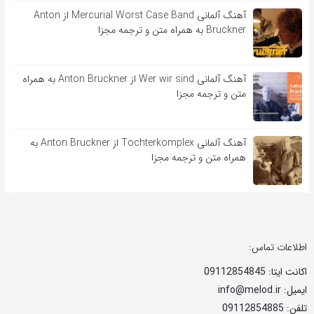
آهنگ آلمانی Mercurial Worst Case Band از Anton
Bruckner به همراه متن و ترجمه مجزا
آهنگ آلمانی Wer wir sind از Anton Bruckner به همراه
متن و ترجمه مجزا
آهنگ آلمانی Tochterkomplex از Anton Bruckner به
همراه متن و ترجمه مجزا
اطلاعات تماس:
اکانت ایتا: 09112854845
ایمیل: info@melod.ir
تلفن: 09112854885