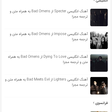
انگلیسی
آهنگ انگلیسی Specter از Bad Omens به همراه متن و
ترجمه مجزا
آهنگ انگلیسی Impose از Bad Omens به همراه متن و
ترجمه مجزا
آهنگ انگلیسی Dying To Love از Bad Omens به همراه
متن و ترجمه مجزا
آهنگ انگلیسی Lighters از Bad Meets Evil به همراه متن و
ترجمه مجزا
فرانسوی