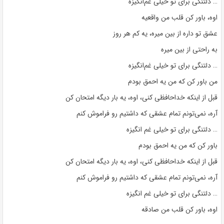
… دلتنگی برای تو خیلی غم‌انگیزه
اوه، باور کن قلب من واقعیه
عشق تو داره از بین میره، یه کم هر روز
به راحتی از بین میره
… دلتنگی برای تو خیلی غم‌انگیزه
من باور کن که من یه احمق بودم
قبل از اینکه خداحافظی کنی، اوه، یه بار دیگه امتحان کن
آره، نمی‌تونم تمام عشقی که داشتیم رو فراموش کنم
… دلتنگی برای تو خیلی غم انگیزه
باور کن که من یه احمق بودم
قبل از اینکه خداحافظی کنی، اوه، یه بار دیگه امتحان کن
آره، نمی‌تونم تمام عشقی که داشتیم رو فراموش کنم
… دلتنگی برای تو خیلی غم انگیزه
اوه، باور کن قلب من صادقه