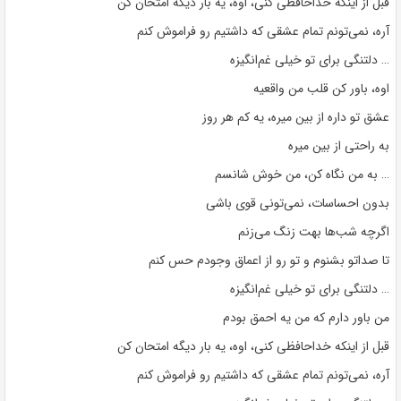
قبل از اینکه خداحافظی کنی، اوه، یه بار دیگه امتحان کن
آره، نمی‌تونم تمام عشقی که داشتیم رو فراموش کنم
… دلتنگی برای تو خیلی غم‌انگیزه
اوه، باور کن قلب من واقعیه
عشق تو داره از بین میره، یه کم هر روز
به راحتی از بین میره
… به من نگاه کن، من خوش شانسم
بدون احساسات، نمی‌تونی قوی باشی
اگرچه شب‌ها بهت زنگ می‌زنم
تا صداتو بشنوم و تو رو از اعماق وجودم حس کنم
… دلتنگی برای تو خیلی غم‌انگیزه
من باور دارم که من یه احمق بودم
قبل از اینکه خداحافظی کنی، اوه، یه بار دیگه امتحان کن
آره، نمی‌تونم تمام عشقی که داشتیم رو فراموش کنم