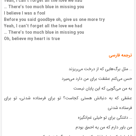
Yeah, I can’t forget all the love we had
… There’s too much blue in missing you
I believe I was a fool
Before you said goodbye oh, give us one more try
Yeah, I can’t forget all the love we had
… There’s too much blue in missing you
Oh, believe my heart is true
ترجمه فارسی
… مثل برگ‌هایی که از درخت می‌ریزند
حس می‌کنم عشقت برای من دارد می‌میرد
به من می‌گویی که این پایان نیست
عشقی که به دنبالش هستی کجاست؟ تو برای فرستاده شدنی، تو برای
فرستاده شدنی
… دلتنگی برای تو خیلی غم‌انگیزه
من باور دارم که من یه احمق بودم