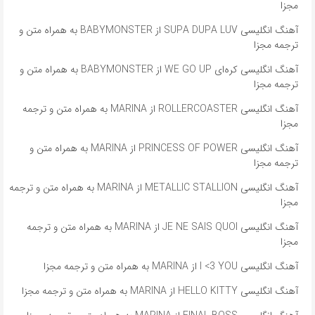
مجزا
آهنگ انگلیسی SUPA DUPA LUV از BABYMONSTER به همراه متن و
ترجمه مجزا
آهنگ انگلیسی کره‌ای WE GO UP از BABYMONSTER به همراه متن و
ترجمه مجزا
آهنگ انگلیسی ROLLERCOASTER از MARINA به همراه متن و ترجمه
مجزا
آهنگ انگلیسی PRINCESS OF POWER از MARINA به همراه متن و
ترجمه مجزا
آهنگ انگلیسی METALLIC STALLION از MARINA به همراه متن و ترجمه
مجزا
آهنگ انگلیسی JE NE SAIS QUOI از MARINA به همراه متن و ترجمه
مجزا
آهنگ انگلیسی I <3 YOU از MARINA به همراه متن و ترجمه مجزا
آهنگ انگلیسی HELLO KITTY از MARINA به همراه متن و ترجمه مجزا