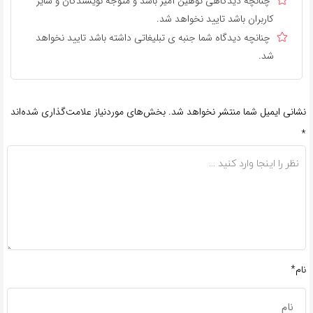
چنانچه دیدگاهی توهین آمیز باشد و متوجه نویسندگان و سایر
کاربران باشد تایید نخواهد شد.
چنانچه دیدگاه شما جنبه ی تبلیغاتی داشته باشد تایید نخواهد
شد.
نشانی ایمیل شما منتشر نخواهد شد.
بخش‌های موردنیاز علامت‌گذاری شده‌اند
*
نام*