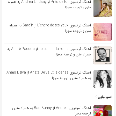
آهنگ فرانسوی Près de toi از Andrea Lindsay به همراه
متن و ترجمه مجزا
آهنگ فرانسوی L’encre de tes yeux از Sara’h به همراه
متن و ترجمه مجزا
آهنگ فرانسوی l pleut sur la route از André Pasdoc به
همراه متن و ترجمه مجزا
آهنگ فرانسوی Anaïs Delva Et je danse از Anaïs Delva
به همراه متن و ترجمه مجزا
اسپانیایی
آهنگ اسپانیایی Andrea از Bad Bunny به همراه متن و
ترجمه مجزا