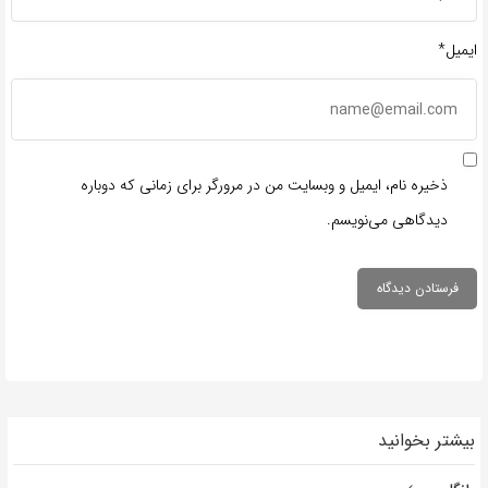
ایمیل*
ذخیره نام، ایمیل و وبسایت من در مرورگر برای زمانی که دوباره
دیدگاهی می‌نویسم.
بیشتر بخوانید