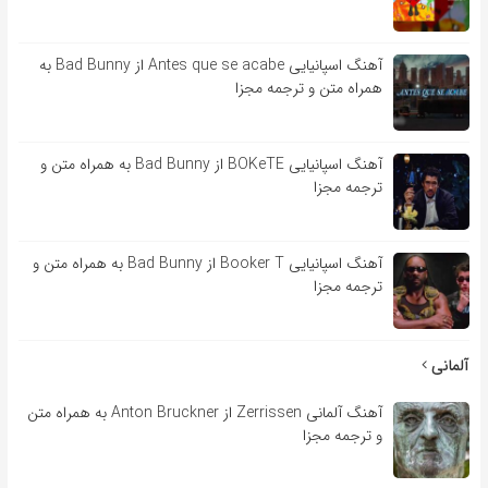
آهنگ اسپانیایی Antes que se acabe از Bad Bunny به
همراه متن و ترجمه مجزا
آهنگ اسپانیایی BOKeTE از Bad Bunny به همراه متن و
ترجمه مجزا
آهنگ اسپانیایی Booker T از Bad Bunny به همراه متن و
ترجمه مجزا
آلمانی
آهنگ آلمانی Zerrissen از Anton Bruckner به همراه متن
و ترجمه مجزا