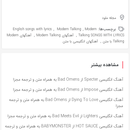
مجله ملود
برچسب‌ها:
,
,
English songs with lyrics
Modern Talking
Modern
,
,
Talking SONGS WITH LYRICS
آهنگهای Modern Talking
آهنگهای Modern
,
Talking با متن
آهنگهای انگلیسی با متن
مشاهده بیشتر
آهنگ انگلیسی Specter از Bad Omens به همراه متن و ترجمه مجزا
آهنگ انگلیسی Impose از Bad Omens به همراه متن و ترجمه مجزا
آهنگ انگلیسی Dying To Love از Bad Omens به همراه متن و ترجمه
مجزا
آهنگ انگلیسی Lighters از Bad Meets Evil به همراه متن و ترجمه مجزا
آهنگ انگلیسی HOT SAUCE از BABYMONSTER به همراه متن و ترجمه