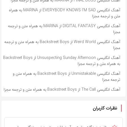
آهنگ انگلیسی FINAL BOSS از MARINA به همراه متن و ترجمه مجزا
آهنگ انگلیسی EVERYBODY KNOWS I’M SAD از MARINA به همراه
متن و ترجمه مجزا
آهنگ انگلیسی DIGITAL FANTASY از MARINA به همراه متن و ترجمه
مجزا
آهنگ انگلیسی Weird World از Backstreet Boys به همراه متن و ترجمه
مجزا
آهنگ انگلیسی Unsuspecting Sunday Afternoon از Backstreet Boys
به همراه متن و ترجمه مجزا
آهنگ انگلیسی Unmistakable از Backstreet Boys به همراه متن و
ترجمه مجزا
آهنگ انگلیسی The Call از Backstreet Boys به همراه متن و ترجمه مجزا
نظرات کاربران