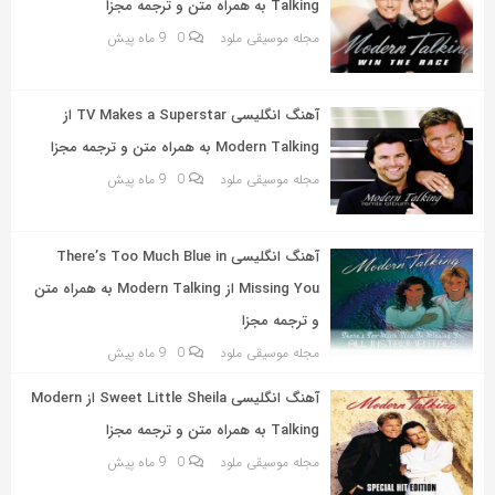
Talking به همراه متن و ترجمه مجزا
مجله موسیقی ملود
0
9 ماه پیش
آهنگ انگلیسی TV Makes a Superstar از
Modern Talking به همراه متن و ترجمه مجزا
مجله موسیقی ملود
0
9 ماه پیش
آهنگ انگلیسی There’s Too Much Blue in
Missing You از Modern Talking به همراه متن
و ترجمه مجزا
مجله موسیقی ملود
0
9 ماه پیش
آهنگ انگلیسی Sweet Little Sheila از Modern
Talking به همراه متن و ترجمه مجزا
مجله موسیقی ملود
0
9 ماه پیش