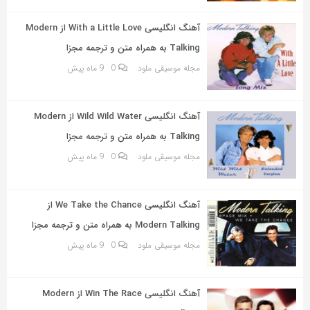
به
اشتراک
آهنگ انگلیسی With a Little Love از Modern
بگذارید.
Talking به همراه متن و ترجمه مجزا
مجله موسیقی ملود
0
9 ماه پیش
کپی
لینک
آهنگ انگلیسی Wild Wild Water از Modern
Talking به همراه متن و ترجمه مجزا
مجله موسیقی ملود
0
9 ماه پیش
آهنگ انگلیسی We Take the Chance از
Modern Talking به همراه متن و ترجمه مجزا
مجله موسیقی ملود
0
9 ماه پیش
آهنگ انگلیسی Win The Race از Modern