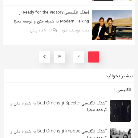
آهنگ انگلیسی Ready for the Victory از
Modern Talking به همراه متن و ترجمه مجزا
مجله موسیقی ملود
0
9 ماه پیش
4
2
…
1
بیشتر بخوانید
انگلیسی
آهنگ انگلیسی Specter از Bad Omens به همراه متن و
ترجمه مجزا
آهنگ انگلیسی Impose از Bad Omens به همراه متن و
ترجمه مجزا