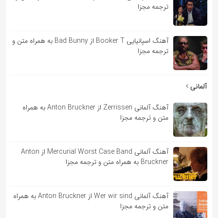
ترجمه مجزا
آهنگ اسپانیایی Booker T از Bad Bunny به همراه متن و
ترجمه مجزا
آلمانی
آهنگ آلمانی Zerrissen از Anton Bruckner به همراه
متن و ترجمه مجزا
آهنگ آلمانی Mercurial Worst Case Band از Anton
Bruckner به همراه متن و ترجمه مجزا
آهنگ آلمانی Wer wir sind از Anton Bruckner به همراه
متن و ترجمه مجزا