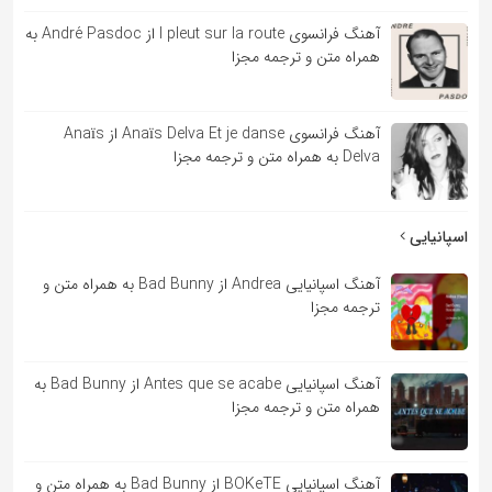
آهنگ فرانسوی l pleut sur la route از André Pasdoc به
همراه متن و ترجمه مجزا
آهنگ فرانسوی Anaïs Delva Et je danse از Anaïs
Delva به همراه متن و ترجمه مجزا
اسپانیایی
آهنگ اسپانیایی Andrea از Bad Bunny به همراه متن و
ترجمه مجزا
آهنگ اسپانیایی Antes que se acabe از Bad Bunny به
همراه متن و ترجمه مجزا
آهنگ اسپانیایی BOKeTE از Bad Bunny به همراه متن و