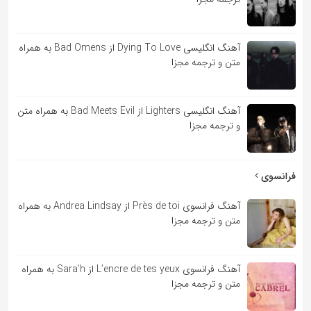
آهنگ انگلیسی Dying To Love از Bad Omens به همراه
متن و ترجمه مجزا
آهنگ انگلیسی Lighters از Bad Meets Evil به همراه متن
و ترجمه مجزا
فرانسوی
آهنگ فرانسوی Près de toi از Andrea Lindsay به همراه
متن و ترجمه مجزا
آهنگ فرانسوی L’encre de tes yeux از Sara’h به همراه
متن و ترجمه مجزا