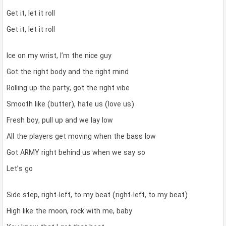
Get it, let it roll
Get it, let it roll
Ice on my wrist, I’m the nice guy
Got the right body and the right mind
Rolling up the party, got the right vibe
Smooth like (butter), hate us (love us)
Fresh boy, pull up and we lay low
All the players get moving when the bass low
Got ARMY right behind us when we say so
Let’s go
Side step, right-left, to my beat (right-left, to my beat)
High like the moon, rock with me, baby