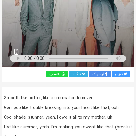
به
اشتراک
بگذارید.
کپی
لینک
توییتر
فیسبوک
تلگرام
واتساپ
Smooth like butter, like a criminal undercover
Gon’ pop like trouble breaking into your heart like that, ooh
Cool shade, stunner, yeah, I owe it all to my mother, uh
Hot like summer, yeah, I’m making you sweat like that (break it