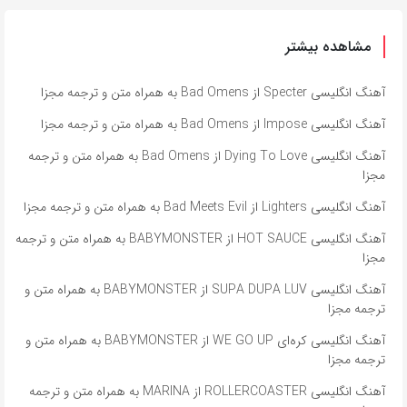
مشاهده بیشتر
آهنگ انگلیسی Specter از Bad Omens به همراه متن و ترجمه مجزا
آهنگ انگلیسی Impose از Bad Omens به همراه متن و ترجمه مجزا
آهنگ انگلیسی Dying To Love از Bad Omens به همراه متن و ترجمه
مجزا
آهنگ انگلیسی Lighters از Bad Meets Evil به همراه متن و ترجمه مجزا
آهنگ انگلیسی HOT SAUCE از BABYMONSTER به همراه متن و ترجمه
مجزا
آهنگ انگلیسی SUPA DUPA LUV از BABYMONSTER به همراه متن و
ترجمه مجزا
آهنگ انگلیسی کره‌ای WE GO UP از BABYMONSTER به همراه متن و
ترجمه مجزا
آهنگ انگلیسی ROLLERCOASTER از MARINA به همراه متن و ترجمه