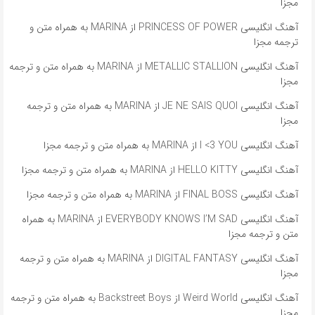
مجزا
آهنگ انگلیسی PRINCESS OF POWER از MARINA به همراه متن و
ترجمه مجزا
آهنگ انگلیسی METALLIC STALLION از MARINA به همراه متن و ترجمه
مجزا
آهنگ انگلیسی JE NE SAIS QUOI از MARINA به همراه متن و ترجمه
مجزا
آهنگ انگلیسی I <3 YOU از MARINA به همراه متن و ترجمه مجزا
آهنگ انگلیسی HELLO KITTY از MARINA به همراه متن و ترجمه مجزا
آهنگ انگلیسی FINAL BOSS از MARINA به همراه متن و ترجمه مجزا
آهنگ انگلیسی EVERYBODY KNOWS I’M SAD از MARINA به همراه
متن و ترجمه مجزا
آهنگ انگلیسی DIGITAL FANTASY از MARINA به همراه متن و ترجمه
مجزا
آهنگ انگلیسی Weird World از Backstreet Boys به همراه متن و ترجمه
مجزا