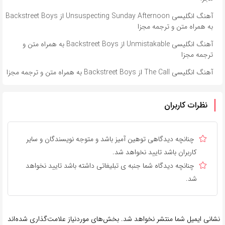
آهنگ انگلیسی Unsuspecting Sunday Afternoon از Backstreet Boys
به همراه متن و ترجمه مجزا
آهنگ انگلیسی Unmistakable از Backstreet Boys به همراه متن و
ترجمه مجزا
آهنگ انگلیسی The Call از Backstreet Boys به همراه متن و ترجمه مجزا
نظرات کاربران
چنانچه دیدگاهی توهین آمیز باشد و متوجه نویسندگان و سایر
کاربران باشد تایید نخواهد شد.
چنانچه دیدگاه شما جنبه ی تبلیغاتی داشته باشد تایید نخواهد
شد.
نشانی ایمیل شما منتشر نخواهد شد.
بخش‌های موردنیاز علامت‌گذاری شده‌اند