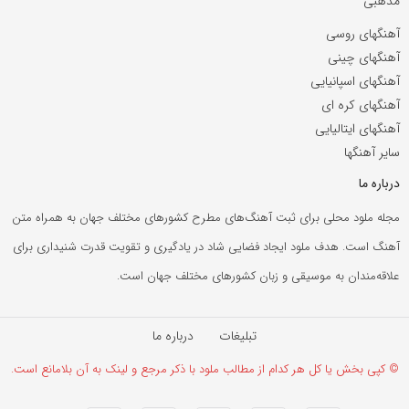
مذهبی
آهنگهای روسی
آهنگهای چینی
آهنگهای اسپانیایی
آهنگهای کره ای
آهنگهای ایتالیایی
سایر آهنگها
درباره ما
مجله ملود محلی برای ثبت آهنگ‌های مطرح کشورهای مختلف جهان به همراه متن
آهنگ است. هدف ملود ایجاد فضایی شاد در یادگیری و تقویت قدرت شنیداری برای
علاقه‌مندان به موسیقی و زبان کشورهای مختلف جهان است.
تبلیغات
درباره ما
© کپی بخش یا کل هر کدام از مطالب ملود با ذکر مرجع و لینک به آن بلامانع است.