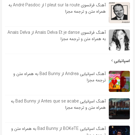
آهنگ فرانسوی l pleut sur la route از André Pasdoc به
همراه متن و ترجمه مجزا
آهنگ فرانسوی Anaïs Delva Et je danse از Anaïs Delva
به همراه متن و ترجمه مجزا
اسپانیایی
آهنگ اسپانیایی Andrea از Bad Bunny به همراه متن و
ترجمه مجزا
آهنگ اسپانیایی Antes que se acabe از Bad Bunny به
همراه متن و ترجمه مجزا
آهنگ اسپانیایی BOKeTE از Bad Bunny به همراه متن و
ترجمه مجزا