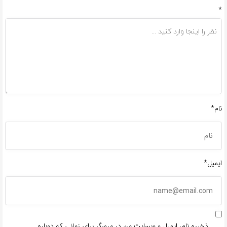
*
نام*
ایمیل*
ذخیره نام، ایمیل و وبسایت من در مرورگر برای زمانی که دوباره