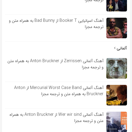
آهنگ اسپانیایی Booker T از Bad Bunny به همراه متن و
ترجمه مجزا
آلمانی
آهنگ آلمانی Zerrissen از Anton Bruckner به همراه متن
و ترجمه مجزا
آهنگ آلمانی Mercurial Worst Case Band از Anton
Bruckner به همراه متن و ترجمه مجزا
آهنگ آلمانی Wer wir sind از Anton Bruckner به همراه
متن و ترجمه مجزا