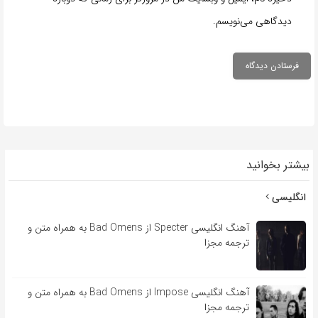
دیدگاهی می‌نویسم.
بیشتر بخوانید
انگلیسی
آهنگ انگلیسی Specter از Bad Omens به همراه متن و
ترجمه مجزا
آهنگ انگلیسی Impose از Bad Omens به همراه متن و
ترجمه مجزا