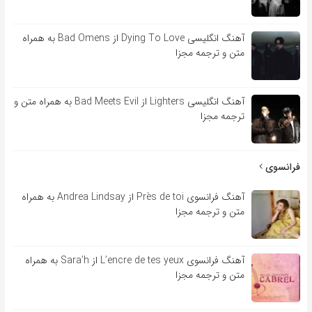
آهنگ انگلیسی Dying To Love از Bad Omens به همراه
متن و ترجمه مجزا
آهنگ انگلیسی Lighters از Bad Meets Evil به همراه متن و
ترجمه مجزا
فرانسوی
آهنگ فرانسوی Près de toi از Andrea Lindsay به همراه
متن و ترجمه مجزا
آهنگ فرانسوی L’encre de tes yeux از Sara’h به همراه
متن و ترجمه مجزا