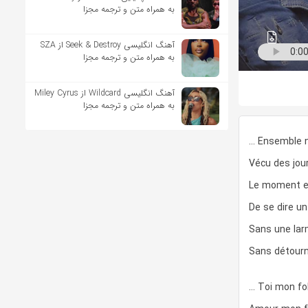
به همراه متن و ترجمه مجزا
آهنگ انگلیسی Seek & Destroy از SZA
به همراه متن و ترجمه مجزا
آهنگ انگلیسی Wildcard از Miley Cyrus
به همراه متن و ترجمه مجزا
… Ensemble 
Vécu des jou
Le moment e
De se dire un
Sans une lar
Sans détourn
… Toi mon fo