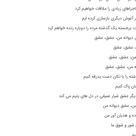
ماجراهای زیادی را ملاقات خواهیم کرد
 آغوش دیگری بازسازی کرده ایم
ت برجسته یک گذشته مرده را دوباره زنده خواهم کرد
 دیوانه من، عشق، عشق
، عشق، عشق
 من، عشق، عشق
نه من، عشق، عشق
شته را با تکان دست بدرقه کنیم
مان پاک کنیم
دیگر عشق شیار عمیقی در دل های یتیم می کند
ن، عشق دیوانه من
ه و هذیان آور من
 شور و شوق ما
بد