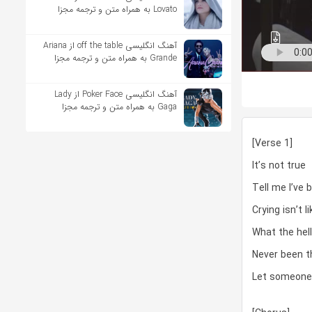
Lovato به همراه متن و ترجمه مجزا
آهنگ انگلیسی off the table از Ariana
Grande به همراه متن و ترجمه مجزا
آهنگ انگلیسی Poker Face از Lady
Gaga به همراه متن و ترجمه مجزا
[Verse 1]
It’s not true
Tell me I’ve 
Crying isn’t l
What the hell
Never been t
Let someone 