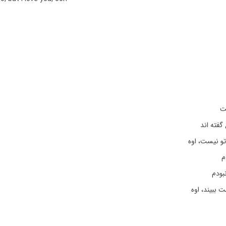
ت
گفته اند
تو نیست، اوه
م
بودم
 ببیند، اوه