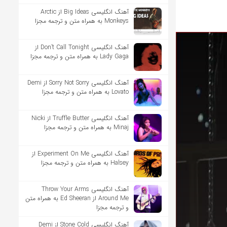
آهنگ انگلیسی Big Ideas از Arctic
Monkeys به همراه متن و ترجمه مجزا
آهنگ انگلیسی Don’t Call Tonight از
Lady Gaga به همراه متن و ترجمه مجزا
آهنگ انگلیسی Sorry Not Sorry از Demi
Lovato به همراه متن و ترجمه مجزا
آهنگ انگلیسی Truffle Butter از Nicki
Minaj به همراه متن و ترجمه مجزا
آهنگ انگلیسی Experiment On Me از
Halsey به همراه متن و ترجمه مجزا
آهنگ انگلیسی Throw Your Arms
Around Me از Ed Sheeran به همراه متن
و ترجمه مجزا
آهنگ انگلیسی Stone Cold از Demi