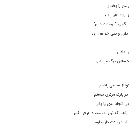
من را بخندی
نباید تغییر کند
بگویی “دوستت دارم”
دارم و نمی خواهم، اوه
ن دادی
احساس مرگ می کنید
ا از هم می پاشیم
در پارک مرکزی هستم
ی انجام بدی یا بگی
 راهی که تو را دوست دارم فرار کنم
اما دوستت دارم، اوه