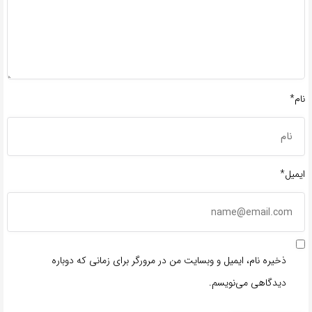
نام*
ایمیل*
ذخیره نام، ایمیل و وبسایت من در مرورگر برای زمانی که دوباره
دیدگاهی می‌نویسم.