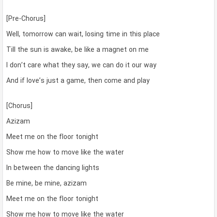
[Pre-Chorus]
Well, tomorrow can wait, losing time in this place
Till the sun is awake, be like a magnet on me
I don’t care what they say, we can do it our way
And if love’s just a game, then come and play
[Chorus]
Azizam
Meet me on the floor tonight
Show me how to move like the water
In between the dancing lights
Be mine, be mine, azizam
Meet me on the floor tonight
Show me how to move like the water