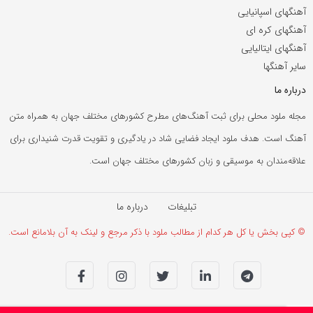
آهنگهای اسپانیایی
آهنگهای کره ای
آهنگهای ایتالیایی
سایر آهنگها
درباره ما
مجله ملود محلی برای ثبت آهنگ‌های مطرح کشورهای مختلف جهان به همراه متن
آهنگ است. هدف ملود ایجاد فضایی شاد در یادگیری و تقویت قدرت شنیداری برای
علاقه‌مندان به موسیقی و زبان کشورهای مختلف جهان است.
تبلیغات
درباره ما
© کپی بخش یا کل هر کدام از مطالب ملود با ذکر مرجع و لینک به آن بلامانع است.