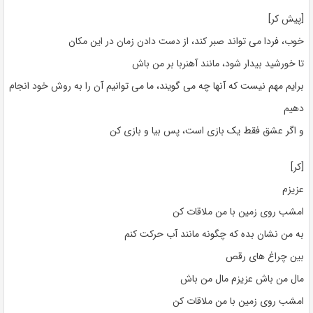
[پیش کر]
خوب، فردا می تواند صبر کند، از دست دادن زمان در این مکان
تا خورشید بیدار شود، مانند آهنربا بر من باش
برایم مهم نیست که آنها چه می گویند، ما می توانیم آن را به روش خود انجام
دهیم
و اگر عشق فقط یک بازی است، پس بیا و بازی کن
[کر]
عزیزم
امشب روی زمین با من ملاقات کن
به من نشان بده که چگونه مانند آب حرکت کنم
بین چراغ های رقص
مال من باش عزیزم مال من باش
امشب روی زمین با من ملاقات کن