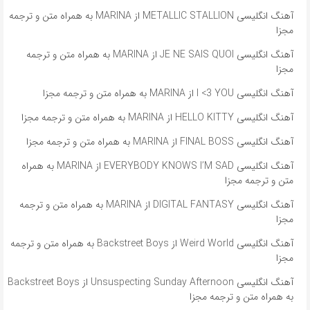
آهنگ انگلیسی METALLIC STALLION از MARINA به همراه متن و ترجمه
مجزا
آهنگ انگلیسی JE NE SAIS QUOI از MARINA به همراه متن و ترجمه
مجزا
آهنگ انگلیسی I <3 YOU از MARINA به همراه متن و ترجمه مجزا
آهنگ انگلیسی HELLO KITTY از MARINA به همراه متن و ترجمه مجزا
آهنگ انگلیسی FINAL BOSS از MARINA به همراه متن و ترجمه مجزا
آهنگ انگلیسی EVERYBODY KNOWS I’M SAD از MARINA به همراه
متن و ترجمه مجزا
آهنگ انگلیسی DIGITAL FANTASY از MARINA به همراه متن و ترجمه
مجزا
آهنگ انگلیسی Weird World از Backstreet Boys به همراه متن و ترجمه
مجزا
آهنگ انگلیسی Unsuspecting Sunday Afternoon از Backstreet Boys
به همراه متن و ترجمه مجزا