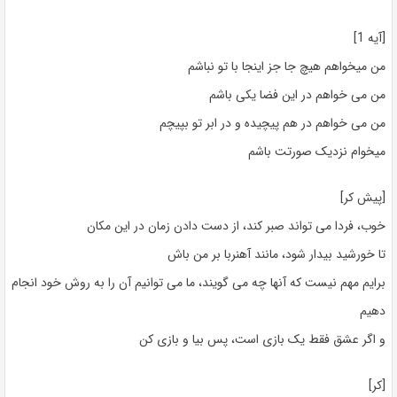
[آیه 1]
من میخواهم هیچ جا جز اینجا با تو نباشم
من می خواهم در این فضا یکی باشم
من می خواهم در هم پیچیده و در ابر تو بپیچم
میخوام نزدیک صورتت باشم
[پیش کر]
خوب، فردا می تواند صبر کند، از دست دادن زمان در این مکان
تا خورشید بیدار شود، مانند آهنربا بر من باش
برایم مهم نیست که آنها چه می گویند، ما می توانیم آن را به روش خود انجام
دهیم
و اگر عشق فقط یک بازی است، پس بیا و بازی کن
[کر]