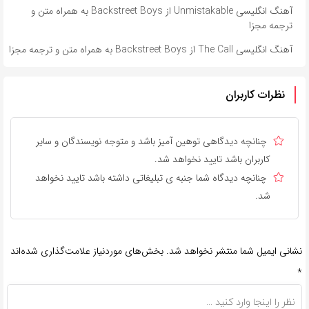
آهنگ انگلیسی Unmistakable از Backstreet Boys به همراه متن و
ترجمه مجزا
آهنگ انگلیسی The Call از Backstreet Boys به همراه متن و ترجمه مجزا
نظرات کاربران
چنانچه دیدگاهی توهین آمیز باشد و متوجه نویسندگان و سایر
کاربران باشد تایید نخواهد شد.
چنانچه دیدگاه شما جنبه ی تبلیغاتی داشته باشد تایید نخواهد
شد.
نشانی ایمیل شما منتشر نخواهد شد.
بخش‌های موردنیاز علامت‌گذاری شده‌اند
*