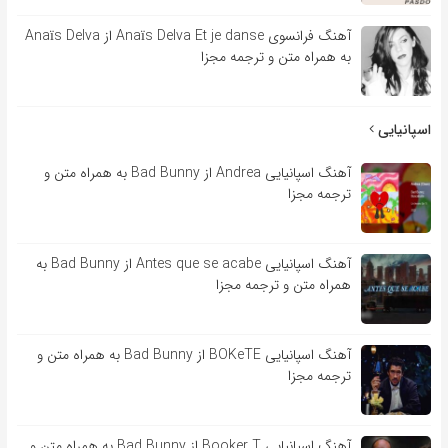
آهنگ فرانسوی Anaïs Delva Et je danse از Anaïs Delva
به همراه متن و ترجمه مجزا
اسپانیایی
آهنگ اسپانیایی Andrea از Bad Bunny به همراه متن و
ترجمه مجزا
آهنگ اسپانیایی Antes que se acabe از Bad Bunny به
همراه متن و ترجمه مجزا
آهنگ اسپانیایی BOKeTE از Bad Bunny به همراه متن و
ترجمه مجزا
آهنگ اسپانیایی Booker T از Bad Bunny به همراه متن و