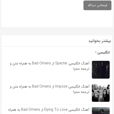
بیشتر بخوانید
انگلیسی
آهنگ انگلیسی Specter از Bad Omens به همراه متن و
ترجمه مجزا
آهنگ انگلیسی Impose از Bad Omens به همراه متن و
ترجمه مجزا
آهنگ انگلیسی Dying To Love از Bad Omens به همراه