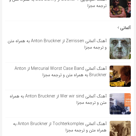
ترجمه مجزا
آلمانی
آهنگ آلمانی Zerrissen از Anton Bruckner به همراه متن
و ترجمه مجزا
آهنگ آلمانی Mercurial Worst Case Band از Anton
Bruckner به همراه متن و ترجمه مجزا
آهنگ آلمانی Wer wir sind از Anton Bruckner به همراه
متن و ترجمه مجزا
آهنگ آلمانی Tochterkomplex از Anton Bruckner به
همراه متن و ترجمه مجزا