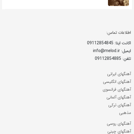
اطلاعات تماس:
اکانت ایتا: 09112854845
ایمیل: info@melod.ir
تلفن: 09112854885
آهنگهای ایرانی
آهنگهای انگلیسی
آهنگهای فرانسوی
آهنگهای آلمانی
آهنگهای ترکی
مذهبی
آهنگهای روسی
آهنگهای چینی