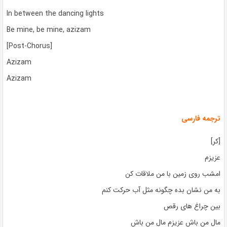
In between the dancing lights
Be mine, be mine, azizam
[Post-Chorus]
Azizam
Azizam
ترجمه فارسی
[کر]
عزیزم
امشب روی زمین با من ملاقات کن
به من نشان بده چگونه مثل آب حرکت کنم
بین چراغ های رقص
مال من باش عزیزم مال من باش