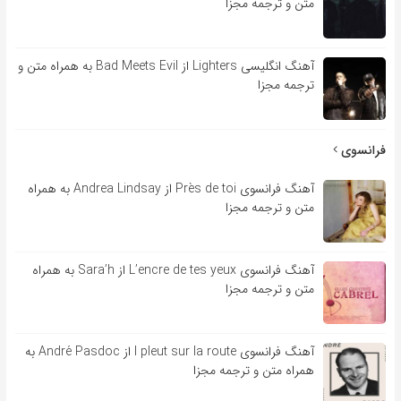
متن و ترجمه مجزا
آهنگ انگلیسی Lighters از Bad Meets Evil به همراه متن و
ترجمه مجزا
فرانسوی
آهنگ فرانسوی Près de toi از Andrea Lindsay به همراه
متن و ترجمه مجزا
آهنگ فرانسوی L’encre de tes yeux از Sara’h به همراه
متن و ترجمه مجزا
آهنگ فرانسوی l pleut sur la route از André Pasdoc به
همراه متن و ترجمه مجزا