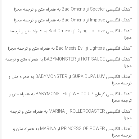
آهنگ انگلیسی Specter از Bad Omens به همراه متن و ترجمه مجزا
آهنگ انگلیسی Impose از Bad Omens به همراه متن و ترجمه مجزا
آهنگ انگلیسی Dying To Love از Bad Omens به همراه متن و ترجمه
مجزا
آهنگ انگلیسی Lighters از Bad Meets Evil به همراه متن و ترجمه مجزا
آهنگ انگلیسی HOT SAUCE از BABYMONSTER به همراه متن و ترجمه
مجزا
آهنگ انگلیسی SUPA DUPA LUV از BABYMONSTER به همراه متن و
ترجمه مجزا
آهنگ انگلیسی کره‌ای WE GO UP از BABYMONSTER به همراه متن و
ترجمه مجزا
آهنگ انگلیسی ROLLERCOASTER از MARINA به همراه متن و ترجمه
مجزا
آهنگ انگلیسی PRINCESS OF POWER از MARINA به همراه متن و
ترجمه مجزا