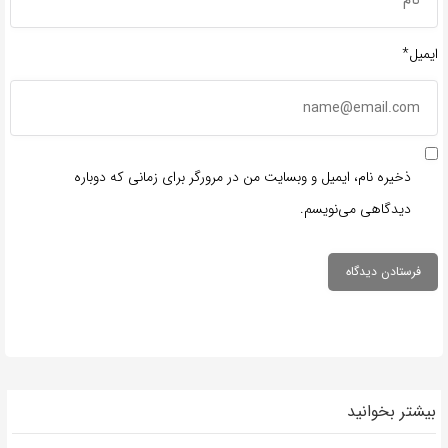
ایمیل*
ذخیره نام، ایمیل و وبسایت من در مرورگر برای زمانی که دوباره
دیدگاهی می‌نویسم.
بیشتر بخوانید