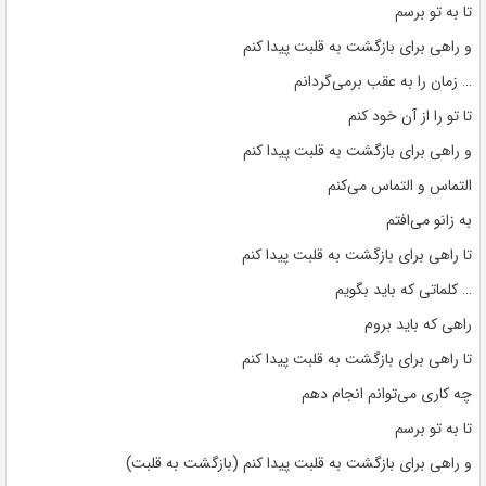
تا به تو برسم
و راهی برای بازگشت به قلبت پیدا کنم
… زمان را به عقب برمی‌گردانم
تا تو را از آن خود کنم
و راهی برای بازگشت به قلبت پیدا کنم
التماس و التماس می‌کنم
به زانو می‌افتم
تا راهی برای بازگشت به قلبت پیدا کنم
… کلماتی که باید بگویم
راهی که باید بروم
تا راهی برای بازگشت به قلبت پیدا کنم
چه کاری می‌توانم انجام دهم
تا به تو برسم
و راهی برای بازگشت به قلبت پیدا کنم (بازگشت به قلبت)