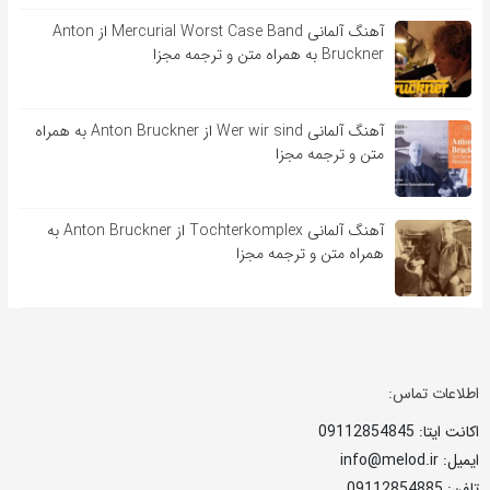
آهنگ آلمانی Mercurial Worst Case Band از Anton
Bruckner به همراه متن و ترجمه مجزا
آهنگ آلمانی Wer wir sind از Anton Bruckner به همراه
متن و ترجمه مجزا
آهنگ آلمانی Tochterkomplex از Anton Bruckner به
همراه متن و ترجمه مجزا
اطلاعات تماس:
اکانت ایتا: 09112854845
ایمیل: info@melod.ir
تلفن: 09112854885