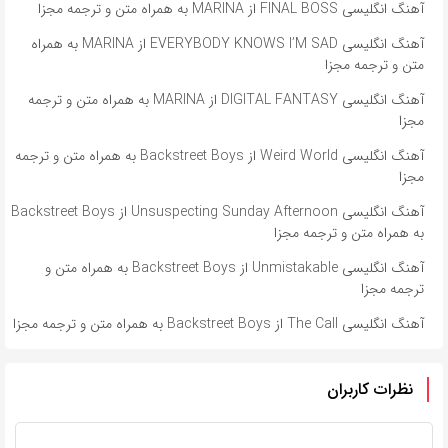
آهنگ انگلیسی FINAL BOSS از MARINA به همراه متن و ترجمه مجزا
آهنگ انگلیسی EVERYBODY KNOWS I’M SAD از MARINA به همراه
متن و ترجمه مجزا
آهنگ انگلیسی DIGITAL FANTASY از MARINA به همراه متن و ترجمه
مجزا
آهنگ انگلیسی Weird World از Backstreet Boys به همراه متن و ترجمه
مجزا
آهنگ انگلیسی Unsuspecting Sunday Afternoon از Backstreet Boys
به همراه متن و ترجمه مجزا
آهنگ انگلیسی Unmistakable از Backstreet Boys به همراه متن و
ترجمه مجزا
آهنگ انگلیسی The Call از Backstreet Boys به همراه متن و ترجمه مجزا
نظرات کاربران