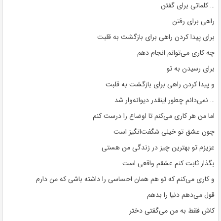
… کلماتی برای گفتن
راهی برای رفتن
برای پیدا کردن راهی برای بازگشت به قلبت
چه کاری می‌توانم انجام دهم
برای رسیدن به تو
و پیدا کردن راهی برای بازگشت به قلبت
… نمی‌دانم چطور اینقدر دیوانه‌وار شد
اما من هر کاری می‌کنم تا اوضاع را درست کنم
چون عشق تو خیلی شگفت‌انگیز است
عزیزم تو بهترین چیز در زندگی من هستی
بگذار ثابت کنم عشقم واقعی است
و کاری می‌کنم که تو هم همان احساسی را داشته باشی که من دارم
قول می‌دهم دنیا را بدهم
کاش فقط به من می‌گفتی دختر