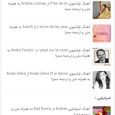
آهنگ فرانسوی Près de toi از Andrea Lindsay به همراه
متن و ترجمه مجزا
آهنگ فرانسوی L’encre de tes yeux از Sara’h به همراه
متن و ترجمه مجزا
آهنگ فرانسوی l pleut sur la route از André Pasdoc به
همراه متن و ترجمه مجزا
آهنگ فرانسوی Anaïs Delva Et je danse از Anaïs Delva
به همراه متن و ترجمه مجزا
اسپانیایی
آهنگ اسپانیایی Andrea از Bad Bunny به همراه متن و
ترجمه مجزا