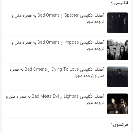
انگلیسی
آهنگ انگلیسی Specter از Bad Omens به همراه متن و
ترجمه مجزا
آهنگ انگلیسی Impose از Bad Omens به همراه متن و
ترجمه مجزا
آهنگ انگلیسی Dying To Love از Bad Omens به همراه
متن و ترجمه مجزا
آهنگ انگلیسی Lighters از Bad Meets Evil به همراه متن و
ترجمه مجزا
فرانسوی