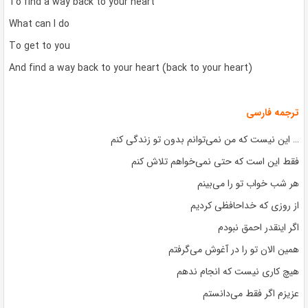
To find a way back to your heart
What can I do
To get to you
And find a way back to your heart (back to your heart)
ترجمه فارسی
… این نیست که من نمی‌توانم بدون تو زندگی کنم
فقط این است که حتی نمی‌خواهم تلاش کنم
هر شب خواب تو را می‌بینم
از روزی که خداحافظی کردیم
اگر اینقدر احمق نبودم
همین الان تو را در آغوش می‌گرفتم
هیچ کاری نیست که انجام ندهم
عزیزم اگر فقط می‌دانستم