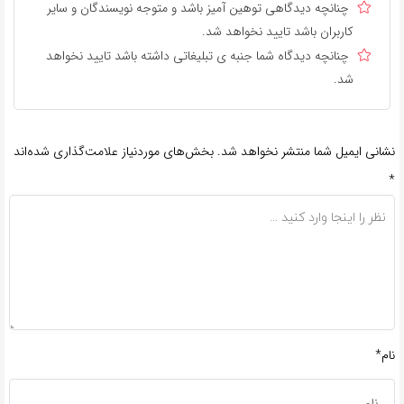
چنانچه دیدگاهی توهین آمیز باشد و متوجه نویسندگان و سایر
کاربران باشد تایید نخواهد شد.
چنانچه دیدگاه شما جنبه ی تبلیغاتی داشته باشد تایید نخواهد
شد.
نشانی ایمیل شما منتشر نخواهد شد.
بخش‌های موردنیاز علامت‌گذاری شده‌اند
*
نام*