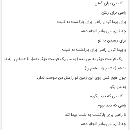
… کلماتی برای گفتن
راهی برای رفتن
برای پیدا کردن راهی برای بازگشت به قلبت
چه کاری می‌توانم انجام دهم
برای رسیدن به تو
و پیدا کردن راهی برای بازگشت به قلبت
… یک فرصت دیگر به من بده (به من یک فرصت دیگر بده)، تا عشقم را به تو
بدهم (عشقم را، عشقم را)
چون هیچ کس روی این زمین تو را مثل من دوست ندارد
به من بگو
… کلماتی که باید بگویم
راهی که باید بروم
تا راهی برای بازگشت به قلبت پیدا کنم
چه کاری می‌توانم انجام دهم