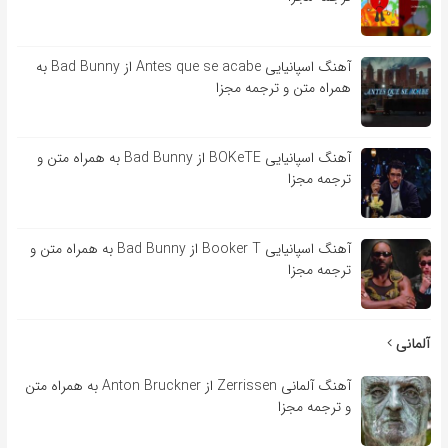
آهنگ اسپانیایی Antes que se acabe از Bad Bunny به
همراه متن و ترجمه مجزا
آهنگ اسپانیایی BOKeTE از Bad Bunny به همراه متن و
ترجمه مجزا
آهنگ اسپانیایی Booker T از Bad Bunny به همراه متن و
ترجمه مجزا
آلمانی
آهنگ آلمانی Zerrissen از Anton Bruckner به همراه متن
و ترجمه مجزا