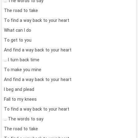
… The words to say
The road to take
To find a way back to your heart
What can I do
To get to you
And find a way back to your heart
… I turn back time
To make you mine
And find a way back to your heart
I beg and plead
Fall to my knees
To find a way back to your heart
… The words to say
The road to take