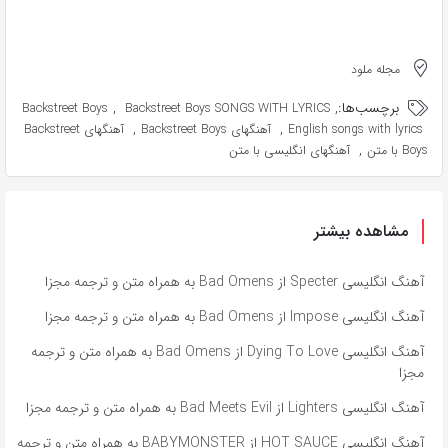
مجله ملود
برچسب‌ها:
,
,
Backstreet Boys
Backstreet Boys SONGS WITH LYRICS
,
,
English songs with lyrics
آهنگهای Backstreet Boys
آهنگهای Backstreet
,
Boys با متن
آهنگهای انگلیسی با متن
مشاهده بیشتر
آهنگ انگلیسی Specter از Bad Omens به همراه متن و ترجمه مجزا
آهنگ انگلیسی Impose از Bad Omens به همراه متن و ترجمه مجزا
آهنگ انگلیسی Dying To Love از Bad Omens به همراه متن و ترجمه
مجزا
آهنگ انگلیسی Lighters از Bad Meets Evil به همراه متن و ترجمه مجزا
آهنگ انگلیسی HOT SAUCE از BABYMONSTER به همراه متن و ترجمه