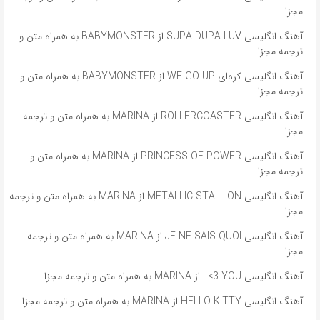
مجزا
آهنگ انگلیسی SUPA DUPA LUV از BABYMONSTER به همراه متن و
ترجمه مجزا
آهنگ انگلیسی کره‌ای WE GO UP از BABYMONSTER به همراه متن و
ترجمه مجزا
آهنگ انگلیسی ROLLERCOASTER از MARINA به همراه متن و ترجمه
مجزا
آهنگ انگلیسی PRINCESS OF POWER از MARINA به همراه متن و
ترجمه مجزا
آهنگ انگلیسی METALLIC STALLION از MARINA به همراه متن و ترجمه
مجزا
آهنگ انگلیسی JE NE SAIS QUOI از MARINA به همراه متن و ترجمه
مجزا
آهنگ انگلیسی I <3 YOU از MARINA به همراه متن و ترجمه مجزا
آهنگ انگلیسی HELLO KITTY از MARINA به همراه متن و ترجمه مجزا