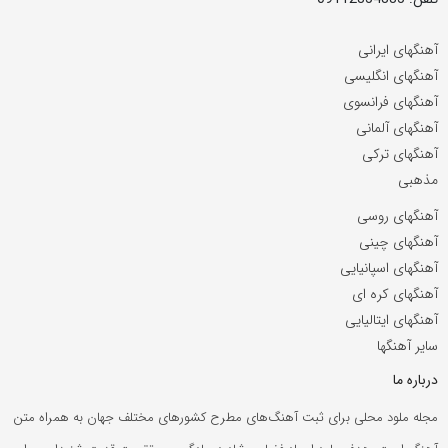
آهنگهای ایرانی
آهنگهای انگلیسی
آهنگهای فرانسوی
آهنگهای آلمانی
آهنگهای ترکی
مذهبی
آهنگهای روسی
آهنگهای چینی
آهنگهای اسپانیایی
آهنگهای کره ای
آهنگهای ایتالیایی
سایر آهنگها
درباره ما
مجله ملود محلی برای ثبت آهنگ‌های مطرح کشورهای مختلف جهان به همراه متن