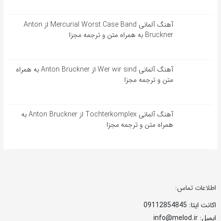
آهنگ آلمانی Mercurial Worst Case Band از Anton
Bruckner به همراه متن و ترجمه مجزا
آهنگ آلمانی Wer wir sind از Anton Bruckner به همراه
متن و ترجمه مجزا
آهنگ آلمانی Tochterkomplex از Anton Bruckner به
همراه متن و ترجمه مجزا
اطلاعات تماس:
اکانت ایتا: 09112854845
ایمیل: info@melod.ir