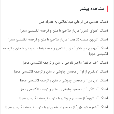
مشاهده بیشتر
آهنگ هستی من از علی عبدالمالکی به همراه متن
آهنگ “هوای شیراز” مازیار فلاحی با متن و ترجمه انگلیسی مجزا
آهنگ “قربون مست نگاهت” مازیار فلاحی با متن و ترجمه انگلیسی مجزا
آهنگ “مهمون من باش” مازیار فلاحی و محمدرضا علیمردانی با متن و ترجمه
انگلیسی مجزا
آهنگ “خداحافظ” مازیار فلاحی با متن و ترجمه انگلیسی مجزا
آهنگ “دلگیرم از او” از محسن چاوشی با متن و ترجمه انگلیسی مجزا
آهنگ “دل من” از محسن چاوشی با متن و ترجمه انگلیسی مجزا
آهنگ “دلتنگی” از محسن چاوشی با متن و ترجمه انگلیسی مجزا
آهنگ “دلشوره” از محسن چاوشی با متن و ترجمه انگلیسی مجزا
آهنگ “همراه شو عزیز” از محمدرضا شجریان با متن و ترجمه انگلیسی مجزا