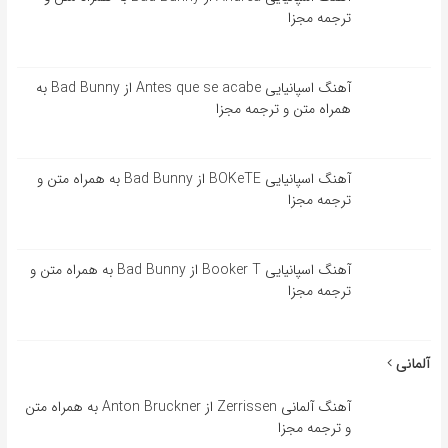
ترجمه مجزا
آهنگ اسپانیایی Antes que se acabe از Bad Bunny به
همراه متن و ترجمه مجزا
آهنگ اسپانیایی BOKeTE از Bad Bunny به همراه متن و
ترجمه مجزا
آهنگ اسپانیایی Booker T از Bad Bunny به همراه متن و
ترجمه مجزا
آلمانی
آهنگ آلمانی Zerrissen از Anton Bruckner به همراه متن
و ترجمه مجزا