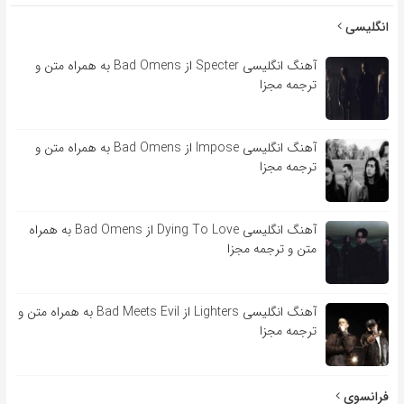
انگلیسی
آهنگ انگلیسی Specter از Bad Omens به همراه متن و
ترجمه مجزا
آهنگ انگلیسی Impose از Bad Omens به همراه متن و
ترجمه مجزا
آهنگ انگلیسی Dying To Love از Bad Omens به همراه
متن و ترجمه مجزا
آهنگ انگلیسی Lighters از Bad Meets Evil به همراه متن و
ترجمه مجزا
فرانسوی