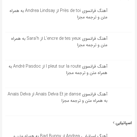
آهنگ فرانسوی Près de toi از Andrea Lindsay به همراه
متن و ترجمه مجزا
آهنگ فرانسوی L’encre de tes yeux از Sara’h به همراه
متن و ترجمه مجزا
آهنگ فرانسوی l pleut sur la route از André Pasdoc به
همراه متن و ترجمه مجزا
آهنگ فرانسوی Anaïs Delva Et je danse از Anaïs Delva
به همراه متن و ترجمه مجزا
اسپانیایی
آهنگ اسپانیایی Andrea از Bad Bunny به همراه متن و