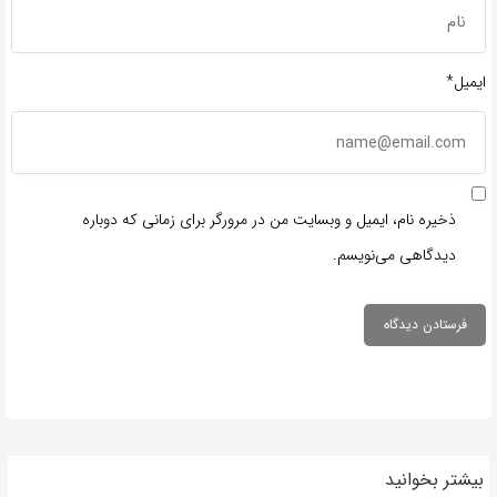
ایمیل*
ذخیره نام، ایمیل و وبسایت من در مرورگر برای زمانی که دوباره
دیدگاهی می‌نویسم.
بیشتر بخوانید