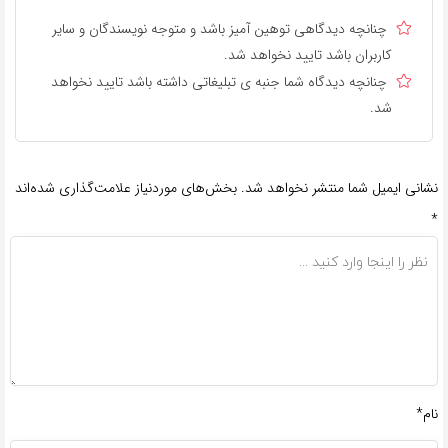
چنانچه دیدگاهی توهین آمیز باشد و متوجه نویسندگان و سایر
کاربران باشد تایید نخواهد شد.
چنانچه دیدگاه شما جنبه ی تبلیغاتی داشته باشد تایید نخواهد
شد.
نشانی ایمیل شما منتشر نخواهد شد.
بخش‌های موردنیاز علامت‌گذاری شده‌اند
*
نام*