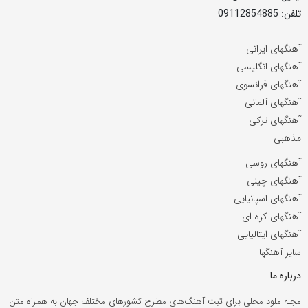
تلفن: 09112854885
آهنگهای ایرانی
آهنگهای انگلیسی
آهنگهای فرانسوی
آهنگهای آلمانی
آهنگهای ترکی
مذهبی
آهنگهای روسی
آهنگهای چینی
آهنگهای اسپانیایی
آهنگهای کره ای
آهنگهای ایتالیایی
سایر آهنگها
درباره ما
مجله ملود محلی برای ثبت آهنگ‌های مطرح کشورهای مختلف جهان به همراه متن