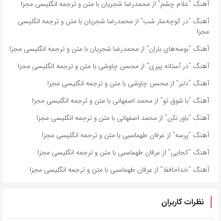
آهنگ “غلام چشم” از محمدرضا شجریان با متن و ترجمه انگلیسی مجزا
آهنگ “در کوچه‌سار شب” از محمدرضا شجریان با متن و ترجمه انگلیسی
مجزا
آهنگ “بوسه‌های باران” از محمدرضا شجریان با متن و ترجمه انگلیسی مجزا
آهنگ “در آستانه پیری” از محسن چاوشی با متن و ترجمه انگلیسی مجزا
آهنگ “دلبر” از محسن چاوشی با متن و ترجمه انگلیسی مجزا
آهنگ “با شوق تو” از محمد اصفهانی با متن و ترجمه انگلیسی مجزا
آهنگ “باور نکن” از محمد اصفهانی با متن و ترجمه انگلیسی مجزا
آهنگ “پرسه” از عرفان طهماسبی با متن و ترجمه انگلیسی مجزا
آهنگ “کجایی” از عرفان طهماسبی با متن و ترجمه انگلیسی مجزا
آهنگ “خداحافظ” از عرفان طهماسبی با متن و ترجمه انگلیسی مجزا
نظرات کاربران