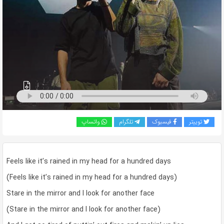
به
اشتراک
بگذارید.
کپی
لینک
توییتر
فیسبوک
تلگرام
واتساپ
Feels like it’s rained in my head for a hundred days
(Feels like it’s rained in my head for a hundred days)
Stare in the mirror and I look for another face
(Stare in the mirror and I look for another face)