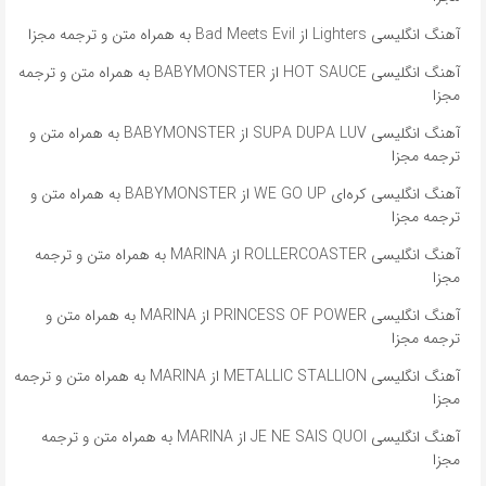
آهنگ انگلیسی Lighters از Bad Meets Evil به همراه متن و ترجمه مجزا
آهنگ انگلیسی HOT SAUCE از BABYMONSTER به همراه متن و ترجمه
مجزا
آهنگ انگلیسی SUPA DUPA LUV از BABYMONSTER به همراه متن و
ترجمه مجزا
آهنگ انگلیسی کره‌ای WE GO UP از BABYMONSTER به همراه متن و
ترجمه مجزا
آهنگ انگلیسی ROLLERCOASTER از MARINA به همراه متن و ترجمه
مجزا
آهنگ انگلیسی PRINCESS OF POWER از MARINA به همراه متن و
ترجمه مجزا
آهنگ انگلیسی METALLIC STALLION از MARINA به همراه متن و ترجمه
مجزا
آهنگ انگلیسی JE NE SAIS QUOI از MARINA به همراه متن و ترجمه
مجزا