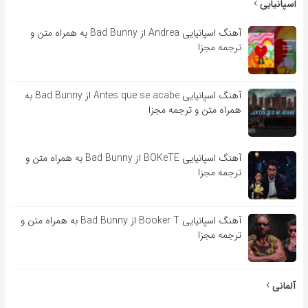
اسپانیایی
آهنگ اسپانیایی Andrea از Bad Bunny به همراه متن و
ترجمه مجزا
آهنگ اسپانیایی Antes que se acabe از Bad Bunny به
همراه متن و ترجمه مجزا
آهنگ اسپانیایی BOKeTE از Bad Bunny به همراه متن و
ترجمه مجزا
آهنگ اسپانیایی Booker T از Bad Bunny به همراه متن و
ترجمه مجزا
آلمانی