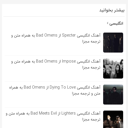
بیشتر بخوانید
انگلیسی
آهنگ انگلیسی Specter از Bad Omens به همراه متن و
ترجمه مجزا
آهنگ انگلیسی Impose از Bad Omens به همراه متن و
ترجمه مجزا
آهنگ انگلیسی Dying To Love از Bad Omens به همراه
متن و ترجمه مجزا
آهنگ انگلیسی Lighters از Bad Meets Evil به همراه متن و
ترجمه مجزا