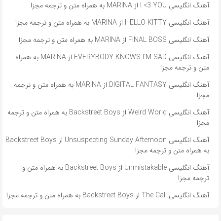
آهنگ انگلیسی I <3 YOU از MARINA به همراه متن و ترجمه مجزا
آهنگ انگلیسی HELLO KITTY از MARINA به همراه متن و ترجمه مجزا
آهنگ انگلیسی FINAL BOSS از MARINA به همراه متن و ترجمه مجزا
آهنگ انگلیسی EVERYBODY KNOWS I’M SAD از MARINA به همراه
متن و ترجمه مجزا
آهنگ انگلیسی DIGITAL FANTASY از MARINA به همراه متن و ترجمه
مجزا
آهنگ انگلیسی Weird World از Backstreet Boys به همراه متن و ترجمه
مجزا
آهنگ انگلیسی Unsuspecting Sunday Afternoon از Backstreet Boys
به همراه متن و ترجمه مجزا
آهنگ انگلیسی Unmistakable از Backstreet Boys به همراه متن و
ترجمه مجزا
آهنگ انگلیسی The Call از Backstreet Boys به همراه متن و ترجمه مجزا