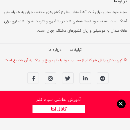
درباره ما
مجله ملود محلی برای ثبت آهنگ‌های مطرح کشورهای مختلف جهان به همراه متن
آهنگ است. هدف ملود ایجاد فضایی شاد در یادگیری و تقویت قدرت شنیداری برای
علاقه‌مندان به موسیقی و زبان کشورهای مختلف جهان است.
تبلیغات
درباره ما
© کپی بخش یا کل هر کدام از مطالب ملود با ذکر مرجع و لینک به آن بلامانع است.
آموزش نقاشی سیاه قلم
×
کانال ایتا