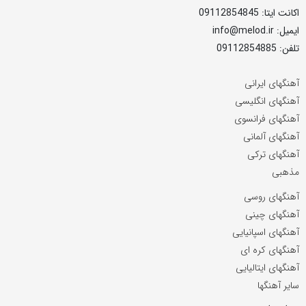
اکانت ایتا: 09112854845
ایمیل: info@melod.ir
تلفن: 09112854885
آهنگهای ایرانی
آهنگهای انگلیسی
آهنگهای فرانسوی
آهنگهای آلمانی
آهنگهای ترکی
مذهبی
آهنگهای روسی
آهنگهای چینی
آهنگهای اسپانیایی
آهنگهای کره ای
آهنگهای ایتالیایی
سایر آهنگها