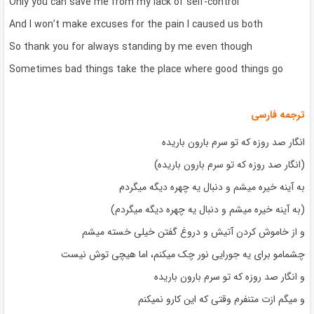
Only you can save me from my lack of self-control
And I won’t make excuses for the pain I caused us both
So thank you for always standing by me even though
Sometimes bad things take the place where good things go
ترجمه فارسی
انگار صد روزه که تو سرم بارون باریده
(انگار صد روزه که تو سرم بارون باریده)
به آینه خیره میشم و دنبال یه چهره دیگه میگردم
(به آینه خیره میشم و دنبال یه چهره دیگه میگردم)
و از خاموش کردن آتیش و دروغ گفتن خیلی خسته میشم
چشمامو برای یه جورایی نور چک میکنم، اما هیچی توش نیست
و انگار صد روزه که تو سرم بارون باریده
و میگم ازت متنفرم وقتی که این کارو نمیکنم