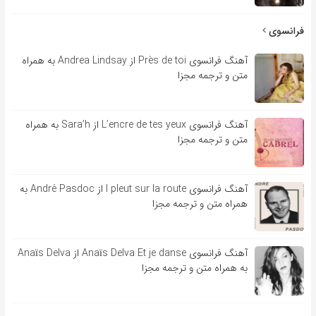
فرانسوی
آهنگ فرانسوی Près de toi از Andrea Lindsay به همراه
متن و ترجمه مجزا
آهنگ فرانسوی L’encre de tes yeux از Sara’h به همراه
متن و ترجمه مجزا
آهنگ فرانسوی l pleut sur la route از André Pasdoc به
همراه متن و ترجمه مجزا
آهنگ فرانسوی Anaïs Delva Et je danse از Anaïs Delva
به همراه متن و ترجمه مجزا