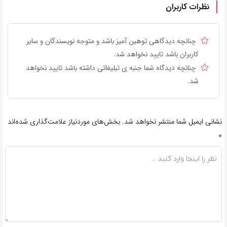
نظرات کاربران
چنانچه دیدگاهی توهین آمیز باشد و متوجه نویسندگان و سایر
کاربران باشد تایید نخواهد شد.
چنانچه دیدگاه شما جنبه ی تبلیغاتی داشته باشد تایید نخواهد
شد.
نشانی ایمیل شما منتشر نخواهد شد.
بخش‌های موردنیاز علامت‌گذاری شده‌اند
*