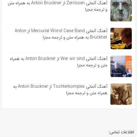
آهنگ آلمانی Zerrissen از Anton Bruckner به همراه متن
و ترجمه مجزا
آهنگ آلمانی Mercurial Worst Case Band از Anton
Bruckner به همراه متن و ترجمه مجزا
آهنگ آلمانی Wer wir sind از Anton Bruckner به همراه
متن و ترجمه مجزا
آهنگ آلمانی Tochterkomplex از Anton Bruckner به
همراه متن و ترجمه مجزا
اطلاعات تماس: