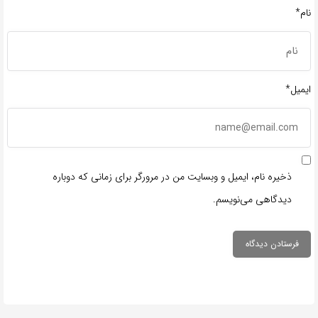
نام*
ایمیل*
ذخیره نام، ایمیل و وبسایت من در مرورگر برای زمانی که دوباره
دیدگاهی می‌نویسم.