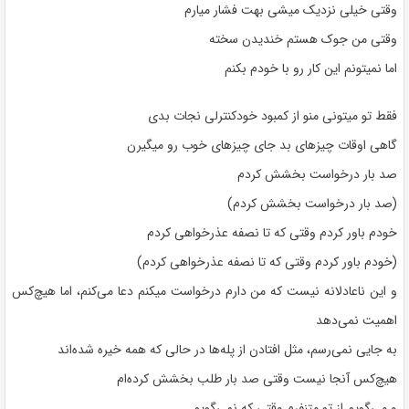
وقتی خیلی نزدیک میشی بهت فشار میارم
وقتی من جوک هستم خندیدن سخته
اما نمیتونم این کار رو با خودم بکنم
فقط تو میتونی منو از کمبود خودکنترلی نجات بدی
گاهی اوقات چیزهای بد جای چیزهای خوب رو میگیرن
صد بار درخواست بخشش کردم
(صد بار درخواست بخشش کردم)
خودم باور کردم وقتی که تا نصفه عذرخواهی کردم
(خودم باور کردم وقتی که تا نصفه عذرخواهی کردم)
و این ناعادلانه نیست که من دارم درخواست میکنم دعا می‌کنم، اما هیچ‌کس
اهمیت نمی‌دهد
به جایی نمی‌رسم، مثل افتادن از پله‌ها در حالی که همه خیره شده‌اند
هیچ‌کس آنجا نیست وقتی صد بار طلب بخشش کرده‌ام
و می‌گویم از تو متنفرم وقتی که نمی‌گویم