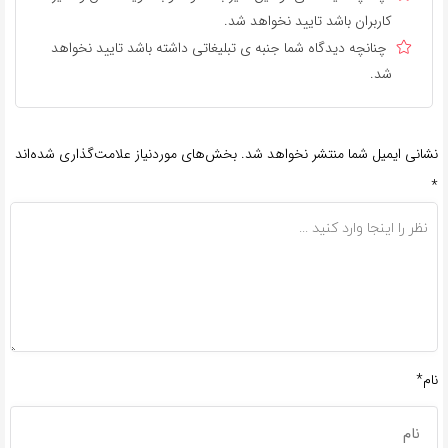
کاربران باشد تایید نخواهد شد.
چنانچه دیدگاه شما جنبه ی تبلیغاتی داشته باشد تایید نخواهد
شد.
نشانی ایمیل شما منتشر نخواهد شد.
بخش‌های موردنیاز علامت‌گذاری شده‌اند
*
نام*