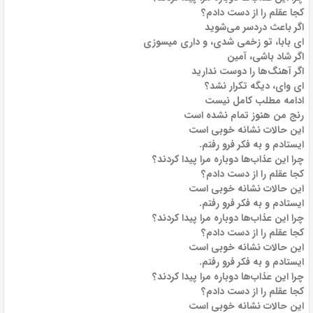
کجا عقلم را از دست دادم؟
اگر باعث دردسر می‌شوید
ای بابا، تو زخمی شدی، و داری میسوزی
اگر شاد باشی، آمین
اگر آهنگ‌ها را دوست ندارید
ای وای، دیگه تکرار نشد؟
ادامه مطلب کامل نیست
رنج من هنوز تمام نشده است
این حالات نشانه خوبی است
ایستادم و به فکر فرو رفتم.
چرا این عذاب‌ها دوباره مرا پیدا کردند؟
کجا عقلم را از دست دادم؟
این حالات نشانه خوبی است
ایستادم و به فکر فرو رفتم.
چرا این عذاب‌ها دوباره مرا پیدا کردند؟
کجا عقلم را از دست دادم؟
این حالات نشانه خوبی است
ایستادم و به فکر فرو رفتم.
چرا این عذاب‌ها دوباره مرا پیدا کردند؟
کجا عقلم را از دست دادم؟
این حالات نشانه خوبی است