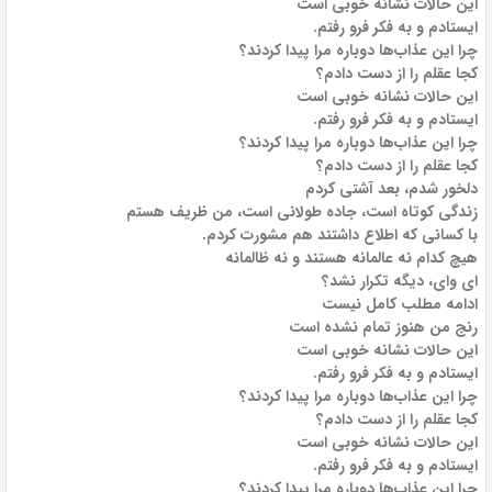
این حالات نشانه خوبی است
ایستادم و به فکر فرو رفتم.
چرا این عذاب‌ها دوباره مرا پیدا کردند؟
کجا عقلم را از دست دادم؟
این حالات نشانه خوبی است
ایستادم و به فکر فرو رفتم.
چرا این عذاب‌ها دوباره مرا پیدا کردند؟
کجا عقلم را از دست دادم؟
دلخور شدم، بعد آشتی کردم
زندگی کوتاه است، جاده طولانی است، من ظریف هستم
با کسانی که اطلاع داشتند هم مشورت کردم.
هیچ کدام نه عالمانه هستند و نه ظالمانه
ای وای، دیگه تکرار نشد؟
ادامه مطلب کامل نیست
رنج من هنوز تمام نشده است
این حالات نشانه خوبی است
ایستادم و به فکر فرو رفتم.
چرا این عذاب‌ها دوباره مرا پیدا کردند؟
کجا عقلم را از دست دادم؟
این حالات نشانه خوبی است
ایستادم و به فکر فرو رفتم.
چرا این عذاب‌ها دوباره مرا پیدا کردند؟