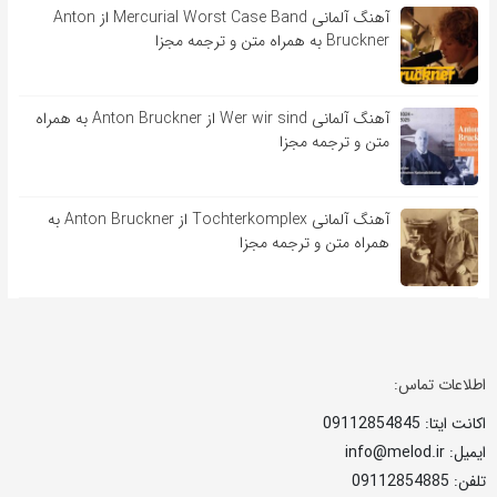
آهنگ آلمانی Mercurial Worst Case Band از Anton
Bruckner به همراه متن و ترجمه مجزا
آهنگ آلمانی Wer wir sind از Anton Bruckner به همراه
متن و ترجمه مجزا
آهنگ آلمانی Tochterkomplex از Anton Bruckner به
همراه متن و ترجمه مجزا
اطلاعات تماس:
اکانت ایتا: 09112854845
ایمیل: info@melod.ir
تلفن: 09112854885