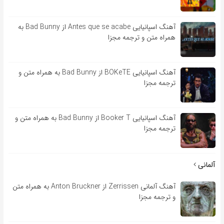
آهنگ اسپانیایی Antes que se acabe از Bad Bunny به
همراه متن و ترجمه مجزا
آهنگ اسپانیایی BOKeTE از Bad Bunny به همراه متن و
ترجمه مجزا
آهنگ اسپانیایی Booker T از Bad Bunny به همراه متن و
ترجمه مجزا
آلمانی
آهنگ آلمانی Zerrissen از Anton Bruckner به همراه متن
و ترجمه مجزا