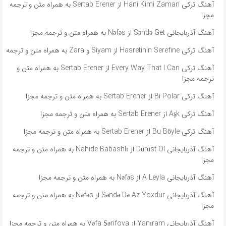
آهنگ ترکی Hani Kimi Zaman از Sertab Erener به همراه متن و ترجمه
مجزا
آهنگ آذربایجانی Səndə Get از Nəfəs به همراه متن و ترجمه مجزا
آهنگ ترکی Hasretinin Serefine از Siyam و Zara به همراه متن و ترجمه
آهنگ ترکی Every Way That I Can از Sertab Erener به همراه متن و
ترجمه مجزا
آهنگ ترکی Bi Polar از Sertab Erener به همراه متن و ترجمه مجزا
آهنگ ترکی Aşk از Sertab Erener به همراه متن و ترجمه مجزا
آهنگ ترکی Bu Böyle از Sertab Erener به همراه متن و ترجمه مجزا
آهنگ آذربایجانی Dürüst Ol از Nahide Babashlı به همراه متن و ترجمه
مجزا
آهنگ آذربایجانی A Leyla از Nəfəs به همراه متن و ترجمه مجزا
آهنگ آذربایجانی Səndə Də Az Yoxdur از Nəfəs به همراه متن و ترجمه
مجزا
آهنگ آذربایجانی Yanıram از Vəfa Şərifova به همراه متن و ترجمه مجزا