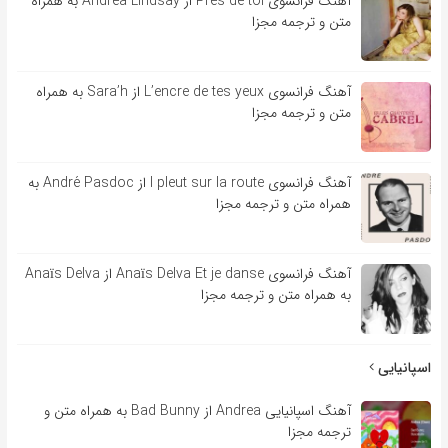
آهنگ فرانسوی Près de toi از Andrea Lindsay به همراه
متن و ترجمه مجزا
آهنگ فرانسوی L’encre de tes yeux از Sara’h به همراه
متن و ترجمه مجزا
آهنگ فرانسوی l pleut sur la route از André Pasdoc به
همراه متن و ترجمه مجزا
آهنگ فرانسوی Anaïs Delva Et je danse از Anaïs Delva
به همراه متن و ترجمه مجزا
اسپانیایی
آهنگ اسپانیایی Andrea از Bad Bunny به همراه متن و
ترجمه مجزا