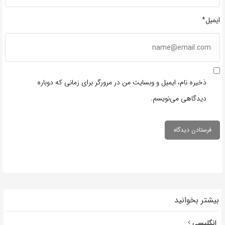
ایمیل*
ذخیره نام، ایمیل و وبسایت من در مرورگر برای زمانی که دوباره
دیدگاهی می‌نویسم.
بیشتر بخوانید
انگلیسی