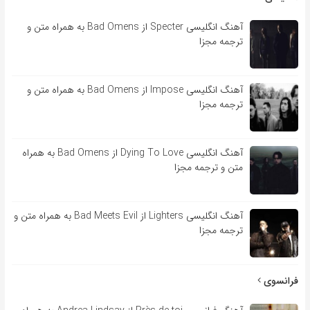
آهنگ انگلیسی Specter از Bad Omens به همراه متن و
ترجمه مجزا
آهنگ انگلیسی Impose از Bad Omens به همراه متن و
ترجمه مجزا
آهنگ انگلیسی Dying To Love از Bad Omens به همراه
متن و ترجمه مجزا
آهنگ انگلیسی Lighters از Bad Meets Evil به همراه متن و
ترجمه مجزا
فرانسوی