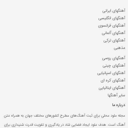
آهنگهای ایرانی
آهنگهای انگلیسی
آهنگهای فرانسوی
آهنگهای آلمانی
آهنگهای ترکی
مذهبی
آهنگهای روسی
آهنگهای چینی
آهنگهای اسپانیایی
آهنگهای کره ای
آهنگهای ایتالیایی
سایر آهنگها
درباره ما
مجله ملود محلی برای ثبت آهنگ‌های مطرح کشورهای مختلف جهان به همراه متن
آهنگ است. هدف ملود ایجاد فضایی شاد در یادگیری و تقویت قدرت شنیداری برای