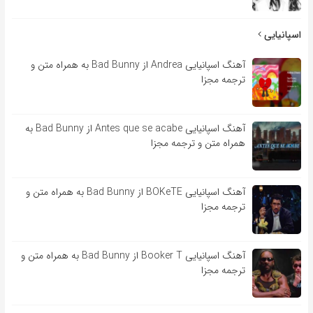
اسپانیایی
آهنگ اسپانیایی Andrea از Bad Bunny به همراه متن و
ترجمه مجزا
آهنگ اسپانیایی Antes que se acabe از Bad Bunny به
همراه متن و ترجمه مجزا
آهنگ اسپانیایی BOKeTE از Bad Bunny به همراه متن و
ترجمه مجزا
آهنگ اسپانیایی Booker T از Bad Bunny به همراه متن و
ترجمه مجزا