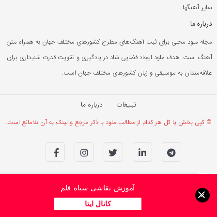
سایر آهنگها
درباره ما
مجله ملود محلی برای ثبت آهنگ‌های مطرح کشورهای مختلف جهان به همراه متن
آهنگ است. هدف ملود ایجاد فضایی شاد در یادگیری و تقویت قدرت شنیداری برای
علاقه‌مندان به موسیقی و زبان کشورهای مختلف جهان است.
تبلیغات
درباره ما
© کپی بخش یا کل هر کدام از مطالب ملود با ذکر مرجع و لینک به آن بلامانع است.
آموزش نقاشی سیاه قلم
×
کانال ایتا