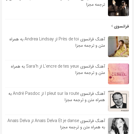
ترجمه مجزا
فرانسوی
آهنگ فرانسوی Près de toi از Andrea Lindsay به همراه
متن و ترجمه مجزا
آهنگ فرانسوی L’encre de tes yeux از Sara’h به همراه
متن و ترجمه مجزا
آهنگ فرانسوی l pleut sur la route از André Pasdoc به
همراه متن و ترجمه مجزا
آهنگ فرانسوی Anaïs Delva Et je danse از Anaïs Delva
به همراه متن و ترجمه مجزا