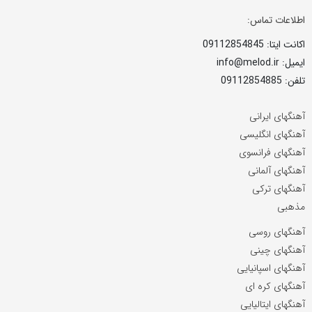
اطلاعات تماس:
اکانت ایتا: 09112854845
ایمیل: info@melod.ir
تلفن: 09112854885
آهنگهای ایرانی
آهنگهای انگلیسی
آهنگهای فرانسوی
آهنگهای آلمانی
آهنگهای ترکی
مذهبی
آهنگهای روسی
آهنگهای چینی
آهنگهای اسپانیایی
آهنگهای کره ای
آهنگهای ایتالیایی