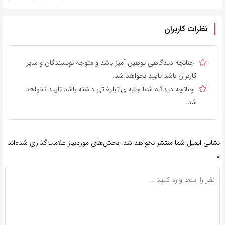
نظرات کاربران
چنانچه دیدگاهی توهین آمیز باشد و متوجه نویسندگان و سایر
کاربران باشد تایید نخواهد شد.
چنانچه دیدگاه شما جنبه ی تبلیغاتی داشته باشد تایید نخواهد
شد.
نشانی ایمیل شما منتشر نخواهد شد.
بخش‌های موردنیاز علامت‌گذاری شده‌اند
*