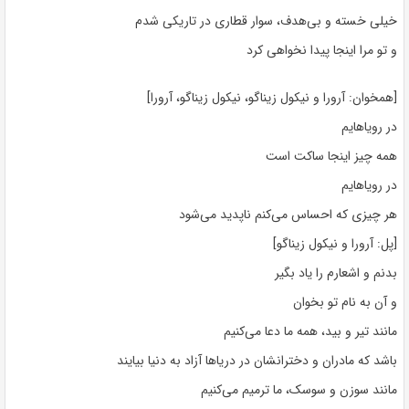
خیلی خسته و بی‌هدف، سوار قطاری در تاریکی شدم
و تو مرا اینجا پیدا نخواهی کرد
[همخوان: آرورا و نیکول زیناگو، نیکول زیناگو، آرورا]
در رویاهایم
همه چیز اینجا ساکت است
در رویاهایم
هر چیزی که احساس می‌کنم ناپدید می‌شود
[پل: آرورا و نیکول زیناگو]
بدنم و اشعارم را یاد بگیر
و آن به نام تو بخوان
مانند تیر و بید، همه ما دعا می‌کنیم
باشد که مادران و دخترانشان در دریاها آزاد به دنیا بیایند
مانند سوزن و سوسک، ما ترمیم می‌کنیم