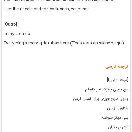
Like the needle and the cockroach, we mend
[Outro]
In my dreams
Everything’s more quiet than here (Todo está en silencio aquí)
ترجمه فارسی
[بیت ۱: آرورا]
من خیلی چیزها نیاز داشتم
بدون هیچ چیزی برای لمس کردن
شناور از زمین
پلی دیگر سوخته
مادری نگران