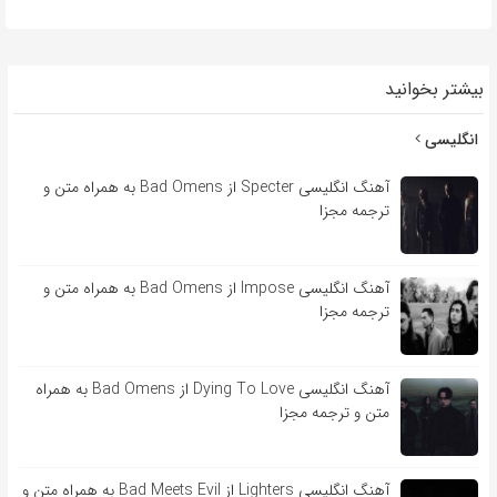
بیشتر بخوانید
انگلیسی
آهنگ انگلیسی Specter از Bad Omens به همراه متن و
ترجمه مجزا
آهنگ انگلیسی Impose از Bad Omens به همراه متن و
ترجمه مجزا
آهنگ انگلیسی Dying To Love از Bad Omens به همراه
متن و ترجمه مجزا
آهنگ انگلیسی Lighters از Bad Meets Evil به همراه متن و