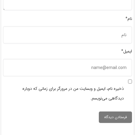
نام*
ایمیل*
ذخیره نام، ایمیل و وبسایت من در مرورگر برای زمانی که دوباره
دیدگاهی می‌نویسم.