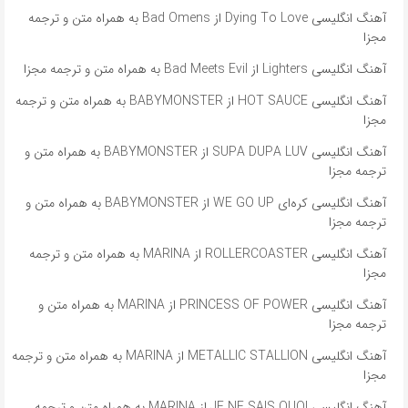
آهنگ انگلیسی Dying To Love از Bad Omens به همراه متن و ترجمه
مجزا
آهنگ انگلیسی Lighters از Bad Meets Evil به همراه متن و ترجمه مجزا
آهنگ انگلیسی HOT SAUCE از BABYMONSTER به همراه متن و ترجمه
مجزا
آهنگ انگلیسی SUPA DUPA LUV از BABYMONSTER به همراه متن و
ترجمه مجزا
آهنگ انگلیسی کره‌ای WE GO UP از BABYMONSTER به همراه متن و
ترجمه مجزا
آهنگ انگلیسی ROLLERCOASTER از MARINA به همراه متن و ترجمه
مجزا
آهنگ انگلیسی PRINCESS OF POWER از MARINA به همراه متن و
ترجمه مجزا
آهنگ انگلیسی METALLIC STALLION از MARINA به همراه متن و ترجمه
مجزا
آهنگ انگلیسی JE NE SAIS QUOI از MARINA به همراه متن و ترجمه