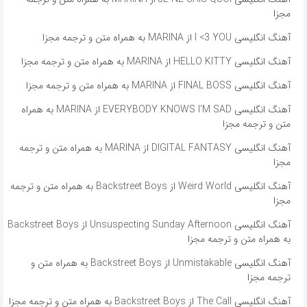
مجزا
آهنگ انگلیسی I <3 YOU از MARINA به همراه متن و ترجمه مجزا
آهنگ انگلیسی HELLO KITTY از MARINA به همراه متن و ترجمه مجزا
آهنگ انگلیسی FINAL BOSS از MARINA به همراه متن و ترجمه مجزا
آهنگ انگلیسی EVERYBODY KNOWS I’M SAD از MARINA به همراه
متن و ترجمه مجزا
آهنگ انگلیسی DIGITAL FANTASY از MARINA به همراه متن و ترجمه
مجزا
آهنگ انگلیسی Weird World از Backstreet Boys به همراه متن و ترجمه
مجزا
آهنگ انگلیسی Unsuspecting Sunday Afternoon از Backstreet Boys
به همراه متن و ترجمه مجزا
آهنگ انگلیسی Unmistakable از Backstreet Boys به همراه متن و
ترجمه مجزا
آهنگ انگلیسی The Call از Backstreet Boys به همراه متن و ترجمه مجزا