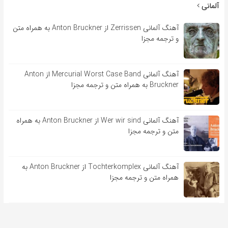
آلمانی
آهنگ آلمانی Zerrissen از Anton Bruckner به همراه متن
و ترجمه مجزا
آهنگ آلمانی Mercurial Worst Case Band از Anton
Bruckner به همراه متن و ترجمه مجزا
آهنگ آلمانی Wer wir sind از Anton Bruckner به همراه
متن و ترجمه مجزا
آهنگ آلمانی Tochterkomplex از Anton Bruckner به
همراه متن و ترجمه مجزا