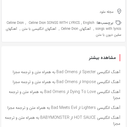
مجله ملود
برچسب‌ها:
,
,
Celine Dion
Celine Dion SONGS WITH LYRICS
English
,
,
,
songs with lyrics
آهنگهای Celine Dion
آهنگهای انگلیسی با متن
آهنگهای
سلین دیون با متن
مشاهده بیشتر
آهنگ انگلیسی Specter از Bad Omens به همراه متن و ترجمه مجزا
آهنگ انگلیسی Impose از Bad Omens به همراه متن و ترجمه مجزا
آهنگ انگلیسی Dying To Love از Bad Omens به همراه متن و ترجمه
مجزا
آهنگ انگلیسی Lighters از Bad Meets Evil به همراه متن و ترجمه مجزا
آهنگ انگلیسی HOT SAUCE از BABYMONSTER به همراه متن و ترجمه
مجزا