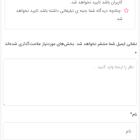
کاربران باشد تایید نخواهد شد.
چنانچه دیدگاه شما جنبه ی تبلیغاتی داشته باشد تایید نخواهد
شد.
نشانی ایمیل شما منتشر نخواهد شد.
بخش‌های موردنیاز علامت‌گذاری شده‌اند
*
نام*