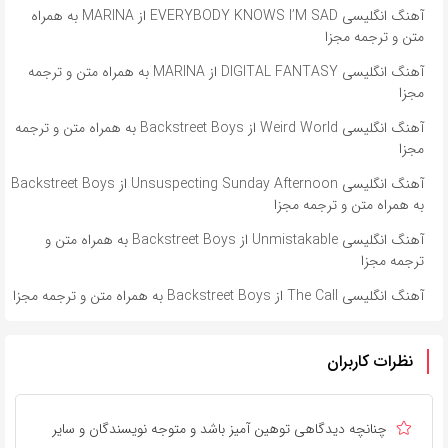
آهنگ انگلیسی EVERYBODY KNOWS I’M SAD از MARINA به همراه
متن و ترجمه مجزا
آهنگ انگلیسی DIGITAL FANTASY از MARINA به همراه متن و ترجمه
مجزا
آهنگ انگلیسی Weird World از Backstreet Boys به همراه متن و ترجمه
مجزا
آهنگ انگلیسی Unsuspecting Sunday Afternoon از Backstreet Boys
به همراه متن و ترجمه مجزا
آهنگ انگلیسی Unmistakable از Backstreet Boys به همراه متن و
ترجمه مجزا
آهنگ انگلیسی The Call از Backstreet Boys به همراه متن و ترجمه مجزا
نظرات کاربران
چنانچه دیدگاهی توهین آمیز باشد و متوجه نویسندگان و سایر