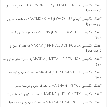
آهنگ انگلیسی SUPA DUPA LUV از BABYMONSTER به همراه متن و
ترجمه مجزا
آهنگ انگلیسی کره‌ای WE GO UP از BABYMONSTER به همراه متن و
ترجمه مجزا
آهنگ انگلیسی ROLLERCOASTER از MARINA به همراه متن و ترجمه
مجزا
آهنگ انگلیسی PRINCESS OF POWER از MARINA به همراه متن و
ترجمه مجزا
آهنگ انگلیسی METALLIC STALLION از MARINA به همراه متن و ترجمه
مجزا
آهنگ انگلیسی JE NE SAIS QUOI از MARINA به همراه متن و ترجمه
مجزا
آهنگ انگلیسی I <3 YOU از MARINA به همراه متن و ترجمه مجزا
آهنگ انگلیسی HELLO KITTY از MARINA به همراه متن و ترجمه مجزا
آهنگ انگلیسی FINAL BOSS از MARINA به همراه متن و ترجمه مجزا