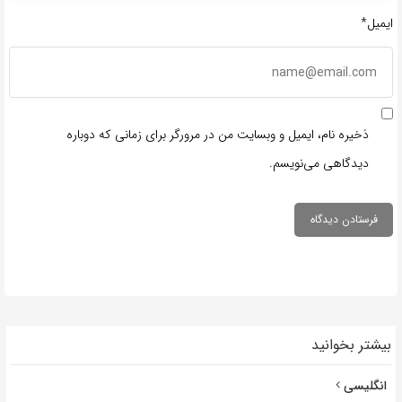
ایمیل*
ذخیره نام، ایمیل و وبسایت من در مرورگر برای زمانی که دوباره
دیدگاهی می‌نویسم.
بیشتر بخوانید
انگلیسی