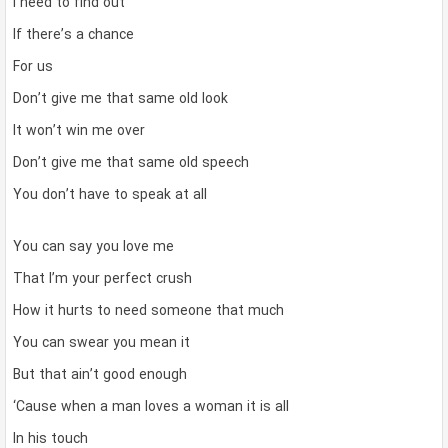
I need to find out
If there’s a chance
For us
Don’t give me that same old look
It won’t win me over
Don’t give me that same old speech
You don’t have to speak at all
You can say you love me
That I’m your perfect crush
How it hurts to need someone that much
You can swear you mean it
But that ain’t good enough
‘Cause when a man loves a woman it is all
In his touch