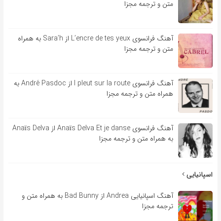
متن و ترجمه مجزا
آهنگ فرانسوی L’encre de tes yeux از Sara’h به همراه
متن و ترجمه مجزا
آهنگ فرانسوی l pleut sur la route از André Pasdoc به
همراه متن و ترجمه مجزا
آهنگ فرانسوی Anaïs Delva Et je danse از Anaïs Delva
به همراه متن و ترجمه مجزا
اسپانیایی
آهنگ اسپانیایی Andrea از Bad Bunny به همراه متن و
ترجمه مجزا