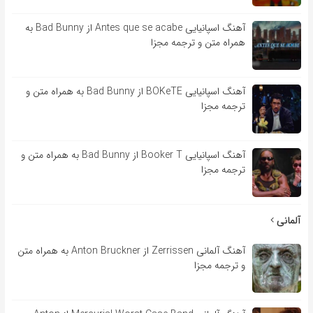
آهنگ اسپانیایی Antes que se acabe از Bad Bunny به
همراه متن و ترجمه مجزا
آهنگ اسپانیایی BOKeTE از Bad Bunny به همراه متن و
ترجمه مجزا
آهنگ اسپانیایی Booker T از Bad Bunny به همراه متن و
ترجمه مجزا
آلمانی
آهنگ آلمانی Zerrissen از Anton Bruckner به همراه متن
و ترجمه مجزا