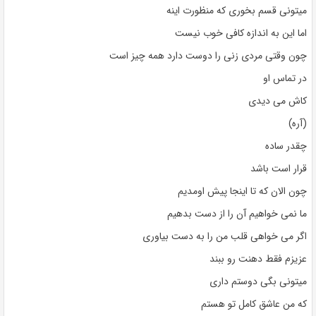
میتونی قسم بخوری که منظورت اینه
اما این به اندازه کافی خوب نیست
چون وقتی مردی زنی را دوست دارد همه چیز است
در تماس او
کاش می دیدی
(آره)
چقدر ساده
قرار است باشد
چون الان که تا اینجا پیش اومدیم
ما نمی خواهیم آن را از دست بدهیم
اگر می خواهی قلب من را به دست بیاوری
عزیزم فقط دهنت رو ببند
میتونی بگی دوستم داری
که من عاشق کامل تو هستم