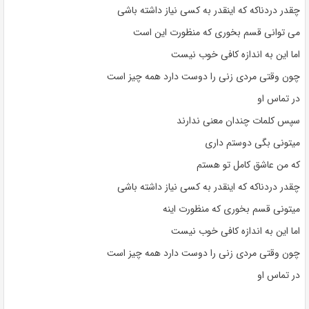
چقدر دردناکه که اینقدر به کسی نیاز داشته باشی
می توانی قسم بخوری که منظورت این است
اما این به اندازه کافی خوب نیست
چون وقتی مردی زنی را دوست دارد همه چیز است
در تماس او
سپس کلمات چندان معنی ندارند
میتونی بگی دوستم داری
که من عاشق کامل تو هستم
چقدر دردناکه که اینقدر به کسی نیاز داشته باشی
میتونی قسم بخوری که منظورت اینه
اما این به اندازه کافی خوب نیست
چون وقتی مردی زنی را دوست دارد همه چیز است
در تماس او