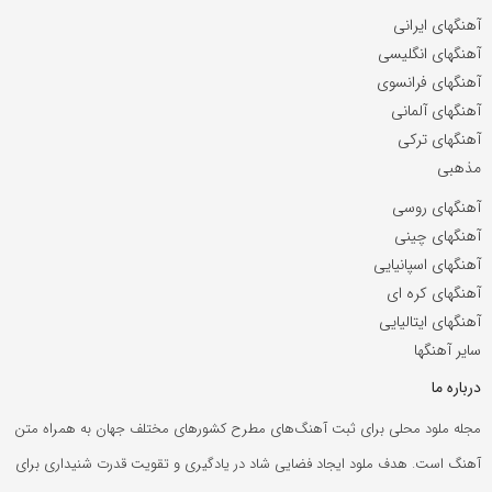
آهنگهای ایرانی
آهنگهای انگلیسی
آهنگهای فرانسوی
آهنگهای آلمانی
آهنگهای ترکی
مذهبی
آهنگهای روسی
آهنگهای چینی
آهنگهای اسپانیایی
آهنگهای کره ای
آهنگهای ایتالیایی
سایر آهنگها
درباره ما
مجله ملود محلی برای ثبت آهنگ‌های مطرح کشورهای مختلف جهان به همراه متن
آهنگ است. هدف ملود ایجاد فضایی شاد در یادگیری و تقویت قدرت شنیداری برای