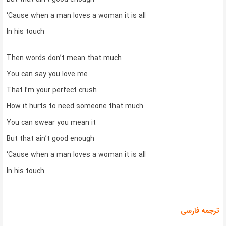
‘Cause when a man loves a woman it is all
In his touch
Then words don’t mean that much
You can say you love me
That I’m your perfect crush
How it hurts to need someone that much
You can swear you mean it
But that ain’t good enough
‘Cause when a man loves a woman it is all
In his touch
ترجمه فارسی