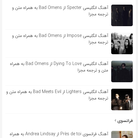
آهنگ انگلیسی Specter از Bad Omens به همراه متن و
ترجمه مجزا
آهنگ انگلیسی Impose از Bad Omens به همراه متن و
ترجمه مجزا
آهنگ انگلیسی Dying To Love از Bad Omens به همراه
متن و ترجمه مجزا
آهنگ انگلیسی Lighters از Bad Meets Evil به همراه متن و
ترجمه مجزا
فرانسوی
آهنگ فرانسوی Près de toi از Andrea Lindsay به همراه