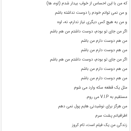
که من با این احساس از خواب بیدار شدم (اوه، ها)
و من نمی توانم خودم را دوست نداشته باشم
و من به هیچ کس دیگری نیاز ندارم، نه، اوه
اگر من جای تو بودم، دوست داشتم من هم باشم
من هم دوست دارم من باشم
من هم دوست دارم من باشم
اگر من جای تو بودم، دوست داشتم من هم باشم
من هم دوست دارم من باشم
من هم دوست دارم من باشم
مثل یک قطعه سکه وارد می شوم
مستقیم به V.I.P می روم.
من هرگز برای نوشیدنی هایم پول نمی دهم
اطرافیانم پشت سرم
زندگی من یک فیلم است، تام کروز