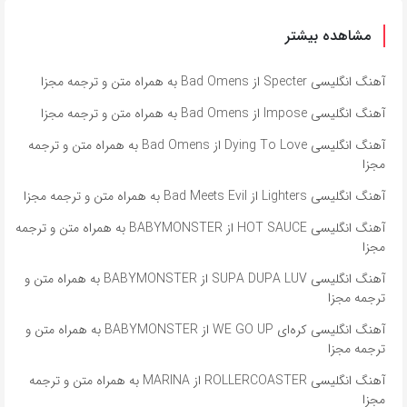
مشاهده بیشتر
آهنگ انگلیسی Specter از Bad Omens به همراه متن و ترجمه مجزا
آهنگ انگلیسی Impose از Bad Omens به همراه متن و ترجمه مجزا
آهنگ انگلیسی Dying To Love از Bad Omens به همراه متن و ترجمه
مجزا
آهنگ انگلیسی Lighters از Bad Meets Evil به همراه متن و ترجمه مجزا
آهنگ انگلیسی HOT SAUCE از BABYMONSTER به همراه متن و ترجمه
مجزا
آهنگ انگلیسی SUPA DUPA LUV از BABYMONSTER به همراه متن و
ترجمه مجزا
آهنگ انگلیسی کره‌ای WE GO UP از BABYMONSTER به همراه متن و
ترجمه مجزا
آهنگ انگلیسی ROLLERCOASTER از MARINA به همراه متن و ترجمه
مجزا