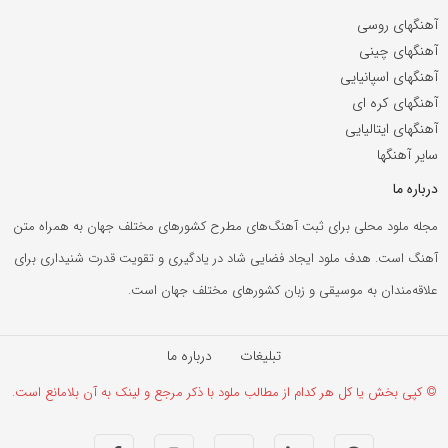
آهنگهای روسی
آهنگهای چینی
آهنگهای اسپانیایی
آهنگهای کره ای
آهنگهای ایتالیایی
سایر آهنگها
درباره ما
مجله ملود محلی برای ثبت آهنگ‌های مطرح کشورهای مختلف جهان به همراه متن
آهنگ است. هدف ملود ایجاد فضایی شاد در یادگیری و تقویت قدرت شنیداری برای
علاقه‌مندان به موسیقی و زبان کشورهای مختلف جهان است.
تبلیغات
درباره ما
© کپی بخش یا کل هر کدام از مطالب ملود با ذکر مرجع و لینک به آن بلامانع است.