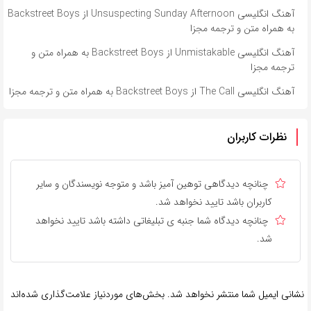
آهنگ انگلیسی Unsuspecting Sunday Afternoon از Backstreet Boys
به همراه متن و ترجمه مجزا
آهنگ انگلیسی Unmistakable از Backstreet Boys به همراه متن و
ترجمه مجزا
آهنگ انگلیسی The Call از Backstreet Boys به همراه متن و ترجمه مجزا
نظرات کاربران
چنانچه دیدگاهی توهین آمیز باشد و متوجه نویسندگان و سایر
کاربران باشد تایید نخواهد شد.
چنانچه دیدگاه شما جنبه ی تبلیغاتی داشته باشد تایید نخواهد
شد.
نشانی ایمیل شما منتشر نخواهد شد.
بخش‌های موردنیاز علامت‌گذاری شده‌اند