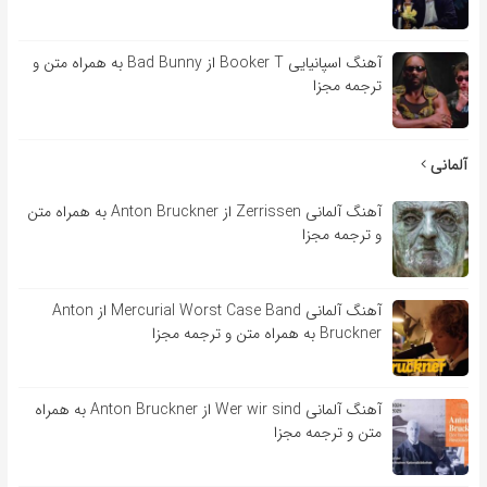
آهنگ اسپانیایی Booker T از Bad Bunny به همراه متن و
ترجمه مجزا
آلمانی
آهنگ آلمانی Zerrissen از Anton Bruckner به همراه متن
و ترجمه مجزا
آهنگ آلمانی Mercurial Worst Case Band از Anton
Bruckner به همراه متن و ترجمه مجزا
آهنگ آلمانی Wer wir sind از Anton Bruckner به همراه
متن و ترجمه مجزا