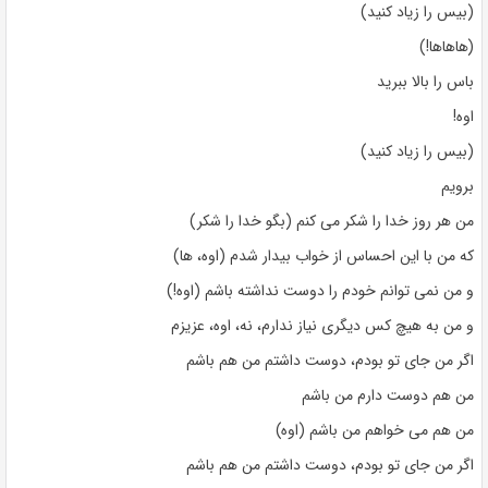
(بیس را زیاد کنید)
(هاهاها!)
باس را بالا ببرید
اوه!
(بیس را زیاد کنید)
برویم
من هر روز خدا را شکر می کنم (بگو خدا را شکر)
که من با این احساس از خواب بیدار شدم (اوه، ها)
و من نمی توانم خودم را دوست نداشته باشم (اوه!)
و من به هیچ کس دیگری نیاز ندارم، نه، اوه، عزیزم
اگر من جای تو بودم، دوست داشتم من هم باشم
من هم دوست دارم من باشم
من هم می خواهم من باشم (اوه)
اگر من جای تو بودم، دوست داشتم من هم باشم