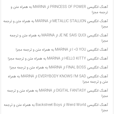
آهنگ انگلیسی PRINCESS OF POWER از MARINA به همراه متن و
ترجمه مجزا
آهنگ انگلیسی METALLIC STALLION از MARINA به همراه متن و ترجمه
مجزا
آهنگ انگلیسی JE NE SAIS QUOI از MARINA به همراه متن و ترجمه
مجزا
آهنگ انگلیسی I <3 YOU از MARINA به همراه متن و ترجمه مجزا
آهنگ انگلیسی HELLO KITTY از MARINA به همراه متن و ترجمه مجزا
آهنگ انگلیسی FINAL BOSS از MARINA به همراه متن و ترجمه مجزا
آهنگ انگلیسی EVERYBODY KNOWS I’M SAD از MARINA به همراه
متن و ترجمه مجزا
آهنگ انگلیسی DIGITAL FANTASY از MARINA به همراه متن و ترجمه
مجزا
آهنگ انگلیسی Weird World از Backstreet Boys به همراه متن و ترجمه
مجزا