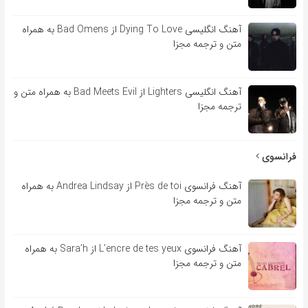
آهنگ انگلیسی Dying To Love از Bad Omens به همراه
متن و ترجمه مجزا
آهنگ انگلیسی Lighters از Bad Meets Evil به همراه متن و
ترجمه مجزا
فرانسوی
آهنگ فرانسوی Près de toi از Andrea Lindsay به همراه
متن و ترجمه مجزا
آهنگ فرانسوی L’encre de tes yeux از Sara’h به همراه
متن و ترجمه مجزا