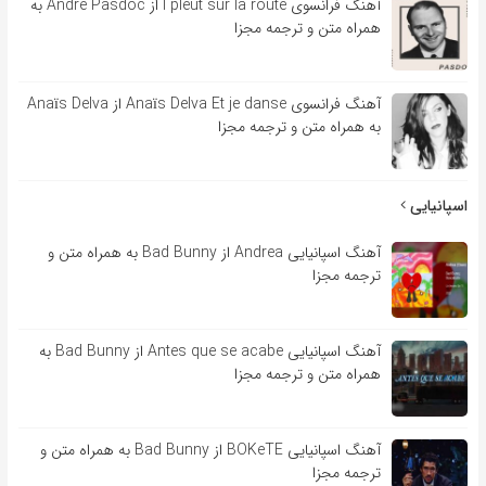
آهنگ فرانسوی l pleut sur la route از André Pasdoc به
همراه متن و ترجمه مجزا
آهنگ فرانسوی Anaïs Delva Et je danse از Anaïs Delva
به همراه متن و ترجمه مجزا
اسپانیایی
آهنگ اسپانیایی Andrea از Bad Bunny به همراه متن و
ترجمه مجزا
آهنگ اسپانیایی Antes que se acabe از Bad Bunny به
همراه متن و ترجمه مجزا
آهنگ اسپانیایی BOKeTE از Bad Bunny به همراه متن و
ترجمه مجزا