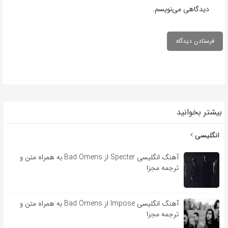
دیدگاهی می‌نویسم.
بیشتر بخوانید
انگلیسی
آهنگ انگلیسی Specter از Bad Omens به همراه متن و
ترجمه مجزا
آهنگ انگلیسی Impose از Bad Omens به همراه متن و
ترجمه مجزا