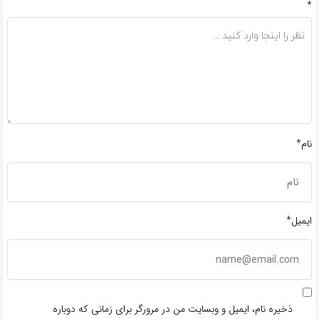
*
نام*
ایمیل*
ذخیره نام، ایمیل و وبسایت من در مرورگر برای زمانی که دوباره