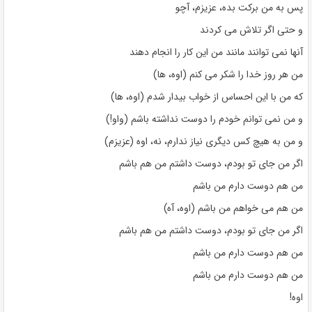
پس به من برکت بده، عزیزم، آچو
و حتی اگر تلاش می کردند
آنها نمی توانند مانند من این کار را انجام دهند
من هر روز خدا را شکر می کنم (اوه، ها)
که من با این احساس از خواب بیدار شدم (اوه، ها)
و من نمی توانم خودم را دوست نداشته باشم (واو!)
و من به هیچ کس دیگری نیاز ندارم، نه، اوه (عزیزم)
اگر من جای تو بودم، دوست داشتم من هم باشم
من هم دوست دارم من باشم
من هم می خواهم من باشم (اوه، آه)
اگر من جای تو بودم، دوست داشتم من هم باشم
من هم دوست دارم من باشم
من هم دوست دارم من باشم
اوه!