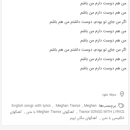
من هم دوست دارم من باشم
من هم دوست دارم من باشم
اگر من جای تو بودم، دوست داشتم من هم باشم
من هم دوست دارم من باشم
من هم دوست دارم من باشم
اگر من جای تو بودم، دوست داشتم من هم باشم
من هم دوست دارم من باشم
من هم دوست دارم من باشم
مجله ملود
برچسب‌ها:
,
,
English songs with lyrics
Meghan Trainor
Meghan
,
,
Trainor SONGS WITH LYRICS
آهنگهای Meghan Trainor با متن
آهنگهای
,
انگلیسی با متن
آهنگهای مگان ترینر