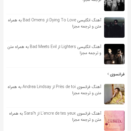
آهنگ انگلیسی Dying To Love از Bad Omens به همراه
متن و ترجمه مجزا
آهنگ انگلیسی Lighters از Bad Meets Evil به همراه متن
و ترجمه مجزا
فرانسوی
آهنگ فرانسوی Près de toi از Andrea Lindsay به همراه
متن و ترجمه مجزا
آهنگ فرانسوی L’encre de tes yeux از Sara’h به همراه
متن و ترجمه مجزا