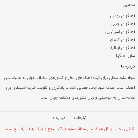
مذهبی
آهنگهای روسی
آهنگهای چینی
آهنگهای اسپانیایی
آهنگهای کره ای
آهنگهای ایتالیایی
سایر آهنگها
درباره ما
مجله ملود محلی برای ثبت آهنگ‌های مطرح کشورهای مختلف جهان به همراه متن
آهنگ است. هدف ملود ایجاد فضایی شاد در یادگیری و تقویت قدرت شنیداری برای
علاقه‌مندان به موسیقی و زبان کشورهای مختلف جهان است.
تبلیغات
درباره ما
© کپی بخش یا کل هر کدام از مطالب ملود با ذکر مرجع و لینک به آن بلامانع است.