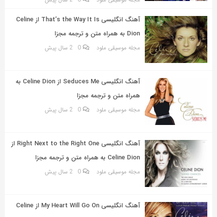
به
اشتراک
آهنگ انگلیسی That’s the Way It Is از Celine
بگذارید.
Dion به همراه متن و ترجمه مجزا
مجله موسیقی ملود
0
2 سال پیش
کپی
لینک
آهنگ انگلیسی Seduces Me از Celine Dion به
همراه متن و ترجمه مجزا
مجله موسیقی ملود
0
2 سال پیش
آهنگ انگلیسی Right Next to the Right One از
Celine Dion به همراه متن و ترجمه مجزا
مجله موسیقی ملود
0
2 سال پیش
آهنگ انگلیسی My Heart Will Go On از Celine