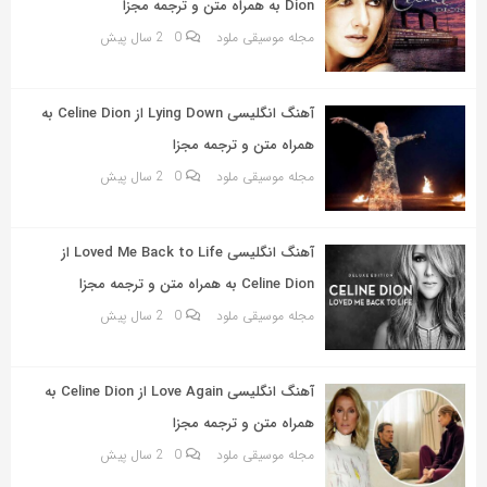
Dion به همراه متن و ترجمه مجزا
مجله موسیقی ملود
0
2 سال پیش
آهنگ انگلیسی Lying Down از Celine Dion به
همراه متن و ترجمه مجزا
مجله موسیقی ملود
0
2 سال پیش
آهنگ انگلیسی Loved Me Back to Life از
Celine Dion به همراه متن و ترجمه مجزا
مجله موسیقی ملود
0
2 سال پیش
آهنگ انگلیسی Love Again از Celine Dion به
همراه متن و ترجمه مجزا
مجله موسیقی ملود
0
2 سال پیش