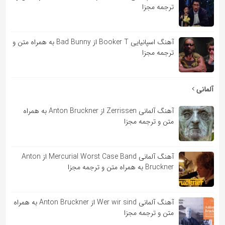
ترجمه مجزا
آهنگ اسپانیایی Booker T از Bad Bunny به همراه متن و
ترجمه مجزا
آلمانی
آهنگ آلمانی Zerrissen از Anton Bruckner به همراه
متن و ترجمه مجزا
آهنگ آلمانی Mercurial Worst Case Band از Anton
Bruckner به همراه متن و ترجمه مجزا
آهنگ آلمانی Wer wir sind از Anton Bruckner به همراه
متن و ترجمه مجزا