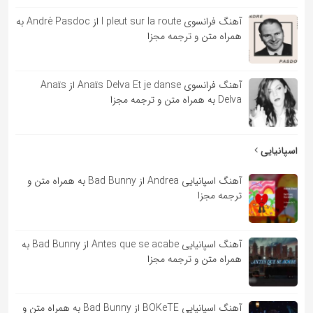
آهنگ فرانسوی l pleut sur la route از André Pasdoc به
همراه متن و ترجمه مجزا
آهنگ فرانسوی Anaïs Delva Et je danse از Anaïs
Delva به همراه متن و ترجمه مجزا
اسپانیایی
آهنگ اسپانیایی Andrea از Bad Bunny به همراه متن و
ترجمه مجزا
آهنگ اسپانیایی Antes que se acabe از Bad Bunny به
همراه متن و ترجمه مجزا
آهنگ اسپانیایی BOKeTE از Bad Bunny به همراه متن و