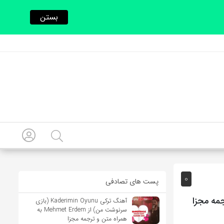
بستن
0
پست های تصادفی
آهنگ ترکی Kaderimin Oyunu (بازی
سرنوشت من) از Mehmet Erdem به
همراه متن و ترجمه مجزا