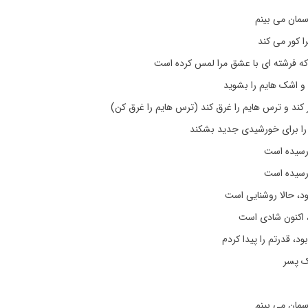
سمان می بینم
مرا کور می کند
که فرشته ای با عشق مرا لمس کرده است
د و اشک هایم را بشوید
ر کند و ترس هایم را غرق کند (ترس هایم را غرق کن)
ا را برای خورشیدی جدید بشکند
رسیده است
رسیده است
ود، حالا روشنایی است
، اکنون شادی است
، قدرتم را پیدا کردم
ک پسر
سمان می بینم