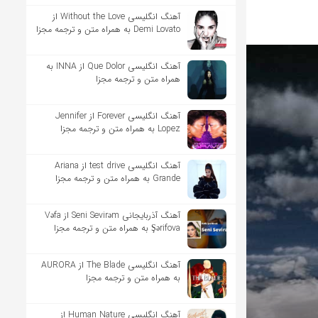
آهنگ انگلیسی Without the Love از
Demi Lovato به همراه متن و ترجمه مجزا
آهنگ انگلیسی Que Dolor از INNA به
همراه متن و ترجمه مجزا
آهنگ انگلیسی Forever از Jennifer
Lopez به همراه متن و ترجمه مجزا
آهنگ انگلیسی test drive از Ariana
Grande به همراه متن و ترجمه مجزا
آهنگ آذربایجانی Seni Sevirəm از Vəfa
Şərifova به همراه متن و ترجمه مجزا
آهنگ انگلیسی The Blade از AURORA
به همراه متن و ترجمه مجزا
آهنگ انگلیسی Human Nature از