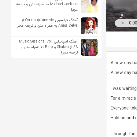
Michael Jackson به همراه متن و ترجمه
مجزا
آهنگ فرانسوی On n’a qu’une vie از
Anaïs Delva به همراه متن و ترجمه مجزا
آهنگ اسپانیایی Music Sessions, Vol.
53 از Shakira و Bzrp به همراه متن و
ترجمه مجزا
A new day h
A new day h
I was waiting
For a miracl
Everyone tol
Hold on and 
Through the