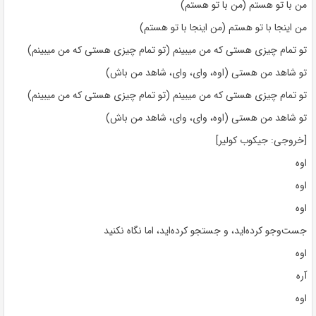
من با تو هستم (من با تو هستم)
من اینجا با تو هستم (من اینجا با تو هستم)
تو تمام چیزی هستی که من میبینم (تو تمام چیزی هستی که من میبینم)
تو شاهد من هستی (اوه، وای، وای، شاهد من باش)
تو تمام چیزی هستی که من میبینم (تو تمام چیزی هستی که من میبینم)
تو شاهد من هستی (اوه، وای، وای، شاهد من باش)
[خروجی: جیکوب کولیر]
اوه
اوه
اوه
جست‌وجو کرده‌اید، و جستجو کرده‌اید، اما نگاه نکنید
اوه
آره
اوه