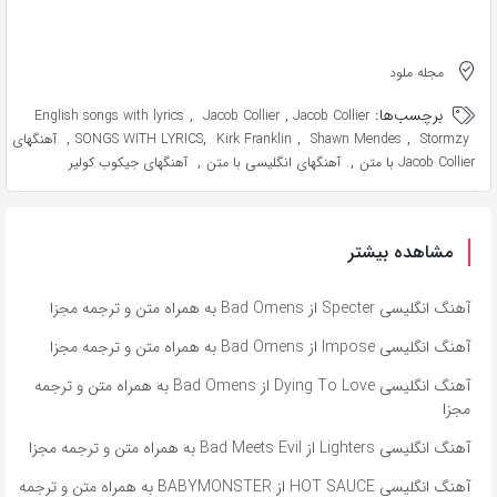
مجله ملود
برچسب‌ها:
,
,
English songs with lyrics
Jacob Collier
Jacob Collier
,
,
,
,
Stormzy
Shawn Mendes
Kirk Franklin
SONGS WITH LYRICS
آهنگهای
,
,
Jacob Collier با متن
آهنگهای انگلیسی با متن
آهنگهای جیکوب کولیر
مشاهده بیشتر
آهنگ انگلیسی Specter از Bad Omens به همراه متن و ترجمه مجزا
آهنگ انگلیسی Impose از Bad Omens به همراه متن و ترجمه مجزا
آهنگ انگلیسی Dying To Love از Bad Omens به همراه متن و ترجمه
مجزا
آهنگ انگلیسی Lighters از Bad Meets Evil به همراه متن و ترجمه مجزا
آهنگ انگلیسی HOT SAUCE از BABYMONSTER به همراه متن و ترجمه