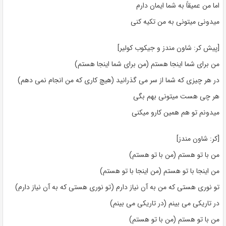
اما من عمیقاً به شما ایمان دارم
میدونی میتونی به من تکیه کنی
[پیش کر: شاون مندز و جیکوب کولیر]
من برای شما اینجا هستم (من برای شما اینجا هستم)
در هر چیزی که شما از سر می گذرانید (هیچ کاری که من انجام نمی دهم)
هر چی هست میتونی بهم بگی
میدونم تو هم همین کارو میکنی
[کر: شاون مندز]
من با تو هستم (من با تو هستم)
من اینجا با تو هستم (من اینجا با تو هستم)
تو نوری هستی که من به آن نیاز دارم (تو نوری هستی که به آن نیاز دارم)
در تاریکی می بینم (در تاریکی می بینم)
من با تو هستم (من با تو هستم)