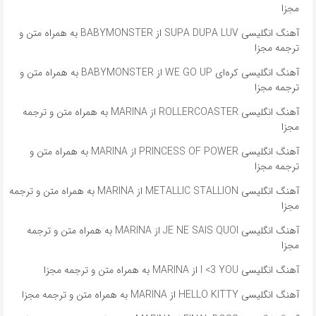
مجزا
آهنگ انگلیسی SUPA DUPA LUV از BABYMONSTER به همراه متن و
ترجمه مجزا
آهنگ انگلیسی کره‌ای WE GO UP از BABYMONSTER به همراه متن و
ترجمه مجزا
آهنگ انگلیسی ROLLERCOASTER از MARINA به همراه متن و ترجمه
مجزا
آهنگ انگلیسی PRINCESS OF POWER از MARINA به همراه متن و
ترجمه مجزا
آهنگ انگلیسی METALLIC STALLION از MARINA به همراه متن و ترجمه
مجزا
آهنگ انگلیسی JE NE SAIS QUOI از MARINA به همراه متن و ترجمه
مجزا
آهنگ انگلیسی I <3 YOU از MARINA به همراه متن و ترجمه مجزا
آهنگ انگلیسی HELLO KITTY از MARINA به همراه متن و ترجمه مجزا