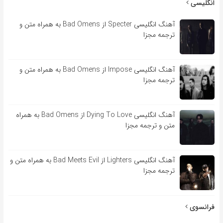
انگلیسی
آهنگ انگلیسی Specter از Bad Omens به همراه متن و
ترجمه مجزا
آهنگ انگلیسی Impose از Bad Omens به همراه متن و
ترجمه مجزا
آهنگ انگلیسی Dying To Love از Bad Omens به همراه
متن و ترجمه مجزا
آهنگ انگلیسی Lighters از Bad Meets Evil به همراه متن و
ترجمه مجزا
فرانسوی