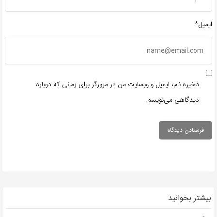
ایمیل*
ذخیره نام، ایمیل و وبسایت من در مرورگر برای زمانی که دوباره
دیدگاهی می‌نویسم.
بیشتر بخوانید