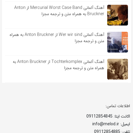
آهنگ آلمانی Mercurial Worst Case Band از Anton
Bruckner به همراه متن و ترجمه مجزا
آهنگ آلمانی Wer wir sind از Anton Bruckner به همراه
متن و ترجمه مجزا
آهنگ آلمانی Tochterkomplex از Anton Bruckner به
همراه متن و ترجمه مجزا
اطلاعات تماس:
اکانت ایتا: 09112854845
ایمیل: info@melod.ir
تلفن: 09112854885