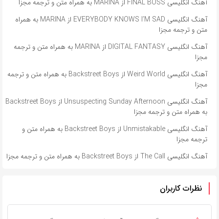
آهنگ انگلیسی FINAL BOSS از MARINA به همراه متن و ترجمه مجزا
آهنگ انگلیسی EVERYBODY KNOWS I’M SAD از MARINA به همراه
متن و ترجمه مجزا
آهنگ انگلیسی DIGITAL FANTASY از MARINA به همراه متن و ترجمه
مجزا
آهنگ انگلیسی Weird World از Backstreet Boys به همراه متن و ترجمه
مجزا
آهنگ انگلیسی Unsuspecting Sunday Afternoon از Backstreet Boys
به همراه متن و ترجمه مجزا
آهنگ انگلیسی Unmistakable از Backstreet Boys به همراه متن و
ترجمه مجزا
آهنگ انگلیسی The Call از Backstreet Boys به همراه متن و ترجمه مجزا
نظرات کاربران