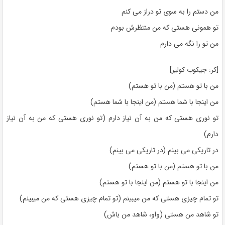
من دستم را به سوی تو دراز می کنم
تو همونی هستی که من منتظرش بودم
من تو را نگه می دارم
[کر: جیکوب کولیر]
من با تو هستم (من با تو هستم)
من اینجا با شما هستم (من اینجا با شما هستم)
تو نوری هستی که من به آن نیاز دارم (تو نوری هستی که من به آن نیاز
دارم)
در تاریکی می بینم (در تاریکی می بینم)
من با تو هستم (من با تو هستم)
من اینجا با تو هستم (من اینجا با تو هستم)
تو تمام چیزی هستی که من میبینم (تو تمام چیزی هستی که من میبینم)
تو شاهد من هستی (واو، شاهد من باش)