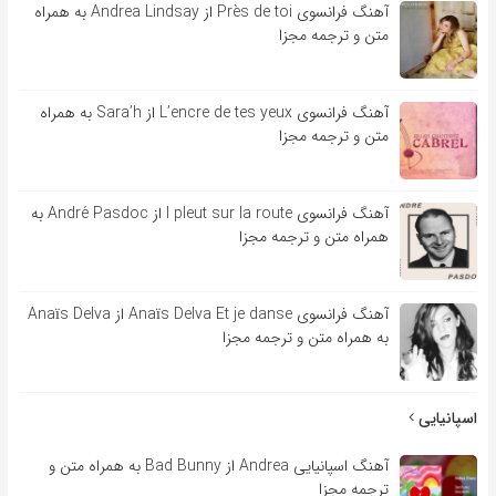
آهنگ فرانسوی Près de toi از Andrea Lindsay به همراه
متن و ترجمه مجزا
آهنگ فرانسوی L’encre de tes yeux از Sara’h به همراه
متن و ترجمه مجزا
آهنگ فرانسوی l pleut sur la route از André Pasdoc به
همراه متن و ترجمه مجزا
آهنگ فرانسوی Anaïs Delva Et je danse از Anaïs Delva
به همراه متن و ترجمه مجزا
اسپانیایی
آهنگ اسپانیایی Andrea از Bad Bunny به همراه متن و
ترجمه مجزا