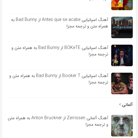
آهنگ اسپانیایی Antes que se acabe از Bad Bunny به
همراه متن و ترجمه مجزا
آهنگ اسپانیایی BOKeTE از Bad Bunny به همراه متن و
ترجمه مجزا
آهنگ اسپانیایی Booker T از Bad Bunny به همراه متن و
ترجمه مجزا
آلمانی
آهنگ آلمانی Zerrissen از Anton Bruckner به همراه متن
و ترجمه مجزا