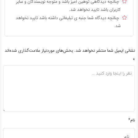
چنانچه دیدگاهی توهین آمیز باشد و متوجه نویسندگان و سایر
کاربران باشد تایید نخواهد شد.
چنانچه دیدگاه شما جنبه ی تبلیغاتی داشته باشد تایید نخواهد
شد.
نشانی ایمیل شما منتشر نخواهد شد.
بخش‌های موردنیاز علامت‌گذاری شده‌اند
*
نام*