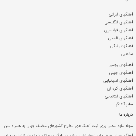
آهنگهای ایرانی
آهنگهای انگلیسی
آهنگهای فرانسوی
آهنگهای آلمانی
آهنگهای ترکی
مذهبی
آهنگهای روسی
آهنگهای چینی
آهنگهای اسپانیایی
آهنگهای کره ای
آهنگهای ایتالیایی
سایر آهنگها
درباره ما
مجله ملود محلی برای ثبت آهنگ‌های مطرح کشورهای مختلف جهان به همراه متن
آهنگ است. هدف ملود ایجاد فضایی شاد در یادگیری و تقویت قدرت شنیداری برای