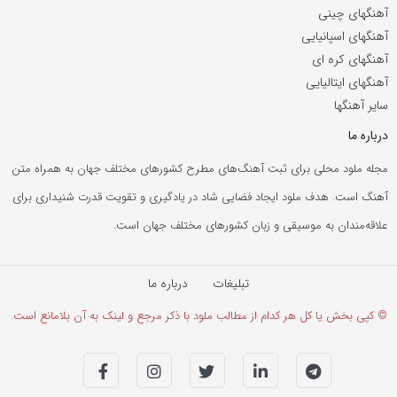
آهنگهای چینی
آهنگهای اسپانیایی
آهنگهای کره ای
آهنگهای ایتالیایی
سایر آهنگها
درباره ما
مجله ملود محلی برای ثبت آهنگ‌های مطرح کشورهای مختلف جهان به همراه متن
آهنگ است. هدف ملود ایجاد فضایی شاد در یادگیری و تقویت قدرت شنیداری برای
علاقه‌مندان به موسیقی و زبان کشورهای مختلف جهان است.
تبلیغات
درباره ما
© کپی بخش یا کل هر کدام از مطالب ملود با ذکر مرجع و لینک به آن بلامانع است.