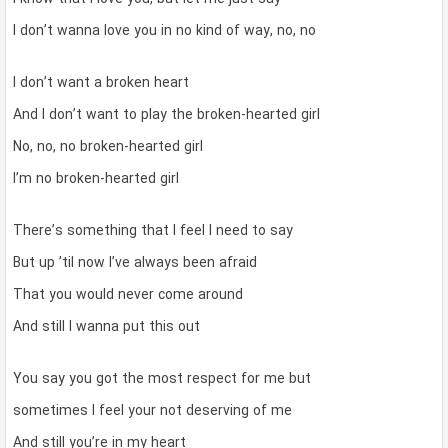
I don’t wanna love you in no kind of way, no, no
I don’t want a broken heart
And I don’t want to play the broken-hearted girl
No, no, no broken-hearted girl
I’m no broken-hearted girl
There’s something that I feel I need to say
But up ’til now I’ve always been afraid
That you would never come around
And still I wanna put this out
You say you got the most respect for me but
sometimes I feel your not deserving of me
And still you’re in my heart