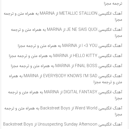
ترجمه مجزا
آهنگ انگلیسی METALLIC STALLION از MARINA به همراه متن و ترجمه
مجزا
آهنگ انگلیسی JE NE SAIS QUOI از MARINA به همراه متن و ترجمه
مجزا
آهنگ انگلیسی I <3 YOU از MARINA به همراه متن و ترجمه مجزا
آهنگ انگلیسی HELLO KITTY از MARINA به همراه متن و ترجمه مجزا
آهنگ انگلیسی FINAL BOSS از MARINA به همراه متن و ترجمه مجزا
آهنگ انگلیسی EVERYBODY KNOWS I’M SAD از MARINA به همراه
متن و ترجمه مجزا
آهنگ انگلیسی DIGITAL FANTASY از MARINA به همراه متن و ترجمه
مجزا
آهنگ انگلیسی Weird World از Backstreet Boys به همراه متن و ترجمه
مجزا
آهنگ انگلیسی Unsuspecting Sunday Afternoon از Backstreet Boys