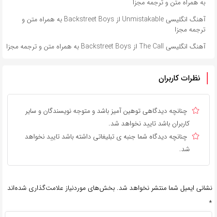
به همراه متن و ترجمه مجزا
آهنگ انگلیسی Unmistakable از Backstreet Boys به همراه متن و
ترجمه مجزا
آهنگ انگلیسی The Call از Backstreet Boys به همراه متن و ترجمه مجزا
نظرات کاربران
چنانچه دیدگاهی توهین آمیز باشد و متوجه نویسندگان و سایر
کاربران باشد تایید نخواهد شد.
چنانچه دیدگاه شما جنبه ی تبلیغاتی داشته باشد تایید نخواهد
شد.
نشانی ایمیل شما منتشر نخواهد شد.
بخش‌های موردنیاز علامت‌گذاری شده‌اند
*