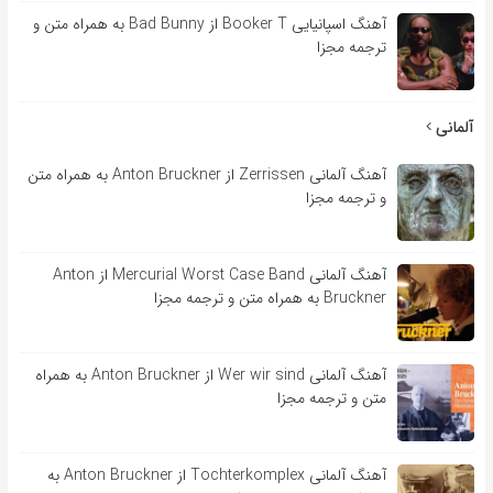
آهنگ اسپانیایی Booker T از Bad Bunny به همراه متن و
ترجمه مجزا
آلمانی
آهنگ آلمانی Zerrissen از Anton Bruckner به همراه متن
و ترجمه مجزا
آهنگ آلمانی Mercurial Worst Case Band از Anton
Bruckner به همراه متن و ترجمه مجزا
آهنگ آلمانی Wer wir sind از Anton Bruckner به همراه
متن و ترجمه مجزا
آهنگ آلمانی Tochterkomplex از Anton Bruckner به