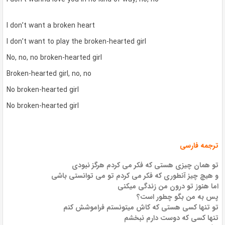
I don’t want a broken heart
I don’t want to play the broken-hearted girl
No, no, no broken-hearted girl
Broken-hearted girl, no, no
No broken-hearted girl
No broken-hearted girl
ترجمه فارسی
تو همان چیزی هستی که فکر می کردم هرگز نبودی
و هیچ چیز آنطوری که فکر می کردم تو می توانستی باشی
اما هنوز تو درون من زندگی میکنی
پس به من بگو چطور است؟
تو تنها کسی هستی که کاش میتونستم فراموشش کنم
تنها کسی که دوست دارم نبخشم