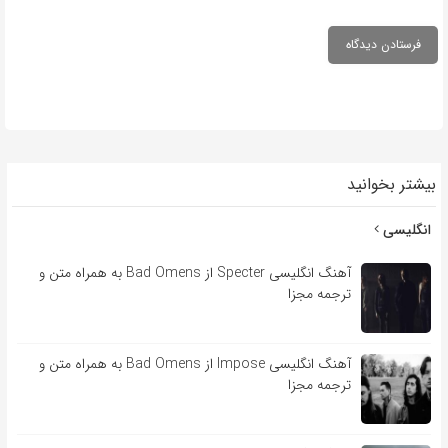
بیشتر بخوانید
انگلیسی
آهنگ انگلیسی Specter از Bad Omens به همراه متن و
ترجمه مجزا
آهنگ انگلیسی Impose از Bad Omens به همراه متن و
ترجمه مجزا