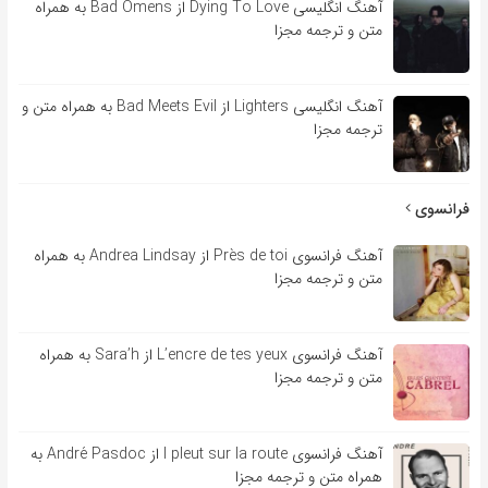
آهنگ انگلیسی Dying To Love از Bad Omens به همراه
متن و ترجمه مجزا
آهنگ انگلیسی Lighters از Bad Meets Evil به همراه متن و
ترجمه مجزا
فرانسوی
آهنگ فرانسوی Près de toi از Andrea Lindsay به همراه
متن و ترجمه مجزا
آهنگ فرانسوی L’encre de tes yeux از Sara’h به همراه
متن و ترجمه مجزا
آهنگ فرانسوی l pleut sur la route از André Pasdoc به
همراه متن و ترجمه مجزا