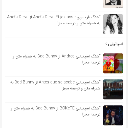
آهنگ فرانسوی Anaïs Delva Et je danse از Anaïs Delva
به همراه متن و ترجمه مجزا
اسپانیایی
آهنگ اسپانیایی Andrea از Bad Bunny به همراه متن و
ترجمه مجزا
آهنگ اسپانیایی Antes que se acabe از Bad Bunny به
همراه متن و ترجمه مجزا
آهنگ اسپانیایی BOKeTE از Bad Bunny به همراه متن و
ترجمه مجزا