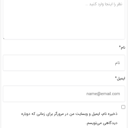
نام*
ایمیل*
ذخیره نام، ایمیل و وبسایت من در مرورگر برای زمانی که دوباره
دیدگاهی می‌نویسم.