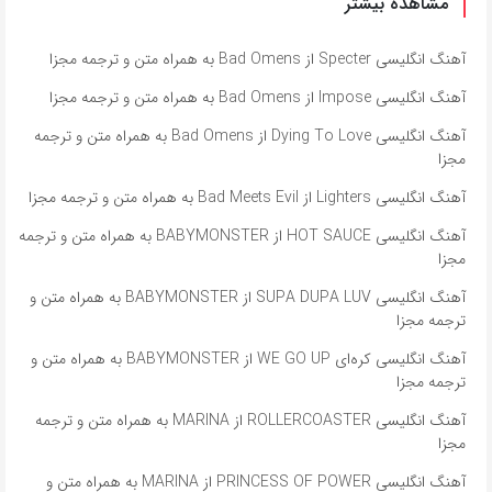
مشاهده بیشتر
آهنگ انگلیسی Specter از Bad Omens به همراه متن و ترجمه مجزا
آهنگ انگلیسی Impose از Bad Omens به همراه متن و ترجمه مجزا
آهنگ انگلیسی Dying To Love از Bad Omens به همراه متن و ترجمه
مجزا
آهنگ انگلیسی Lighters از Bad Meets Evil به همراه متن و ترجمه مجزا
آهنگ انگلیسی HOT SAUCE از BABYMONSTER به همراه متن و ترجمه
مجزا
آهنگ انگلیسی SUPA DUPA LUV از BABYMONSTER به همراه متن و
ترجمه مجزا
آهنگ انگلیسی کره‌ای WE GO UP از BABYMONSTER به همراه متن و
ترجمه مجزا
آهنگ انگلیسی ROLLERCOASTER از MARINA به همراه متن و ترجمه
مجزا
آهنگ انگلیسی PRINCESS OF POWER از MARINA به همراه متن و