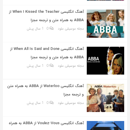
به
اشتراک
آهنگ انگلیسی When I Kissed the Teacher از
بگذارید.
ABBA به همراه متن و ترجمه مجزا
مجله موسیقی ملود
0
1 سال پیش
کپی
لینک
آهنگ انگلیسی When All Is Said and Done از
ABBA به همراه متن و ترجمه مجزا
مجله موسیقی ملود
0
1 سال پیش
آهنگ انگلیسی Waterloo از ABBA به همراه متن
و ترجمه مجزا
مجله موسیقی ملود
0
1 سال پیش
آهنگ انگلیسی Voulez-Vous از ABBA به همراه