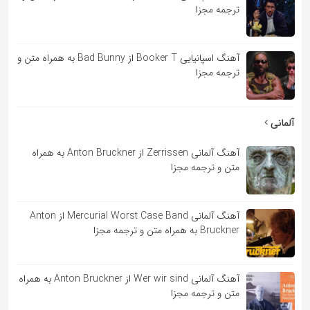
ترجمه مجزا
آهنگ اسپانیایی Booker T از Bad Bunny به همراه متن و
ترجمه مجزا
آلمانی
آهنگ آلمانی Zerrissen از Anton Bruckner به همراه
متن و ترجمه مجزا
آهنگ آلمانی Mercurial Worst Case Band از Anton
Bruckner به همراه متن و ترجمه مجزا
آهنگ آلمانی Wer wir sind از Anton Bruckner به همراه
متن و ترجمه مجزا