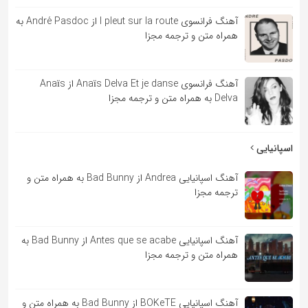
آهنگ فرانسوی l pleut sur la route از André Pasdoc به
همراه متن و ترجمه مجزا
آهنگ فرانسوی Anaïs Delva Et je danse از Anaïs
Delva به همراه متن و ترجمه مجزا
اسپانیایی
آهنگ اسپانیایی Andrea از Bad Bunny به همراه متن و
ترجمه مجزا
آهنگ اسپانیایی Antes que se acabe از Bad Bunny به
همراه متن و ترجمه مجزا
آهنگ اسپانیایی BOKeTE از Bad Bunny به همراه متن و