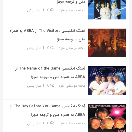
متن و ترجمه مجزا
مجله موسیقی ملود
0
1 سال پیش
آهنگ انگلیسی The Visitors از ABBA به همراه
متن و ترجمه مجزا
مجله موسیقی ملود
0
1 سال پیش
آهنگ انگلیسی The Name of the Game از
ABBA به همراه متن و ترجمه مجزا
مجله موسیقی ملود
0
1 سال پیش
آهنگ انگلیسی The Day Before You Came از
ABBA به همراه متن و ترجمه مجزا
مجله موسیقی ملود
0
1 سال پیش