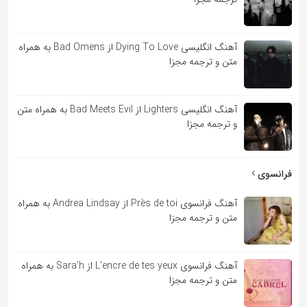
آهنگ انگلیسی Dying To Love از Bad Omens به همراه
متن و ترجمه مجزا
آهنگ انگلیسی Lighters از Bad Meets Evil به همراه متن
و ترجمه مجزا
فرانسوی
آهنگ فرانسوی Près de toi از Andrea Lindsay به همراه
متن و ترجمه مجزا
آهنگ فرانسوی L’encre de tes yeux از Sara’h به همراه
متن و ترجمه مجزا