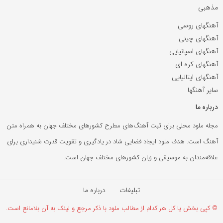
مذهبی
آهنگهای روسی
آهنگهای چینی
آهنگهای اسپانیایی
آهنگهای کره ای
آهنگهای ایتالیایی
سایر آهنگها
درباره ما
مجله ملود محلی برای ثبت آهنگ‌های مطرح کشورهای مختلف جهان به همراه متن
آهنگ است. هدف ملود ایجاد فضایی شاد در یادگیری و تقویت قدرت شنیداری برای
علاقه‌مندان به موسیقی و زبان کشورهای مختلف جهان است.
تبلیغات
درباره ما
© کپی بخش یا کل هر کدام از مطالب ملود با ذکر مرجع و لینک به آن بلامانع است.