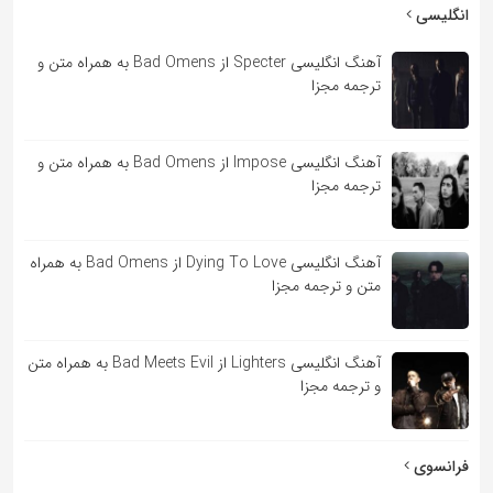
به
انگلیسی
اشتراک
آهنگ انگلیسی Specter از Bad Omens به همراه متن و
بگذارید.
ترجمه مجزا
کپی
آهنگ انگلیسی Impose از Bad Omens به همراه متن و
لینک
ترجمه مجزا
آهنگ انگلیسی Dying To Love از Bad Omens به همراه
متن و ترجمه مجزا
آهنگ انگلیسی Lighters از Bad Meets Evil به همراه متن
و ترجمه مجزا
فرانسوی