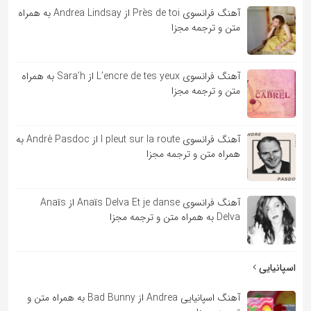
آهنگ فرانسوی Près de toi از Andrea Lindsay به همراه
متن و ترجمه مجزا
آهنگ فرانسوی L’encre de tes yeux از Sara’h به همراه
متن و ترجمه مجزا
آهنگ فرانسوی l pleut sur la route از André Pasdoc به
همراه متن و ترجمه مجزا
آهنگ فرانسوی Anaïs Delva Et je danse از Anaïs
Delva به همراه متن و ترجمه مجزا
اسپانیایی
آهنگ اسپانیایی Andrea از Bad Bunny به همراه متن و