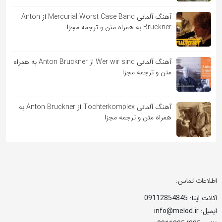
آهنگ آلمانی Mercurial Worst Case Band از Anton
Bruckner به همراه متن و ترجمه مجزا
آهنگ آلمانی Wer wir sind از Anton Bruckner به همراه
متن و ترجمه مجزا
آهنگ آلمانی Tochterkomplex از Anton Bruckner به
همراه متن و ترجمه مجزا
اطلاعات تماس:
اکانت ایتا: 09112854845
ایمیل: info@melod.ir