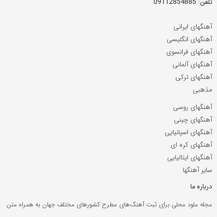
تلفن: 09112854885
آهنگهای ایرانی
آهنگهای انگلیسی
آهنگهای فرانسوی
آهنگهای آلمانی
آهنگهای ترکی
مذهبی
آهنگهای روسی
آهنگهای چینی
آهنگهای اسپانیایی
آهنگهای کره ای
آهنگهای ایتالیایی
سایر آهنگها
درباره ما
مجله ملود محلی برای ثبت آهنگ‌های مطرح کشورهای مختلف جهان به همراه متن