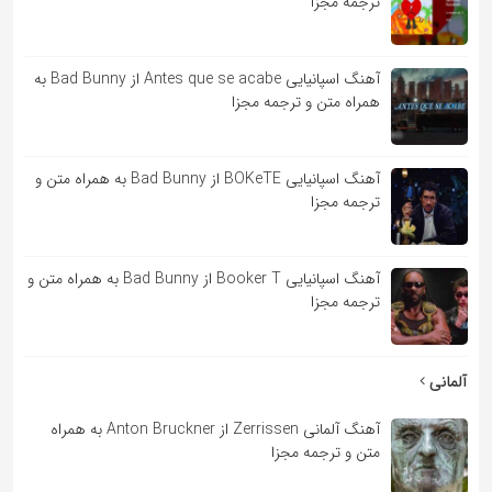
ترجمه مجزا
آهنگ اسپانیایی Antes que se acabe از Bad Bunny به
همراه متن و ترجمه مجزا
آهنگ اسپانیایی BOKeTE از Bad Bunny به همراه متن و
ترجمه مجزا
آهنگ اسپانیایی Booker T از Bad Bunny به همراه متن و
ترجمه مجزا
آلمانی
آهنگ آلمانی Zerrissen از Anton Bruckner به همراه
متن و ترجمه مجزا