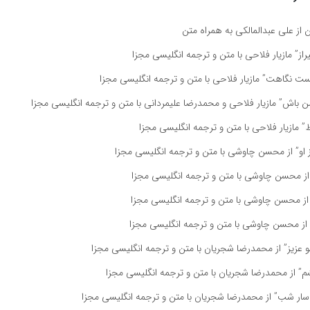
ز علی عبدالمالکی به همراه متن
ز” مازیار فلاحی با متن و ترجمه انگلیسی مجزا
 نگاهت” مازیار فلاحی با متن و ترجمه انگلیسی مجزا
باش” مازیار فلاحی و محمدرضا علیمردانی با متن و ترجمه انگلیسی مجزا
مازیار فلاحی با متن و ترجمه انگلیسی مجزا
 او” از محسن چاوشی با متن و ترجمه انگلیسی مجزا
ز محسن چاوشی با متن و ترجمه انگلیسی مجزا
از محسن چاوشی با متن و ترجمه انگلیسی مجزا
از محسن چاوشی با متن و ترجمه انگلیسی مجزا
عزیز” از محمدرضا شجریان با متن و ترجمه انگلیسی مجزا
” از محمدرضا شجریان با متن و ترجمه انگلیسی مجزا
سار شب” از محمدرضا شجریان با متن و ترجمه انگلیسی مجزا