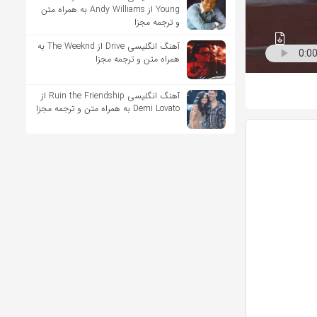
Young از Andy Williams به همراه متن
و ترجمه مجزا
آهنگ انگلیسی Drive از The Weeknd به
همراه متن و ترجمه مجزا
آهنگ انگلیسی Ruin the Friendship از
Demi Lovato به همراه متن و ترجمه مجزا