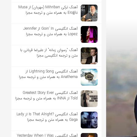
آهنگ ترکی Mihriban (مهربان) از Musa
Eroğlu به همراه متن و ترجمه مجزا
آهنگ انگلیسی Goin’ In از Jennifer
Lopez به همراه متن و ترجمه مجزا
آهنگ “رسوای زمانه” از علیرضا قربانی با
متن و ترجمه انگلیسی مجزا
آهنگ انگلیسی Lightning Song از
Anathema به همراه متن و ترجمه مجزا
آهنگ انگلیسی Greatest Story Ever
Told از INNA به همراه متن و ترجمه مجزا
آهنگ انگلیسی ?Is That Alright از Lady
Gaga به همراه متن و ترجمه مجزا
آهنگ انگلیسی Yesterday When I Was