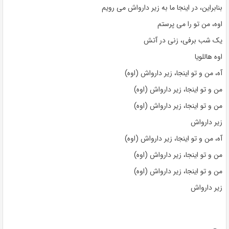
بنابراین، در اینجا ما به زیر دارواش می رویم
اوه، من تو را می پرستم
یک شب برفی، زنی در آتش
اوه هاللویا
آه، من و تو اینجا، زیر دارواش (اوه)
من و تو اینجا، زیر دارواش (اوه)
من و تو اینجا، زیر دارواش (اوه)
زیر دارواش
آه، من و تو اینجا، زیر دارواش (اوه)
من و تو اینجا، زیر دارواش (اوه)
من و تو اینجا، زیر دارواش (اوه)
زیر دارواش