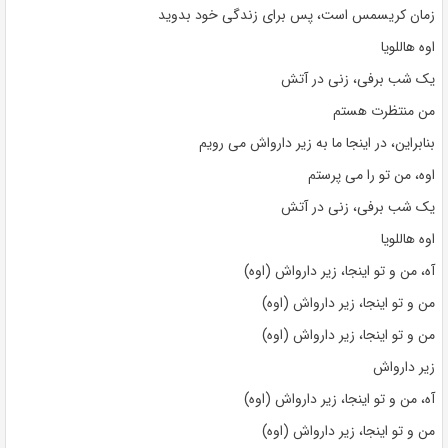
زمان کریسمس است، پس برای زندگی خود بدوید
اوه هاللویا
یک شب برفی، زنی در آتش
من منتظرت هستم
بنابراین، در اینجا ما به زیر دارواش می رویم
اوه، من تو را می پرستم
یک شب برفی، زنی در آتش
اوه هاللویا
آه، من و تو اینجا، زیر دارواش (اوه)
من و تو اینجا، زیر دارواش (اوه)
من و تو اینجا، زیر دارواش (اوه)
زیر دارواش
آه، من و تو اینجا، زیر دارواش (اوه)
من و تو اینجا، زیر دارواش (اوه)