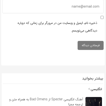
ذخیره نام، ایمیل و وبسایت من در مرورگر برای زمانی که دوباره
دیدگاهی می‌نویسم.
بیشتر بخوانید
انگلیسی
آهنگ انگلیسی Specter از Bad Omens به همراه متن و
ترجمه مجزا