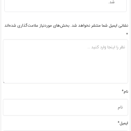
شد.
نشانی ایمیل شما منتشر نخواهد شد.
بخش‌های موردنیاز علامت‌گذاری شده‌اند
*
نام*
ایمیل*