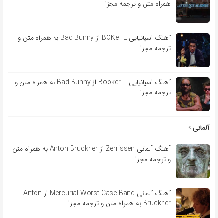
همراه متن و ترجمه مجزا
آهنگ اسپانیایی BOKeTE از Bad Bunny به همراه متن و
ترجمه مجزا
آهنگ اسپانیایی Booker T از Bad Bunny به همراه متن و
ترجمه مجزا
آلمانی
آهنگ آلمانی Zerrissen از Anton Bruckner به همراه متن
و ترجمه مجزا
آهنگ آلمانی Mercurial Worst Case Band از Anton
Bruckner به همراه متن و ترجمه مجزا