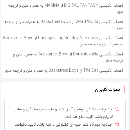
آهنگ انگلیسی DIGITAL FANTASY از MARINA به همراه متن و ترجمه
مجزا
آهنگ انگلیسی Weird World از Backstreet Boys به همراه متن و ترجمه
مجزا
آهنگ انگلیسی Unsuspecting Sunday Afternoon از Backstreet Boys
به همراه متن و ترجمه مجزا
آهنگ انگلیسی Unmistakable از Backstreet Boys به همراه متن و
ترجمه مجزا
آهنگ انگلیسی The Call از Backstreet Boys به همراه متن و ترجمه مجزا
نظرات کاربران
چنانچه دیدگاهی توهین آمیز باشد و متوجه نویسندگان و سایر
کاربران باشد تایید نخواهد شد.
چنانچه دیدگاه شما جنبه ی تبلیغاتی داشته باشد تایید نخواهد