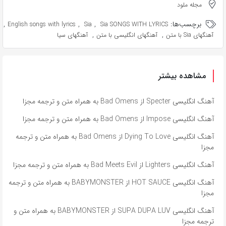
مجله ملود
برچسب‌ها:
,
,
,
English songs with lyrics
Sia
Sia SONGS WITH LYRICS
,
,
آهنگهای Sia با متن
آهنگهای انگلیسی با متن
آهنگهای سیا
مشاهده بیشتر
آهنگ انگلیسی Specter از Bad Omens به همراه متن و ترجمه مجزا
آهنگ انگلیسی Impose از Bad Omens به همراه متن و ترجمه مجزا
آهنگ انگلیسی Dying To Love از Bad Omens به همراه متن و ترجمه
مجزا
آهنگ انگلیسی Lighters از Bad Meets Evil به همراه متن و ترجمه مجزا
آهنگ انگلیسی HOT SAUCE از BABYMONSTER به همراه متن و ترجمه
مجزا
آهنگ انگلیسی SUPA DUPA LUV از BABYMONSTER به همراه متن و
ترجمه مجزا