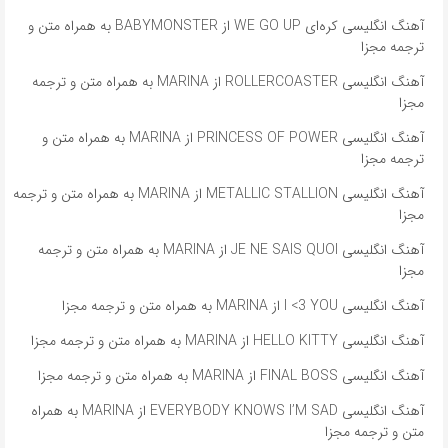
آهنگ انگلیسی کره‌ای WE GO UP از BABYMONSTER به همراه متن و
ترجمه مجزا
آهنگ انگلیسی ROLLERCOASTER از MARINA به همراه متن و ترجمه
مجزا
آهنگ انگلیسی PRINCESS OF POWER از MARINA به همراه متن و
ترجمه مجزا
آهنگ انگلیسی METALLIC STALLION از MARINA به همراه متن و ترجمه
مجزا
آهنگ انگلیسی JE NE SAIS QUOI از MARINA به همراه متن و ترجمه
مجزا
آهنگ انگلیسی I <3 YOU از MARINA به همراه متن و ترجمه مجزا
آهنگ انگلیسی HELLO KITTY از MARINA به همراه متن و ترجمه مجزا
آهنگ انگلیسی FINAL BOSS از MARINA به همراه متن و ترجمه مجزا
آهنگ انگلیسی EVERYBODY KNOWS I’M SAD از MARINA به همراه
متن و ترجمه مجزا