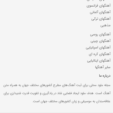
آهنگهای فرانسوی
آهنگهای آلمانی
آهنگهای ترکی
مذهبی
آهنگهای روسی
آهنگهای چینی
آهنگهای اسپانیایی
آهنگهای کره ای
آهنگهای ایتالیایی
سایر آهنگها
درباره ما
مجله ملود محلی برای ثبت آهنگ‌های مطرح کشورهای مختلف جهان به همراه متن
آهنگ است. هدف ملود ایجاد فضایی شاد در یادگیری و تقویت قدرت شنیداری برای
علاقه‌مندان به موسیقی و زبان کشورهای مختلف جهان است.