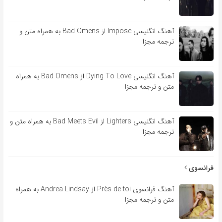
آهنگ انگلیسی Impose از Bad Omens به همراه متن و
ترجمه مجزا
آهنگ انگلیسی Dying To Love از Bad Omens به همراه
متن و ترجمه مجزا
آهنگ انگلیسی Lighters از Bad Meets Evil به همراه متن و
ترجمه مجزا
فرانسوی
آهنگ فرانسوی Près de toi از Andrea Lindsay به همراه
متن و ترجمه مجزا