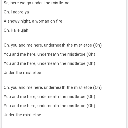
So, here we go under the mistletoe
Oh, I adore ya
A snowy night, a woman on fire
Oh, Hallelujah
Oh, you and me here, underneath the mistletoe (Oh)
You and me here, underneath the mistletoe (Oh)
You and me here, underneath the mistletoe (Oh)
Under the mistletoe
Oh, you and me here, underneath the mistletoe (Oh)
You and me here, underneath the mistletoe (Oh)
You and me here, underneath the mistletoe (Oh)
Under the mistletoe