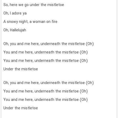
So, here we go under the mistletoe
Oh, I adore ya
A snowy night, a woman on fire
Oh, Hallelujah
Oh, you and me here, underneath the mistletoe (Oh)
You and me here, underneath the mistletoe (Oh)
You and me here, underneath the mistletoe (Oh)
Under the mistletoe
Oh, you and me here, underneath the mistletoe (Oh)
You and me here, underneath the mistletoe (Oh)
You and me here, underneath the mistletoe (Oh)
Under the mistletoe