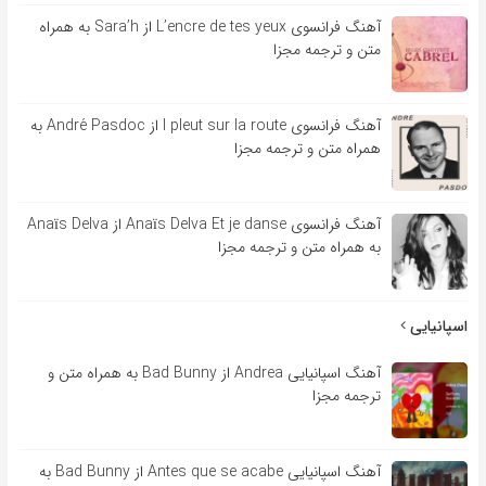
آهنگ فرانسوی L’encre de tes yeux از Sara’h به همراه
متن و ترجمه مجزا
آهنگ فرانسوی l pleut sur la route از André Pasdoc به
همراه متن و ترجمه مجزا
آهنگ فرانسوی Anaïs Delva Et je danse از Anaïs Delva
به همراه متن و ترجمه مجزا
اسپانیایی
آهنگ اسپانیایی Andrea از Bad Bunny به همراه متن و
ترجمه مجزا
آهنگ اسپانیایی Antes que se acabe از Bad Bunny به