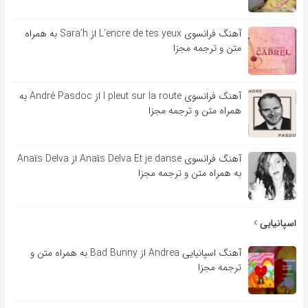
آهنگ فرانسوی L’encre de tes yeux از Sara’h به همراه
متن و ترجمه مجزا
آهنگ فرانسوی l pleut sur la route از André Pasdoc به
همراه متن و ترجمه مجزا
آهنگ فرانسوی Anaïs Delva Et je danse از Anaïs Delva
به همراه متن و ترجمه مجزا
اسپانیایی
آهنگ اسپانیایی Andrea از Bad Bunny به همراه متن و
ترجمه مجزا