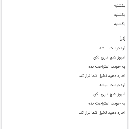
یکشنبه
یکشنبه
یکشنبه
[کر]
آره درست میشه
امروز هیچ کاری نکن
به خودت استراحت بده
اجازه دهید تخیل شما فرار کند
آره درست میشه
امروز هیچ کاری نکن
به خودت استراحت بده
اجازه دهید تخیل شما فرار کند