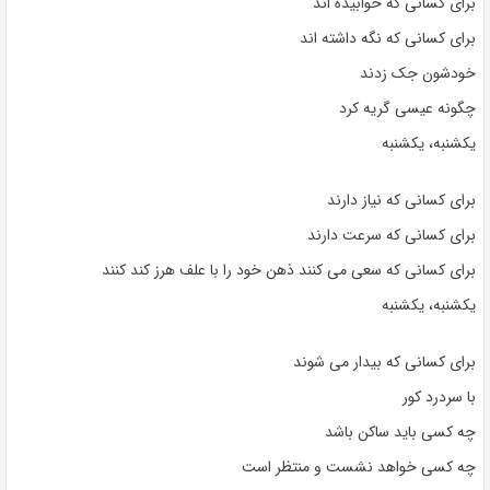
برای کسانی که خوابیده اند
برای کسانی که نگه داشته اند
خودشون جک زدند
چگونه عیسی گریه کرد
یکشنبه، یکشنبه
برای کسانی که نیاز دارند
برای کسانی که سرعت دارند
برای کسانی که سعی می کنند ذهن خود را با علف هرز کند کنند
یکشنبه، یکشنبه
برای کسانی که بیدار می شوند
با سردرد کور
چه کسی باید ساکن باشد
چه کسی خواهد نشست و منتظر است