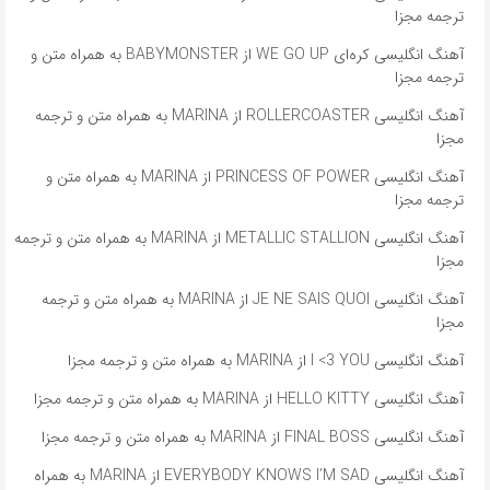
ترجمه مجزا
آهنگ انگلیسی کره‌ای WE GO UP از BABYMONSTER به همراه متن و
ترجمه مجزا
آهنگ انگلیسی ROLLERCOASTER از MARINA به همراه متن و ترجمه
مجزا
آهنگ انگلیسی PRINCESS OF POWER از MARINA به همراه متن و
ترجمه مجزا
آهنگ انگلیسی METALLIC STALLION از MARINA به همراه متن و ترجمه
مجزا
آهنگ انگلیسی JE NE SAIS QUOI از MARINA به همراه متن و ترجمه
مجزا
آهنگ انگلیسی I <3 YOU از MARINA به همراه متن و ترجمه مجزا
آهنگ انگلیسی HELLO KITTY از MARINA به همراه متن و ترجمه مجزا
آهنگ انگلیسی FINAL BOSS از MARINA به همراه متن و ترجمه مجزا
آهنگ انگلیسی EVERYBODY KNOWS I’M SAD از MARINA به همراه