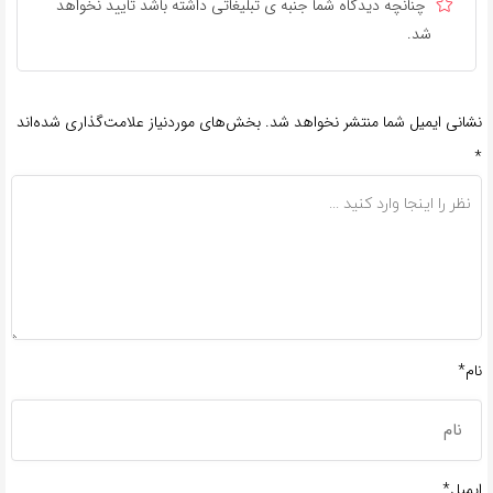
چنانچه دیدگاه شما جنبه ی تبلیغاتی داشته باشد تایید نخواهد
شد.
نشانی ایمیل شما منتشر نخواهد شد.
بخش‌های موردنیاز علامت‌گذاری شده‌اند
*
نام*
ایمیل*