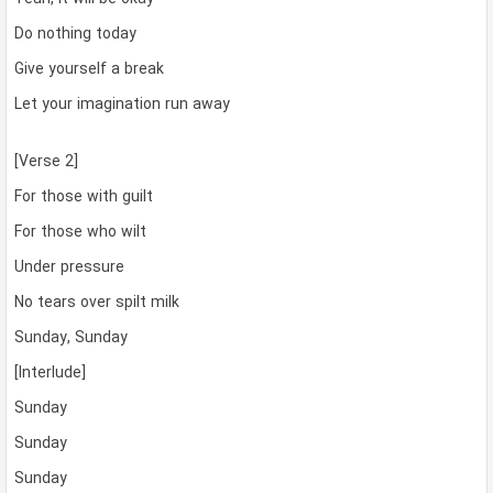
Do nothing today
Give yourself a break
Let your imagination run away
[Verse 2]
For those with guilt
For those who wilt
Under pressure
No tears over spilt milk
Sunday, Sunday
[Interlude]
Sunday
Sunday
Sunday