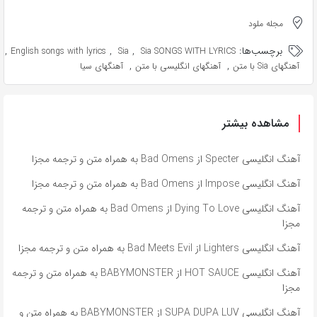
مجله ملود
برچسب‌ها:
,
,
,
English songs with lyrics
Sia
Sia SONGS WITH LYRICS
,
,
آهنگهای Sia با متن
آهنگهای انگلیسی با متن
آهنگهای سیا
مشاهده بیشتر
آهنگ انگلیسی Specter از Bad Omens به همراه متن و ترجمه مجزا
آهنگ انگلیسی Impose از Bad Omens به همراه متن و ترجمه مجزا
آهنگ انگلیسی Dying To Love از Bad Omens به همراه متن و ترجمه
مجزا
آهنگ انگلیسی Lighters از Bad Meets Evil به همراه متن و ترجمه مجزا
آهنگ انگلیسی HOT SAUCE از BABYMONSTER به همراه متن و ترجمه
مجزا
آهنگ انگلیسی SUPA DUPA LUV از BABYMONSTER به همراه متن و