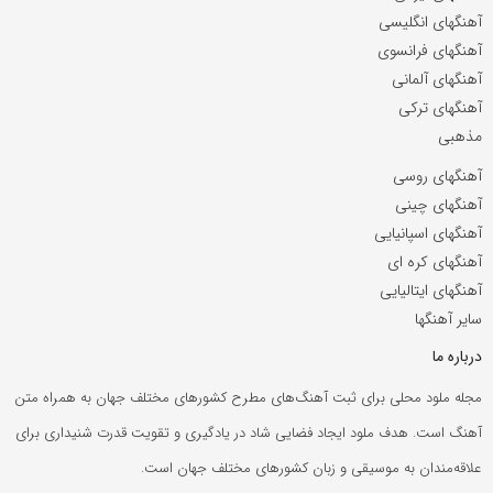
آهنگهای انگلیسی
آهنگهای فرانسوی
آهنگهای آلمانی
آهنگهای ترکی
مذهبی
آهنگهای روسی
آهنگهای چینی
آهنگهای اسپانیایی
آهنگهای کره ای
آهنگهای ایتالیایی
سایر آهنگها
درباره ما
مجله ملود محلی برای ثبت آهنگ‌های مطرح کشورهای مختلف جهان به همراه متن
آهنگ است. هدف ملود ایجاد فضایی شاد در یادگیری و تقویت قدرت شنیداری برای
علاقه‌مندان به موسیقی و زبان کشورهای مختلف جهان است.