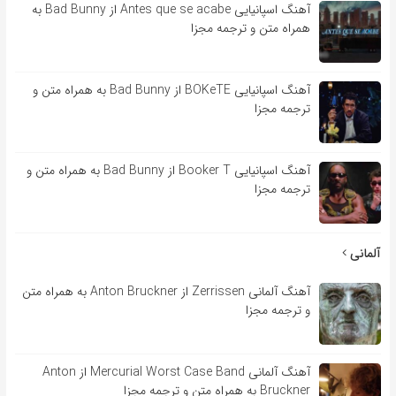
آهنگ اسپانیایی Antes que se acabe از Bad Bunny به
همراه متن و ترجمه مجزا
آهنگ اسپانیایی BOKeTE از Bad Bunny به همراه متن و
ترجمه مجزا
آهنگ اسپانیایی Booker T از Bad Bunny به همراه متن و
ترجمه مجزا
آلمانی
آهنگ آلمانی Zerrissen از Anton Bruckner به همراه متن
و ترجمه مجزا
آهنگ آلمانی Mercurial Worst Case Band از Anton
Bruckner به همراه متن و ترجمه مجزا