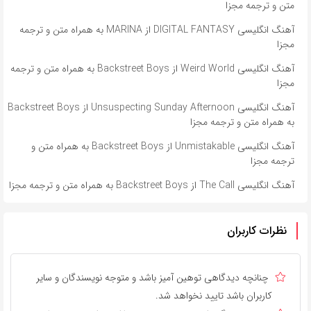
متن و ترجمه مجزا
آهنگ انگلیسی DIGITAL FANTASY از MARINA به همراه متن و ترجمه
مجزا
آهنگ انگلیسی Weird World از Backstreet Boys به همراه متن و ترجمه
مجزا
آهنگ انگلیسی Unsuspecting Sunday Afternoon از Backstreet Boys
به همراه متن و ترجمه مجزا
آهنگ انگلیسی Unmistakable از Backstreet Boys به همراه متن و
ترجمه مجزا
آهنگ انگلیسی The Call از Backstreet Boys به همراه متن و ترجمه مجزا
نظرات کاربران
چنانچه دیدگاهی توهین آمیز باشد و متوجه نویسندگان و سایر
کاربران باشد تایید نخواهد شد.