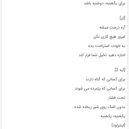
برای یکشنبه، دوشنبه باشد
[کر]
آره درست میشه
امروز هیچ کاری نکن
به خودت استراحت بده
اجازه دهید تخیل شما فرار کند
[آیه 2]
برای کسانی که گناه دارند
برای کسانی که پژمرده می شوند
تحت فشار
بدون اشک روی شیر ریخته شده
یکشنبه، یکشنبه
[اینترلود]