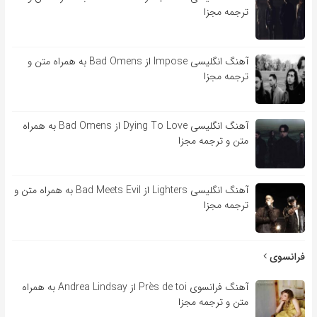
ترجمه مجزا
آهنگ انگلیسی Impose از Bad Omens به همراه متن و
ترجمه مجزا
آهنگ انگلیسی Dying To Love از Bad Omens به همراه
متن و ترجمه مجزا
آهنگ انگلیسی Lighters از Bad Meets Evil به همراه متن و
ترجمه مجزا
فرانسوی
آهنگ فرانسوی Près de toi از Andrea Lindsay به همراه
متن و ترجمه مجزا