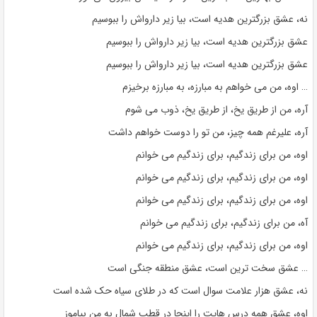
نه، عشق بزرگترین هدیه است، بیا زیر دارواش را ببوسیم
عشق بزرگترین هدیه است، بیا زیر دارواش را ببوسیم
عشق بزرگترین هدیه است، بیا زیر دارواش را ببوسیم
… اوه، من می خواهم به مبارزه، به مبارزه برخیزم
آره، من از طریق یخ، از طریق یخ، ذوب می شوم
آره، علیرغم همه چیز، من تو را دوست خواهم داشت
اوه، من برای زندگیم، برای زندگیم می خوانم
اوه، من برای زندگیم، برای زندگیم می خوانم
اوه، من برای زندگیم، برای زندگیم می خوانم
آه، من برای زندگیم، برای زندگیم می خوانم
اوه، من برای زندگیم، برای زندگیم می خوانم
… عشق سخت ترین است، عشق منطقه جنگی است
نه، عشق هزار علامت سوال است که در طلای سیاه حک شده است
اوه، عشق همه درس هایت را اینجا در قطب شمال به من بیاموز