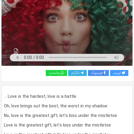
به
اشتراک
بگذارید.
کپی
لینک
توییتر
فیسبوک
تلگرام
واتساپ
… Love is the hardest, love is a battle
Oh, love brings out the best, the worst in my shadow
No, love is the greatest gift, let’s kiss under the mistletoe
Love is the greatest gift, let’s kiss under the mistletoe