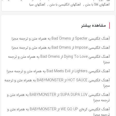
,
,
آهنگهای Sia با متن
آهنگهای انگلیسی با متن
آهنگهای سیا
مشاهده بیشتر
آهنگ انگلیسی Specter از Bad Omens به همراه متن و ترجمه مجزا
آهنگ انگلیسی Impose از Bad Omens به همراه متن و ترجمه مجزا
آهنگ انگلیسی Dying To Love از Bad Omens به همراه متن و ترجمه
مجزا
آهنگ انگلیسی Lighters از Bad Meets Evil به همراه متن و ترجمه مجزا
آهنگ انگلیسی HOT SAUCE از BABYMONSTER به همراه متن و ترجمه
مجزا
آهنگ انگلیسی SUPA DUPA LUV از BABYMONSTER به همراه متن و
ترجمه مجزا
آهنگ انگلیسی کره‌ای WE GO UP از BABYMONSTER به همراه متن و
ترجمه مجزا