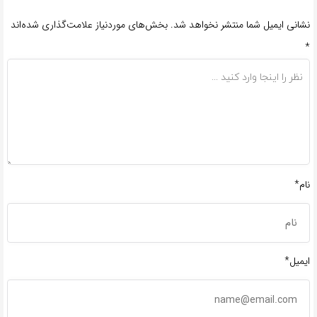
نشانی ایمیل شما منتشر نخواهد شد.
بخش‌های موردنیاز علامت‌گذاری شده‌اند
*
نام*
ایمیل*