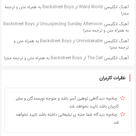
آهنگ انگلیسی Weird World از Backstreet Boys به همراه متن و ترجمه
مجزا
آهنگ انگلیسی Unsuspecting Sunday Afternoon از Backstreet Boys
به همراه متن و ترجمه مجزا
آهنگ انگلیسی Unmistakable از Backstreet Boys به همراه متن و
ترجمه مجزا
آهنگ انگلیسی The Call از Backstreet Boys به همراه متن و ترجمه مجزا
نظرات کاربران
چنانچه دیدگاهی توهین آمیز باشد و متوجه نویسندگان و سایر
کاربران باشد تایید نخواهد شد.
چنانچه دیدگاه شما جنبه ی تبلیغاتی داشته باشد تایید نخواهد
شد.