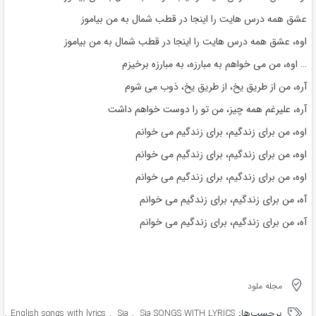
عشق همه درس هایت را اینجا در قطب شمال به من بیاموز
اوه، عشق همه درس هایت را اینجا در قطب شمال به من بیاموز
… اوه، من می خواهم به مبارزه، به مبارزه برخیزم
آره، من از طریق یخ، از طریق یخ، ذوب می شوم
آره، علیرغم همه چیز، من تو را دوست خواهم داشت
اوه، من برای زندگیم، برای زندگیم می خوانم
اوه، من برای زندگیم، برای زندگیم می خوانم
اوه، من برای زندگیم، برای زندگیم می خوانم
آه، من برای زندگیم، برای زندگیم می خوانم
آه، من برای زندگیم، برای زندگیم می خوانم
مجله ملود
برچسب‌ها:
,
,
,
English songs with lyrics
Sia
Sia SONGS WITH LYRICS