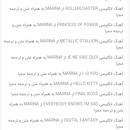
آهنگ انگلیسی ROLLERCOASTER از MARINA به همراه متن و ترجمه
مجزا
آهنگ انگلیسی PRINCESS OF POWER از MARINA به همراه متن و
ترجمه مجزا
آهنگ انگلیسی METALLIC STALLION از MARINA به همراه متن و ترجمه
مجزا
آهنگ انگلیسی JE NE SAIS QUOI از MARINA به همراه متن و ترجمه
مجزا
آهنگ انگلیسی I <3 YOU از MARINA به همراه متن و ترجمه مجزا
آهنگ انگلیسی HELLO KITTY از MARINA به همراه متن و ترجمه مجزا
آهنگ انگلیسی FINAL BOSS از MARINA به همراه متن و ترجمه مجزا
آهنگ انگلیسی EVERYBODY KNOWS I’M SAD از MARINA به همراه
متن و ترجمه مجزا
آهنگ انگلیسی DIGITAL FANTASY از MARINA به همراه متن و ترجمه
مجزا