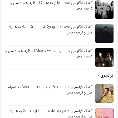
آهنگ انگلیسی Impose از Bad Omens به همراه متن و
ترجمه مجزا
آهنگ انگلیسی Dying To Love از Bad Omens به همراه
متن و ترجمه مجزا
آهنگ انگلیسی Lighters از Bad Meets Evil به همراه متن و
ترجمه مجزا
فرانسوی
آهنگ فرانسوی Près de toi از Andrea Lindsay به همراه
متن و ترجمه مجزا
آهنگ فرانسوی L’encre de tes yeux از Sara’h به همراه
متن و ترجمه مجزا