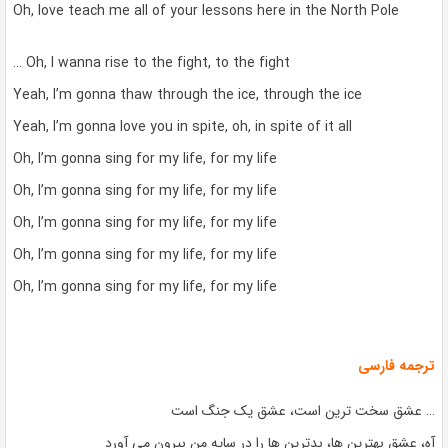
Oh, love teach me all of your lessons here in the North Pole
… Oh, I wanna rise to the fight, to the fight
Yeah, I’m gonna thaw through the ice, through the ice
Yeah, I’m gonna love you in spite, oh, in spite of it all
Oh, I’m gonna sing for my life, for my life
Oh, I’m gonna sing for my life, for my life
Oh, I’m gonna sing for my life, for my life
Oh, I’m gonna sing for my life, for my life
Oh, I’m gonna sing for my life, for my life
ترجمه فارسی
… عشق سخت ترین است، عشق یک جنگ است
آه، عشق بهترین ها، بدترین ها را در سایه من بیرون می آورد