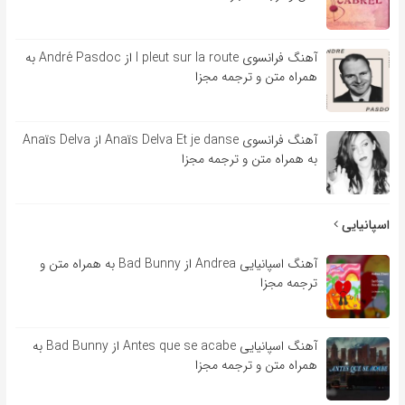
آهنگ فرانسوی l pleut sur la route از André Pasdoc به
همراه متن و ترجمه مجزا
آهنگ فرانسوی Anaïs Delva Et je danse از Anaïs Delva
به همراه متن و ترجمه مجزا
اسپانیایی
آهنگ اسپانیایی Andrea از Bad Bunny به همراه متن و
ترجمه مجزا
آهنگ اسپانیایی Antes que se acabe از Bad Bunny به
همراه متن و ترجمه مجزا