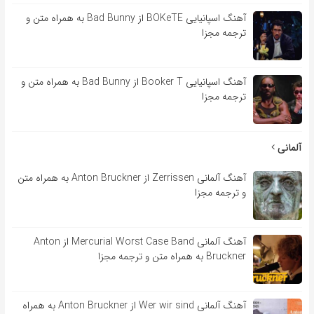
آهنگ اسپانیایی BOKeTE از Bad Bunny به همراه متن و
ترجمه مجزا
آهنگ اسپانیایی Booker T از Bad Bunny به همراه متن و
ترجمه مجزا
آلمانی
آهنگ آلمانی Zerrissen از Anton Bruckner به همراه متن
و ترجمه مجزا
آهنگ آلمانی Mercurial Worst Case Band از Anton
Bruckner به همراه متن و ترجمه مجزا
آهنگ آلمانی Wer wir sind از Anton Bruckner به همراه