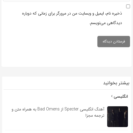
ذخیره نام، ایمیل و وبسایت من در مرورگر برای زمانی که دوباره
دیدگاهی می‌نویسم.
بیشتر بخوانید
انگلیسی
آهنگ انگلیسی Specter از Bad Omens به همراه متن و
ترجمه مجزا