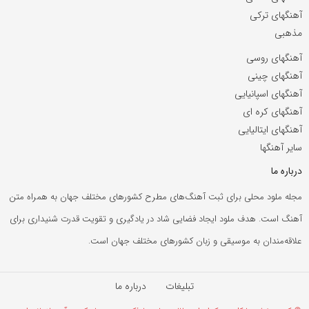
آهنگهای ترکی
مذهبی
آهنگهای روسی
آهنگهای چینی
آهنگهای اسپانیایی
آهنگهای کره ای
آهنگهای ایتالیایی
سایر آهنگها
درباره ما
مجله ملود محلی برای ثبت آهنگ‌های مطرح کشورهای مختلف جهان به همراه متن
آهنگ است. هدف ملود ایجاد فضایی شاد در یادگیری و تقویت قدرت شنیداری برای
علاقه‌مندان به موسیقی و زبان کشورهای مختلف جهان است.
تبلیغات
درباره ما