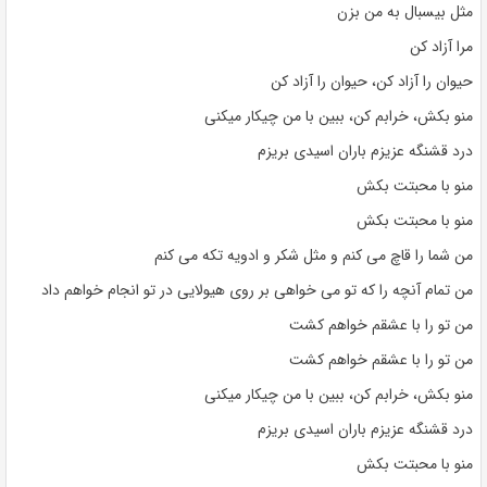
مثل بیسبال به من بزن
مرا آزاد کن
حیوان را آزاد کن، حیوان را آزاد کن
منو بکش، خرابم کن، ببین با من چیکار میکنی
درد قشنگه عزیزم باران اسیدی بریزم
منو با محبتت بکش
منو با محبتت بکش
من شما را قاچ می کنم و مثل شکر و ادویه تکه می کنم
من تمام آنچه را که تو می خواهی بر روی هیولایی در تو انجام خواهم داد
من تو را با عشقم خواهم کشت
من تو را با عشقم خواهم کشت
منو بکش، خرابم کن، ببین با من چیکار میکنی
درد قشنگه عزیزم باران اسیدی بریزم
منو با محبتت بکش