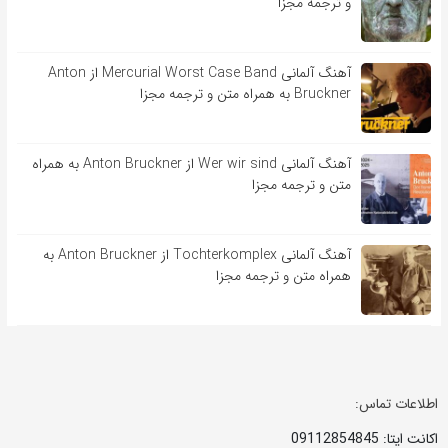
و ترجمه مجزا
آهنگ آلمانی Mercurial Worst Case Band از Anton
Bruckner به همراه متن و ترجمه مجزا
آهنگ آلمانی Wer wir sind از Anton Bruckner به همراه
متن و ترجمه مجزا
آهنگ آلمانی Tochterkomplex از Anton Bruckner به
همراه متن و ترجمه مجزا
اطلاعات تماس:
اکانت ایتا: 09112854845