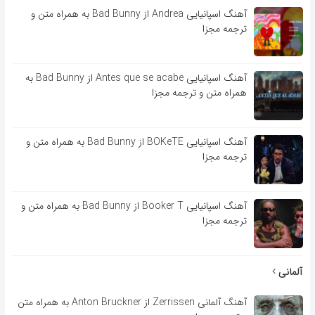
آهنگ اسپانیایی Andrea از Bad Bunny به همراه متن و
ترجمه مجزا
آهنگ اسپانیایی Antes que se acabe از Bad Bunny به
همراه متن و ترجمه مجزا
آهنگ اسپانیایی BOKeTE از Bad Bunny به همراه متن و
ترجمه مجزا
آهنگ اسپانیایی Booker T از Bad Bunny به همراه متن و
ترجمه مجزا
آلمانی
آهنگ آلمانی Zerrissen از Anton Bruckner به همراه متن