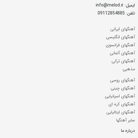
ایمیل: info@melod.ir
تلفن: 09112854885
آهنگهای ایرانی
آهنگهای انگلیسی
آهنگهای فرانسوی
آهنگهای آلمانی
آهنگهای ترکی
مذهبی
آهنگهای روسی
آهنگهای چینی
آهنگهای اسپانیایی
آهنگهای کره ای
آهنگهای ایتالیایی
سایر آهنگها
درباره ما