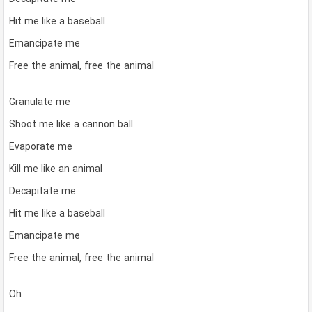
Hit me like a baseball
Emancipate me
Free the animal, free the animal
Granulate me
Shoot me like a cannon ball
Evaporate me
Kill me like an animal
Decapitate me
Hit me like a baseball
Emancipate me
Free the animal, free the animal
Oh