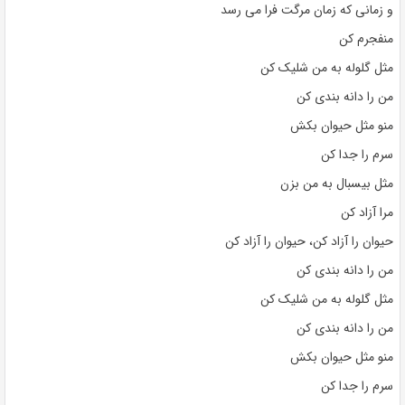
و زمانی که زمان مرگت فرا می رسد
منفجرم کن
مثل گلوله به من شلیک کن
من را دانه بندی کن
منو مثل حیوان بکش
سرم را جدا کن
مثل بیسبال به من بزن
مرا آزاد کن
حیوان را آزاد کن، حیوان را آزاد کن
من را دانه بندی کن
مثل گلوله به من شلیک کن
من را دانه بندی کن
منو مثل حیوان بکش
سرم را جدا کن