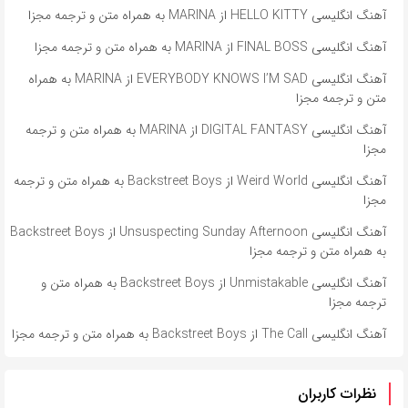
آهنگ انگلیسی HELLO KITTY از MARINA به همراه متن و ترجمه مجزا
آهنگ انگلیسی FINAL BOSS از MARINA به همراه متن و ترجمه مجزا
آهنگ انگلیسی EVERYBODY KNOWS I’M SAD از MARINA به همراه
متن و ترجمه مجزا
آهنگ انگلیسی DIGITAL FANTASY از MARINA به همراه متن و ترجمه
مجزا
آهنگ انگلیسی Weird World از Backstreet Boys به همراه متن و ترجمه
مجزا
آهنگ انگلیسی Unsuspecting Sunday Afternoon از Backstreet Boys
به همراه متن و ترجمه مجزا
آهنگ انگلیسی Unmistakable از Backstreet Boys به همراه متن و
ترجمه مجزا
آهنگ انگلیسی The Call از Backstreet Boys به همراه متن و ترجمه مجزا
نظرات کاربران