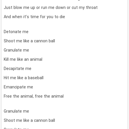
Just blow me up or run me down or cut my throat
And when it’s time for you to die
Detonate me
Shoot me like a cannon ball
Granulate me
Kill me like an animal
Decapitate me
Hit me like a baseball
Emancipate me
Free the animal, free the animal
Granulate me
Shoot me like a cannon ball