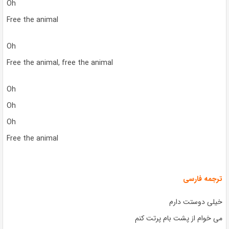
Oh
Free the animal
Oh
Free the animal, free the animal
Oh
Oh
Oh
Free the animal
ترجمه فارسی
خیلی دوستت دارم
می خوام از پشت بام پرتت کنم