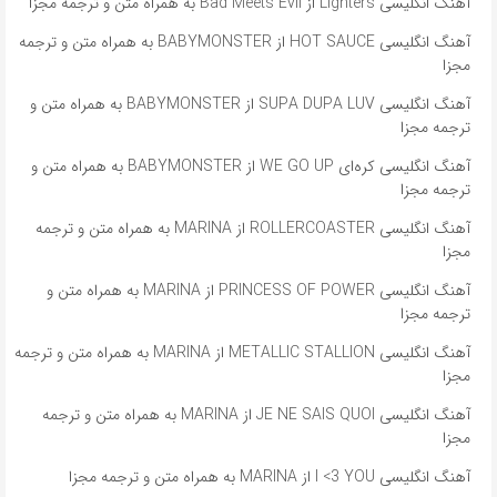
آهنگ انگلیسی Lighters از Bad Meets Evil به همراه متن و ترجمه مجزا
آهنگ انگلیسی HOT SAUCE از BABYMONSTER به همراه متن و ترجمه
مجزا
آهنگ انگلیسی SUPA DUPA LUV از BABYMONSTER به همراه متن و
ترجمه مجزا
آهنگ انگلیسی کره‌ای WE GO UP از BABYMONSTER به همراه متن و
ترجمه مجزا
آهنگ انگلیسی ROLLERCOASTER از MARINA به همراه متن و ترجمه
مجزا
آهنگ انگلیسی PRINCESS OF POWER از MARINA به همراه متن و
ترجمه مجزا
آهنگ انگلیسی METALLIC STALLION از MARINA به همراه متن و ترجمه
مجزا
آهنگ انگلیسی JE NE SAIS QUOI از MARINA به همراه متن و ترجمه
مجزا
آهنگ انگلیسی I <3 YOU از MARINA به همراه متن و ترجمه مجزا