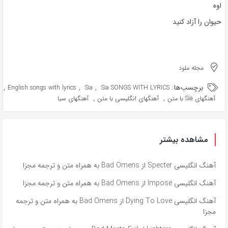
اوه
حیوان را آزاد کنید
مجله ملود
برچسب‌ها:
,
,
,
English songs with lyrics
Sia
Sia SONGS WITH LYRICS
,
,
آهنگهای Sia با متن
آهنگهای انگلیسی با متن
آهنگهای سیا
مشاهده بیشتر
آهنگ انگلیسی Specter از Bad Omens به همراه متن و ترجمه مجزا
آهنگ انگلیسی Impose از Bad Omens به همراه متن و ترجمه مجزا
آهنگ انگلیسی Dying To Love از Bad Omens به همراه متن و ترجمه
مجزا