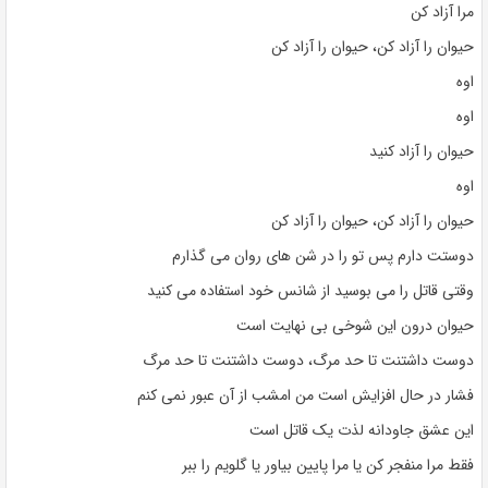
مرا آزاد کن
حیوان را آزاد کن، حیوان را آزاد کن
اوه
اوه
حیوان را آزاد کنید
اوه
حیوان را آزاد کن، حیوان را آزاد کن
دوستت دارم پس تو را در شن های روان می گذارم
وقتی قاتل را می بوسید از شانس خود استفاده می کنید
حیوان درون این شوخی بی نهایت است
دوست داشتنت تا حد مرگ، دوست داشتنت تا حد مرگ
فشار در حال افزایش است من امشب از آن عبور نمی کنم
این عشق جاودانه لذت یک قاتل است
فقط مرا منفجر کن یا مرا پایین بیاور یا گلویم را ببر