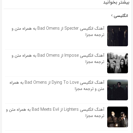
بیشتر بخوانید
انگلیسی
آهنگ انگلیسی Specter از Bad Omens به همراه متن و
ترجمه مجزا
آهنگ انگلیسی Impose از Bad Omens به همراه متن و
ترجمه مجزا
آهنگ انگلیسی Dying To Love از Bad Omens به همراه
متن و ترجمه مجزا
آهنگ انگلیسی Lighters از Bad Meets Evil به همراه متن و
ترجمه مجزا