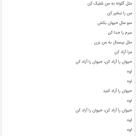
مثل گلوله به من شلیک کن
من را تبخیر کن
منو مثل حیوان بکش
سرم را جدا کن
مثل بیسبال به من بزن
مرا آزاد کن
حیوان را آزاد کن، حیوان را آزاد کن
اوه
اوه
حیوان را آزاد کنید
اوه
حیوان را آزاد کن، حیوان را آزاد کن
اوه
اوه