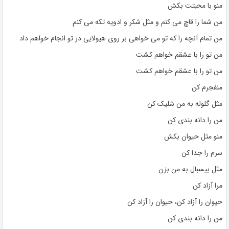
منو با محبتت بکش
من شما را قاچ می کنم و مثل شکر و ادویه تکه می کنم
من تمام آنچه را که تو می خواهی بر روی هیولایی در تو انجام خواهم داد
من تو را با عشقم خواهم کشت
من تو را با عشقم خواهم کشت
منفجرم کن
مثل گلوله به من شلیک کن
من را دانه بندی کن
منو مثل حیوان بکش
سرم را جدا کن
مثل بیسبال به من بزن
مرا آزاد کن
حیوان را آزاد کن، حیوان را آزاد کن
من را دانه بندی کن