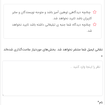
چنانچه دیدگاهی توهین آمیز باشد و متوجه نویسندگان و سایر
کاربران باشد تایید نخواهد شد.
چنانچه دیدگاه شما جنبه ی تبلیغاتی داشته باشد تایید نخواهد
شد.
نشانی ایمیل شما منتشر نخواهد شد.
بخش‌های موردنیاز علامت‌گذاری شده‌اند
*
نام*