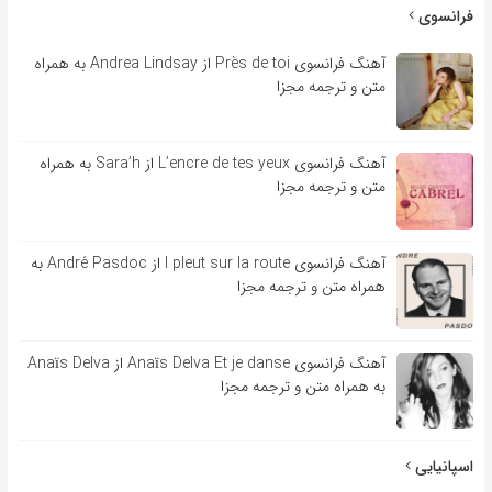
فرانسوی
آهنگ فرانسوی Près de toi از Andrea Lindsay به همراه
متن و ترجمه مجزا
آهنگ فرانسوی L’encre de tes yeux از Sara’h به همراه
متن و ترجمه مجزا
آهنگ فرانسوی l pleut sur la route از André Pasdoc به
همراه متن و ترجمه مجزا
آهنگ فرانسوی Anaïs Delva Et je danse از Anaïs Delva
به همراه متن و ترجمه مجزا
اسپانیایی