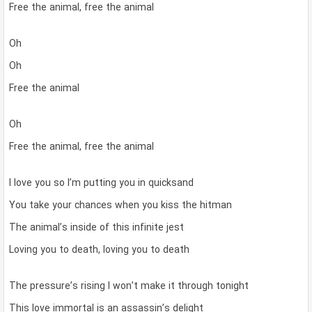
Free the animal, free the animal
Oh
Oh
Free the animal
Oh
Free the animal, free the animal
I love you so I’m putting you in quicksand
You take your chances when you kiss the hitman
The animal’s inside of this infinite jest
Loving you to death, loving you to death
The pressure’s rising I won’t make it through tonight
This love immortal is an assassin’s delight