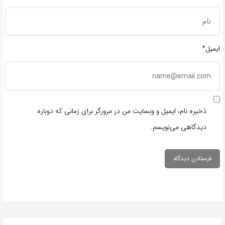
ایمیل*
ذخیره نام، ایمیل و وبسایت من در مرورگر برای زمانی که دوباره
دیدگاهی می‌نویسم.