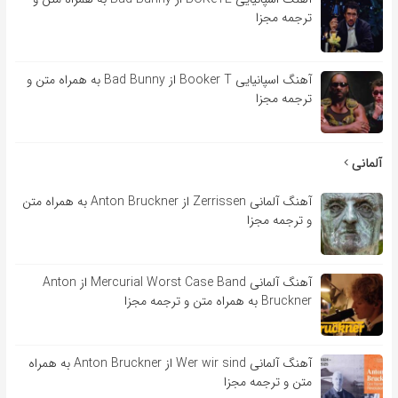
ترجمه مجزا
آهنگ اسپانیایی Booker T از Bad Bunny به همراه متن و
ترجمه مجزا
آلمانی
آهنگ آلمانی Zerrissen از Anton Bruckner به همراه متن
و ترجمه مجزا
آهنگ آلمانی Mercurial Worst Case Band از Anton
Bruckner به همراه متن و ترجمه مجزا
آهنگ آلمانی Wer wir sind از Anton Bruckner به همراه
متن و ترجمه مجزا