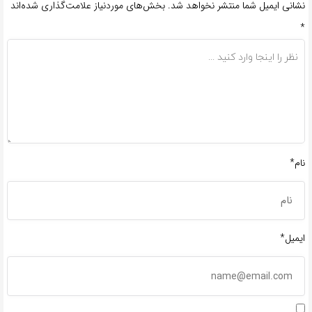
نشانی ایمیل شما منتشر نخواهد شد.
بخش‌های موردنیاز علامت‌گذاری شده‌اند
*
نام*
ایمیل*