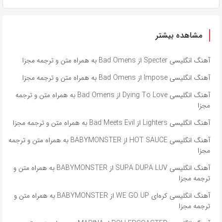
مشاهده بیشتر
آهنگ انگلیسی Specter از Bad Omens به همراه متن و ترجمه مجزا
آهنگ انگلیسی Impose از Bad Omens به همراه متن و ترجمه مجزا
آهنگ انگلیسی Dying To Love از Bad Omens به همراه متن و ترجمه
مجزا
آهنگ انگلیسی Lighters از Bad Meets Evil به همراه متن و ترجمه مجزا
آهنگ انگلیسی HOT SAUCE از BABYMONSTER به همراه متن و ترجمه
مجزا
آهنگ انگلیسی SUPA DUPA LUV از BABYMONSTER به همراه متن و
ترجمه مجزا
آهنگ انگلیسی کره‌ای WE GO UP از BABYMONSTER به همراه متن و
ترجمه مجزا