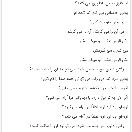
آیا هنوز به من یادآوری می کنید؟
وقتی احساس می کنم گم شده ام
میای بیای منو پیدا کنی؟
… من آن را می گرفتم، آن را می گرفتم
مثل قرص عشق تو میخورمش
می گیرم، می گیرمش
مثل قرص عشق تو میخورمش
… وقتی دنیای من بلند می شود، می توانید آن را ساکت کنید؟
وقتی سرم تند می زند، می توانی همه صدا را کم کنی؟
اگر من از درد دراز بکشم، کنار من می مانی؟
اگر الان به تو نیاز دارم، با مهربانی مرا آرام می کنی؟
اوه-او-اوه-اوه-اوه، لطفاً مرا آرام می کنید؟
اوه-او-اوه-اوه-اوه، لطفاً مرا آرام می کنید؟
… وقتی دنیای من بلند می شود، می توانید آن را ساکت کنید؟