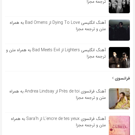
ترجمه مجزا
آهنگ انگلیسی Dying To Love از Bad Omens به همراه
متن و ترجمه مجزا
آهنگ انگلیسی Lighters از Bad Meets Evil به همراه متن و
ترجمه مجزا
فرانسوی
آهنگ فرانسوی Près de toi از Andrea Lindsay به همراه
متن و ترجمه مجزا
آهنگ فرانسوی L’encre de tes yeux از Sara’h به همراه
متن و ترجمه مجزا