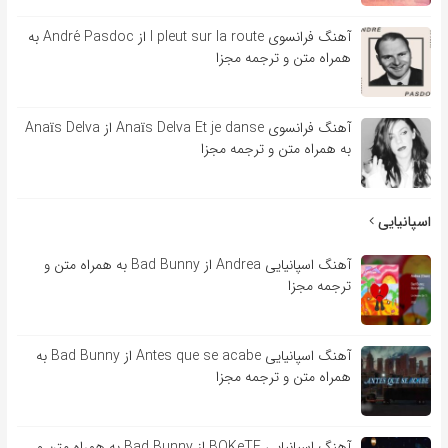
آهنگ فرانسوی l pleut sur la route از André Pasdoc به
همراه متن و ترجمه مجزا
آهنگ فرانسوی Anaïs Delva Et je danse از Anaïs Delva
به همراه متن و ترجمه مجزا
اسپانیایی
آهنگ اسپانیایی Andrea از Bad Bunny به همراه متن و
ترجمه مجزا
آهنگ اسپانیایی Antes que se acabe از Bad Bunny به
همراه متن و ترجمه مجزا
آهنگ اسپانیایی BOKeTE از Bad Bunny به همراه متن و