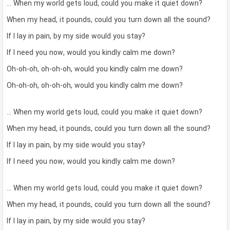
… When my world gets loud, could you make it quiet down?
When my head, it pounds, could you turn down all the sound?
If I lay in pain, by my side would you stay?
If I need you now, would you kindly calm me down?
Oh-oh-oh, oh-oh-oh, would you kindly calm me down?
Oh-oh-oh, oh-oh-oh, would you kindly calm me down?
… When my world gets loud, could you make it quiet down?
When my head, it pounds, could you turn down all the sound?
If I lay in pain, by my side would you stay?
If I need you now, would you kindly calm me down?
… When my world gets loud, could you make it quiet down?
When my head, it pounds, could you turn down all the sound?
If I lay in pain, by my side would you stay?