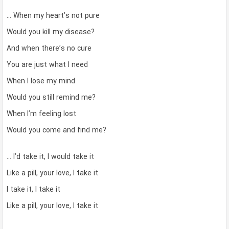
… When my heart’s not pure
Would you kill my disease?
And when there’s no cure
You are just what I need
When I lose my mind
Would you still remind me?
When I’m feeling lost
Would you come and find me?
… I’d take it, I would take it
Like a pill, your love, I take it
I take it, I take it
Like a pill, your love, I take it