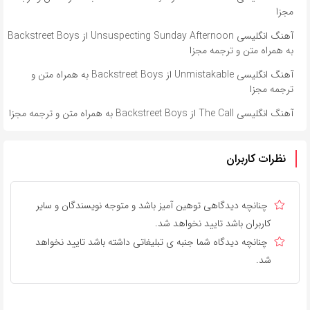
مجزا
آهنگ انگلیسی Unsuspecting Sunday Afternoon از Backstreet Boys
به همراه متن و ترجمه مجزا
آهنگ انگلیسی Unmistakable از Backstreet Boys به همراه متن و
ترجمه مجزا
آهنگ انگلیسی The Call از Backstreet Boys به همراه متن و ترجمه مجزا
نظرات کاربران
چنانچه دیدگاهی توهین آمیز باشد و متوجه نویسندگان و سایر
کاربران باشد تایید نخواهد شد.
چنانچه دیدگاه شما جنبه ی تبلیغاتی داشته باشد تایید نخواهد
شد.