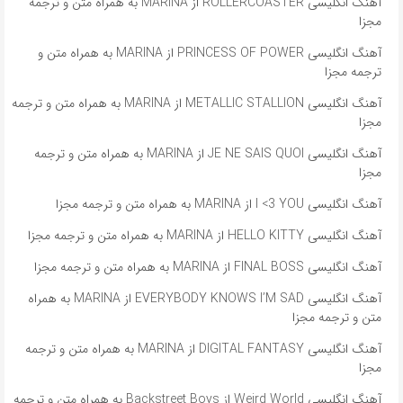
آهنگ انگلیسی ROLLERCOASTER از MARINA به همراه متن و ترجمه
مجزا
آهنگ انگلیسی PRINCESS OF POWER از MARINA به همراه متن و
ترجمه مجزا
آهنگ انگلیسی METALLIC STALLION از MARINA به همراه متن و ترجمه
مجزا
آهنگ انگلیسی JE NE SAIS QUOI از MARINA به همراه متن و ترجمه
مجزا
آهنگ انگلیسی I <3 YOU از MARINA به همراه متن و ترجمه مجزا
آهنگ انگلیسی HELLO KITTY از MARINA به همراه متن و ترجمه مجزا
آهنگ انگلیسی FINAL BOSS از MARINA به همراه متن و ترجمه مجزا
آهنگ انگلیسی EVERYBODY KNOWS I’M SAD از MARINA به همراه
متن و ترجمه مجزا
آهنگ انگلیسی DIGITAL FANTASY از MARINA به همراه متن و ترجمه
مجزا
آهنگ انگلیسی Weird World از Backstreet Boys به همراه متن و ترجمه