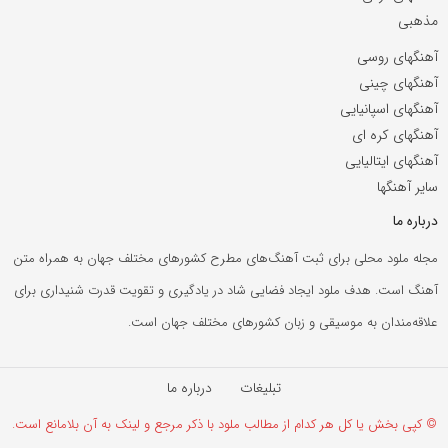
مذهبی
آهنگهای روسی
آهنگهای چینی
آهنگهای اسپانیایی
آهنگهای کره ای
آهنگهای ایتالیایی
سایر آهنگها
درباره ما
مجله ملود محلی برای ثبت آهنگ‌های مطرح کشورهای مختلف جهان به همراه متن
آهنگ است. هدف ملود ایجاد فضایی شاد در یادگیری و تقویت قدرت شنیداری برای
علاقه‌مندان به موسیقی و زبان کشورهای مختلف جهان است.
تبلیغات
درباره ما
© کپی بخش یا کل هر کدام از مطالب ملود با ذکر مرجع و لینک به آن بلامانع است.