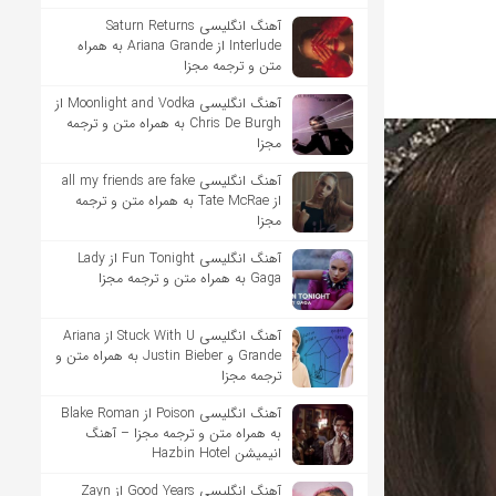
آهنگ انگلیسی Saturn Returns
Interlude از Ariana Grande به همراه
متن و ترجمه مجزا
آهنگ انگلیسی Moonlight and Vodka از
Chris De Burgh به همراه متن و ترجمه
مجزا
آهنگ انگلیسی all my friends are fake
از Tate McRae به همراه متن و ترجمه
مجزا
آهنگ انگلیسی Fun Tonight از Lady
Gaga به همراه متن و ترجمه مجزا
آهنگ انگلیسی Stuck With U از Ariana
Grande و Justin Bieber به همراه متن و
ترجمه مجزا
آهنگ انگلیسی Poison از Blake Roman
به همراه متن و ترجمه مجزا – آهنگ
انیمیشن Hazbin Hotel
آهنگ انگلیسی Good Years از Zayn