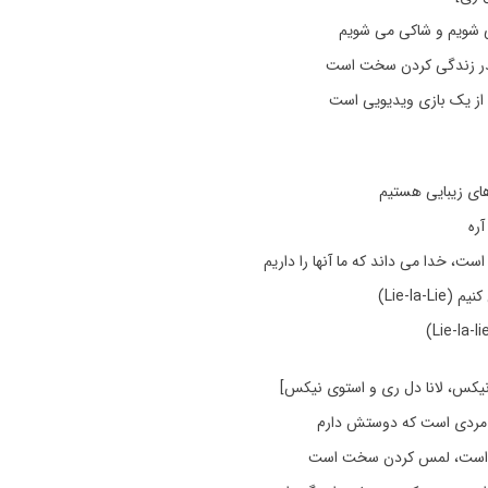
شویم و شاکی می شویم
قدر زندگی کردن سخت است
از یک بازی ویدیویی است
های زیبایی هستیم
آره
ست، خدا می داند که ما آنها را داریم
Lie-la-Li)
 مردی است که دوستش دارم
ت است، لمس کردن سخت است