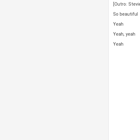
[Outro: Stevi
So beautiful
Yeah
Yeah, yeah
Yeah