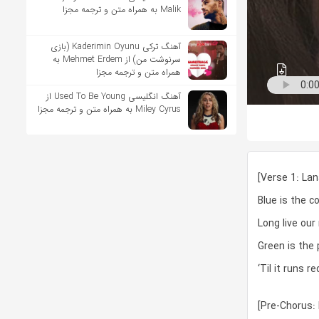
Malik به همراه متن و ترجمه مجزا
آهنگ ترکی Kaderimin Oyunu (بازی
سرنوشت من) از Mehmet Erdem به
همراه متن و ترجمه مجزا
آهنگ انگلیسی Used To Be Young از
Miley Cyrus به همراه متن و ترجمه مجزا
[Verse 1: Lan
Blue is the c
Long live our 
Green is the 
‘Til it runs r
[Pre-Chorus: 