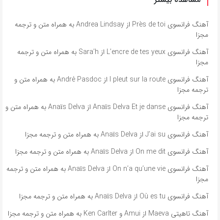
آهنگ فرانسوی Près de toi از Andrea Lindsay به همراه متن و ترجمه
مجزا
آهنگ فرانسوی L’encre de tes yeux از Sara’h به همراه متن و ترجمه
مجزا
آهنگ فرانسوی l pleut sur la route از André Pasdoc به همراه متن و
ترجمه مجزا
آهنگ فرانسوی Anaïs Delva Et je danse از Anaïs Delva به همراه متن و
ترجمه مجزا
آهنگ فرانسوی J’ai su از Anaïs Delva به همراه متن و ترجمه مجزا
آهنگ فرانسوی On me dit از Anaïs Delva به همراه متن و ترجمه مجزا
آهنگ فرانسوی On n’a qu’une vie از Anaïs Delva به همراه متن و ترجمه
مجزا
آهنگ فرانسوی Où es tu از Anaïs Delva به همراه متن و ترجمه مجزا
آهنگ تاهیتی Maeva از Amui و Ken Carlter به همراه متن و ترجمه مجزا