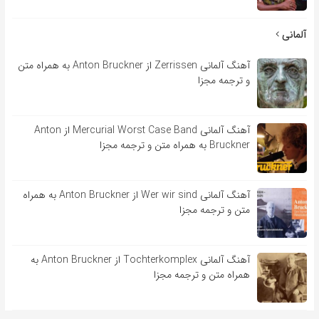
آلمانی
آهنگ آلمانی Zerrissen از Anton Bruckner به همراه متن
و ترجمه مجزا
آهنگ آلمانی Mercurial Worst Case Band از Anton
Bruckner به همراه متن و ترجمه مجزا
آهنگ آلمانی Wer wir sind از Anton Bruckner به همراه
متن و ترجمه مجزا
آهنگ آلمانی Tochterkomplex از Anton Bruckner به
همراه متن و ترجمه مجزا