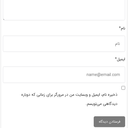
نام*
ایمیل*
ذخیره نام، ایمیل و وبسایت من در مرورگر برای زمانی که دوباره
دیدگاهی می‌نویسم.