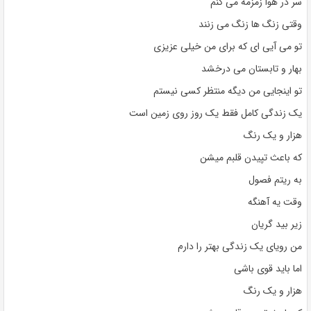
سر در هوا زمزمه می کنم
وقتی زنگ ها زنگ می زنند
تو می آیی ای که برای من خیلی عزیزی
بهار و تابستان می درخشد
تو اینجایی من دیگه منتظر کسی نیستم
یک زندگی کامل فقط یک روز روی زمین است
هزار و یک رنگ
که باعث تپیدن قلبم میشن
به ریتم فصول
وقت یه آهنگه
زیر بید گریان
من رویای یک زندگی بهتر را دارم
اما باید قوی باشی
هزار و یک رنگ