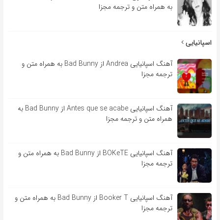
به همراه متن و ترجمه مجزا
اسپانیایی
آهنگ اسپانیایی Andrea از Bad Bunny به همراه متن و
ترجمه مجزا
آهنگ اسپانیایی Antes que se acabe از Bad Bunny به
همراه متن و ترجمه مجزا
آهنگ اسپانیایی BOKeTE از Bad Bunny به همراه متن و
ترجمه مجزا
آهنگ اسپانیایی Booker T از Bad Bunny به همراه متن و
ترجمه مجزا