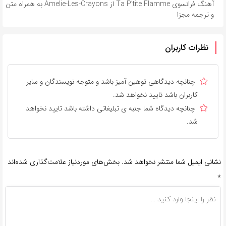
آهنگ فرانسوی Ta P’tite Flamme از Amelie-Les-Crayons به همراه متن
و ترجمه مجزا
نظرات کاربران
چنانچه دیدگاهی توهین آمیز باشد و متوجه نویسندگان و سایر
کاربران باشد تایید نخواهد شد.
چنانچه دیدگاه شما جنبه ی تبلیغاتی داشته باشد تایید نخواهد
شد.
نشانی ایمیل شما منتشر نخواهد شد.
بخش‌های موردنیاز علامت‌گذاری شده‌اند
*