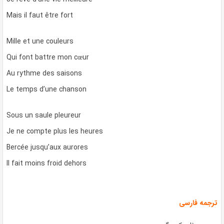
Mais il faut être fort
Mille et une couleurs
Qui font battre mon cœur
Au rythme des saisons
Le temps d’une chanson
Sous un saule pleureur
Je ne compte plus les heures
Bercée jusqu’aux aurores
Il fait moins froid dehors
ترجمه فارسی