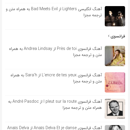
آهنگ انگلیسی Lighters از Bad Meets Evil به همراه متن و
ترجمه مجزا
فرانسوی
آهنگ فرانسوی Près de toi از Andrea Lindsay به همراه
متن و ترجمه مجزا
آهنگ فرانسوی L’encre de tes yeux از Sara’h به همراه
متن و ترجمه مجزا
آهنگ فرانسوی l pleut sur la route از André Pasdoc به
همراه متن و ترجمه مجزا
آهنگ فرانسوی Anaïs Delva Et je danse از Anaïs Delva