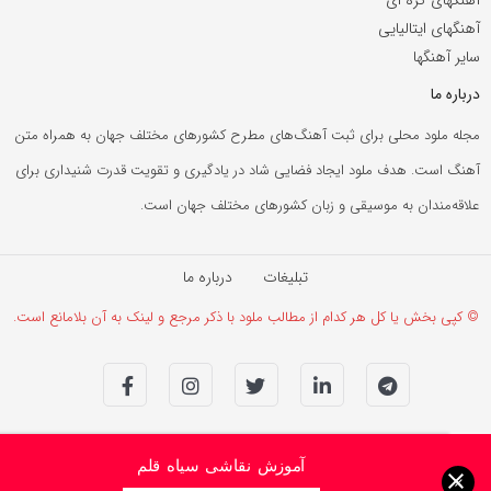
آهنگهای ایتالیایی
سایر آهنگها
درباره ما
مجله ملود محلی برای ثبت آهنگ‌های مطرح کشورهای مختلف جهان به همراه متن
آهنگ است. هدف ملود ایجاد فضایی شاد در یادگیری و تقویت قدرت شنیداری برای
علاقه‌مندان به موسیقی و زبان کشورهای مختلف جهان است.
تبلیغات
درباره ما
© کپی بخش یا کل هر کدام از مطالب ملود با ذکر مرجع و لینک به آن بلامانع است.
آموزش نقاشی سیاه قلم
×