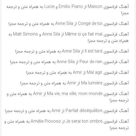
آهنگ فرانسوی Maison از Emilio Piano و Lucie به همراه متن و ترجمه
مجزا
آهنگ فرانسوی Congé de toi از Anne Sila به همراه متن و ترجمه مجزا
آهنگ فرانسوی Même si ça fait mal از Anne Sila و Matt Simons به
همراه متن و ترجمه مجزا
آهنگ فرانسوی Il est tard از Anne Sila به همراه متن و ترجمه مجزا
آهنگ فرانسوی Peur de rien از Anne Sila به همراه متن و ترجمه مجزا
آهنگ فرانسوی Mal agir از Amir به همراه متن و ترجمه مجزا
آهنگ فرانسوی Ma lumière از Amir به همراه متن و ترجمه مجزا
آهنگ فرانسوی Ma vie, ma ville, mon monde از Amir به همراه متن و
ترجمه مجزا
آهنگ فرانسوی Parfait déséquilibre از Amir به همراه متن و ترجمه مجزا
آهنگ فرانسوی Je serai ton ombre از Amélie Piovoso به همراه متن و
ترجمه مجزا