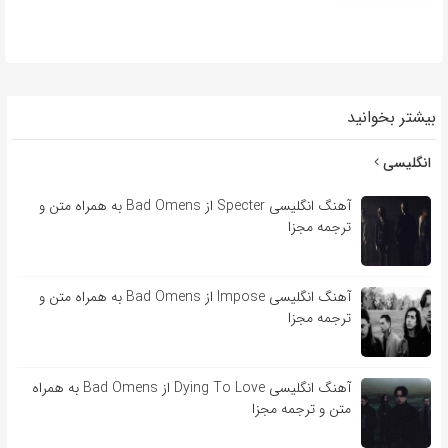
بیشتر بخوانید
انگلیسی
آهنگ انگلیسی Specter از Bad Omens به همراه متن و
ترجمه مجزا
آهنگ انگلیسی Impose از Bad Omens به همراه متن و
ترجمه مجزا
آهنگ انگلیسی Dying To Love از Bad Omens به همراه
متن و ترجمه مجزا