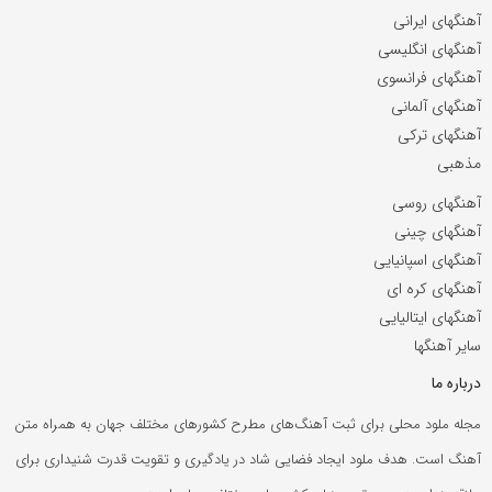
آهنگهای ایرانی
آهنگهای انگلیسی
آهنگهای فرانسوی
آهنگهای آلمانی
آهنگهای ترکی
مذهبی
آهنگهای روسی
آهنگهای چینی
آهنگهای اسپانیایی
آهنگهای کره ای
آهنگهای ایتالیایی
سایر آهنگها
درباره ما
مجله ملود محلی برای ثبت آهنگ‌های مطرح کشورهای مختلف جهان به همراه متن
آهنگ است. هدف ملود ایجاد فضایی شاد در یادگیری و تقویت قدرت شنیداری برای