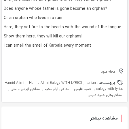
Does anyone whose father is gone become an orphan?
Or an orphan who lives in a ruin
Here, they set fire to the hearts with the wound of the tongue…
Show them here, they will kill our orphans!
I can smell the smell of Karbala every moment
مجله ملود
برچسب‌ها:
,
,
Hamid Alimi
Hamid Alimi Eulogy WITH LYRICS
Iranian
,
,
,
,
eulogy with lyrics
حمید علیمی
مداحی ایام محرم
مداحی ایرانی با متن
مداحی‌های حمید علیمی
مشاهده بیشتر