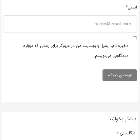
ایمیل*
ذخیره نام، ایمیل و وبسایت من در مرورگر برای زمانی که دوباره
دیدگاهی می‌نویسم.
بیشتر بخوانید
انگلیسی