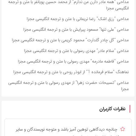
مداحی “همه مادر دارن من ندارم” از محمد حسین پویانفر با متن و ترجمه
انگلیسی مجزا
مداحی “رزق اشک” رضا نریمانی با متن و ترجمه انگلیسی مجزا
مداحی “علی تنها” مسعود پیرایش با متن و ترجمه انگلیسی مجزا
مداحی “گل چادر گلدارت” محمود کریمی با متن و ترجمه انگلیسی مجزا
مداحی “سلام مادر” مهدی رسولی با متن و ترجمه انگلیسی مجزا
مداحی “فاطمه مادرمه” مهدی رسولی با متن و ترجمه انگلیسی مجزا
نماهنگ “سلام فرمانده 1” از ابوذر روحی با متن و ترجمه انگلیسی مجزا
مداحی “تسبیحات حضرت زهرا” از مهدی رسولی با متن و ترجمه انگلیسی
مجزا
نظرات کاربران
چنانچه دیدگاهی توهین آمیز باشد و متوجه نویسندگان و سایر