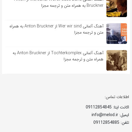
Bruckner به همراه متن و ترجمه مجزا
آهنگ آلمانی Wer wir sind از Anton Bruckner به همراه
متن و ترجمه مجزا
آهنگ آلمانی Tochterkomplex از Anton Bruckner به
همراه متن و ترجمه مجزا
اطلاعات تماس:
اکانت ایتا: 09112854845
ایمیل: info@melod.ir
تلفن: 09112854885