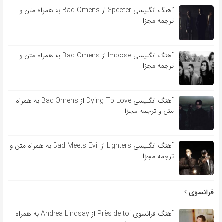
آهنگ انگلیسی Specter از Bad Omens به همراه متن و
ترجمه مجزا
آهنگ انگلیسی Impose از Bad Omens به همراه متن و
ترجمه مجزا
آهنگ انگلیسی Dying To Love از Bad Omens به همراه
متن و ترجمه مجزا
آهنگ انگلیسی Lighters از Bad Meets Evil به همراه متن و
ترجمه مجزا
فرانسوی
آهنگ فرانسوی Près de toi از Andrea Lindsay به همراه