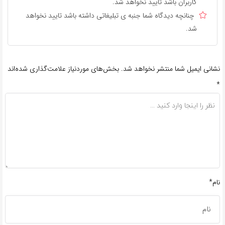
کاربران باشد تایید نخواهد شد.
چنانچه دیدگاه شما جنبه ی تبلیغاتی داشته باشد تایید نخواهد
شد.
نشانی ایمیل شما منتشر نخواهد شد.
بخش‌های موردنیاز علامت‌گذاری شده‌اند
*
نام*