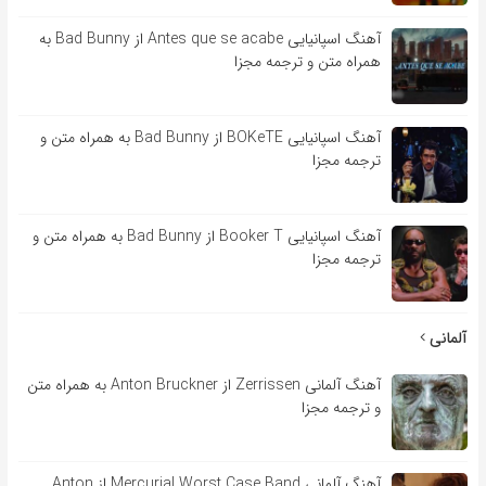
آهنگ اسپانیایی Antes que se acabe از Bad Bunny به
همراه متن و ترجمه مجزا
آهنگ اسپانیایی BOKeTE از Bad Bunny به همراه متن و
ترجمه مجزا
آهنگ اسپانیایی Booker T از Bad Bunny به همراه متن و
ترجمه مجزا
آلمانی
آهنگ آلمانی Zerrissen از Anton Bruckner به همراه متن
و ترجمه مجزا
آهنگ آلمانی Mercurial Worst Case Band از Anton