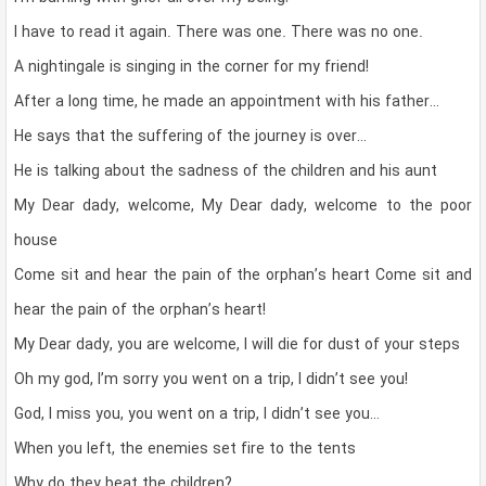
I have to read it again. There was one. There was no one.
A nightingale is singing in the corner for my friend!
After a long time, he made an appointment with his father…
He says that the suffering of the journey is over…
He is talking about the sadness of the children and his aunt
My Dear dady, welcome, My Dear dady, welcome to the poor
house
Come sit and hear the pain of the orphan’s heart Come sit and
hear the pain of the orphan’s heart!
My Dear dady, you are welcome, I will die for dust of your steps
Oh my god, I’m sorry you went on a trip, I didn’t see you!
God, I miss you, you went on a trip, I didn’t see you…
When you left, the enemies set fire to the tents
Why do they beat the children?