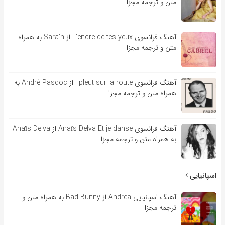
متن و ترجمه مجزا
آهنگ فرانسوی L’encre de tes yeux از Sara’h به همراه
متن و ترجمه مجزا
آهنگ فرانسوی l pleut sur la route از André Pasdoc به
همراه متن و ترجمه مجزا
آهنگ فرانسوی Anaïs Delva Et je danse از Anaïs Delva
به همراه متن و ترجمه مجزا
اسپانیایی
آهنگ اسپانیایی Andrea از Bad Bunny به همراه متن و
ترجمه مجزا