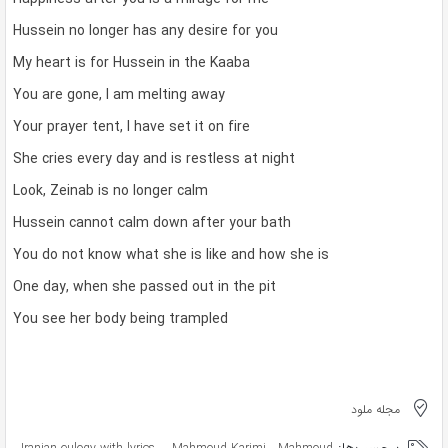
Hussein no longer has any desire for you
My heart is for Hussein in the Kaaba
You are gone, I am melting away
Your prayer tent, I have set it on fire
She cries every day and is restless at night
Look, Zeinab is no longer calm
Hussein cannot calm down after your bath
You do not know what she is like and how she is
One day, when she passed out in the pit
You see her body being trampled
مجله ملود