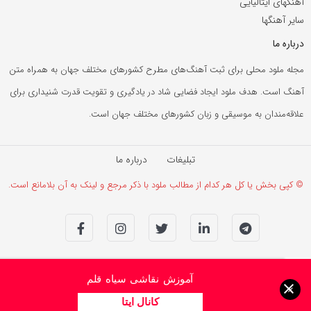
آهنگهای ایتالیایی
سایر آهنگها
درباره ما
مجله ملود محلی برای ثبت آهنگ‌های مطرح کشورهای مختلف جهان به همراه متن
آهنگ است. هدف ملود ایجاد فضایی شاد در یادگیری و تقویت قدرت شنیداری برای
علاقه‌مندان به موسیقی و زبان کشورهای مختلف جهان است.
تبلیغات
درباره ما
© کپی بخش یا کل هر کدام از مطالب ملود با ذکر مرجع و لینک به آن بلامانع است.
آموزش نقاشی سیاه قلم
×
کانال ایتا