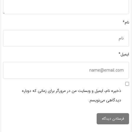
نام*
ایمیل*
ذخیره نام، ایمیل و وبسایت من در مرورگر برای زمانی که دوباره
دیدگاهی می‌نویسم.