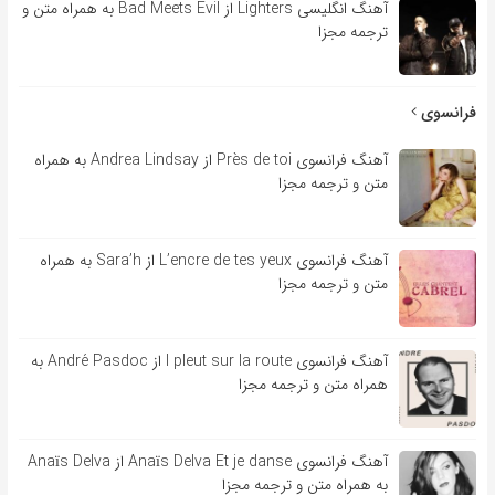
آهنگ انگلیسی Lighters از Bad Meets Evil به همراه متن و
ترجمه مجزا
فرانسوی
آهنگ فرانسوی Près de toi از Andrea Lindsay به همراه
متن و ترجمه مجزا
آهنگ فرانسوی L’encre de tes yeux از Sara’h به همراه
متن و ترجمه مجزا
آهنگ فرانسوی l pleut sur la route از André Pasdoc به
همراه متن و ترجمه مجزا
آهنگ فرانسوی Anaïs Delva Et je danse از Anaïs Delva
به همراه متن و ترجمه مجزا