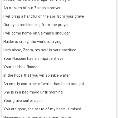
As a token of our Zainab’s prayer
I will bring a handful of the soil from your grave
Our eyes are bleeding from the prayer
I will come home on Salman’s shoulder
Haider is crazy, the world is crying
I am alone, Zahra, my soul is your sacrifice
Your Hussein has an impatient eye
Your soil has flooded
In the hope that you will sprinkle water
An empty container of water has been brought
She is in a bad mood until morning
Your grave soil or a pit
You are gone, the state of my heart is ruined
Happiness after you is a mirage for me