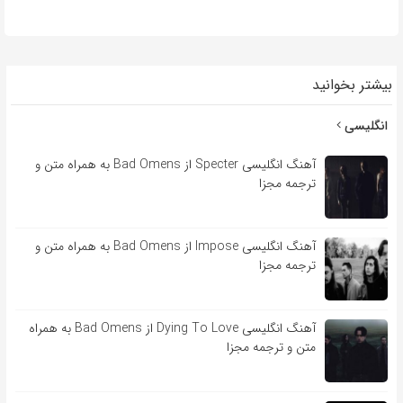
بیشتر بخوانید
انگلیسی
آهنگ انگلیسی Specter از Bad Omens به همراه متن و
ترجمه مجزا
آهنگ انگلیسی Impose از Bad Omens به همراه متن و
ترجمه مجزا
آهنگ انگلیسی Dying To Love از Bad Omens به همراه
متن و ترجمه مجزا