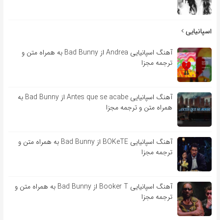
اسپانیایی
آهنگ اسپانیایی Andrea از Bad Bunny به همراه متن و
ترجمه مجزا
آهنگ اسپانیایی Antes que se acabe از Bad Bunny به
همراه متن و ترجمه مجزا
آهنگ اسپانیایی BOKeTE از Bad Bunny به همراه متن و
ترجمه مجزا
آهنگ اسپانیایی Booker T از Bad Bunny به همراه متن و
ترجمه مجزا