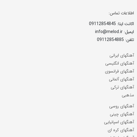
اطلاعات تماس:
اکانت ایتا: 09112854845
ایمیل: info@melod.ir
تلفن: 09112854885
آهنگهای ایرانی
آهنگهای انگلیسی
آهنگهای فرانسوی
آهنگهای آلمانی
آهنگهای ترکی
مذهبی
آهنگهای روسی
آهنگهای چینی
آهنگهای اسپانیایی
آهنگهای کره ای