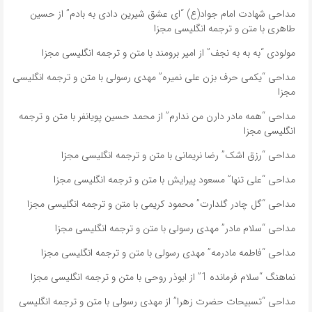
مداحی شهادت امام جواد(ع) “ای عشق شیرین دادی به بادم” از حسین
طاهری با متن و ترجمه انگلیسی مجزا
مولودی “به به به نجف” از امیر برومند با متن و ترجمه انگلیسی مجزا
مداحی “یکمی حرف بزن علی نمیره” مهدی رسولی با متن و ترجمه انگلیسی
مجزا
مداحی “همه مادر دارن من ندارم” از محمد حسین پویانفر با متن و ترجمه
انگلیسی مجزا
مداحی “رزق اشک” رضا نریمانی با متن و ترجمه انگلیسی مجزا
مداحی “علی تنها” مسعود پیرایش با متن و ترجمه انگلیسی مجزا
مداحی “گل چادر گلدارت” محمود کریمی با متن و ترجمه انگلیسی مجزا
مداحی “سلام مادر” مهدی رسولی با متن و ترجمه انگلیسی مجزا
مداحی “فاطمه مادرمه” مهدی رسولی با متن و ترجمه انگلیسی مجزا
نماهنگ “سلام فرمانده 1” از ابوذر روحی با متن و ترجمه انگلیسی مجزا
مداحی “تسبیحات حضرت زهرا” از مهدی رسولی با متن و ترجمه انگلیسی