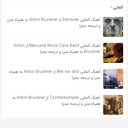
آلمانی
آهنگ آلمانی Zerrissen از Anton Bruckner به همراه متن
و ترجمه مجزا
آهنگ آلمانی Mercurial Worst Case Band از Anton
Bruckner به همراه متن و ترجمه مجزا
آهنگ آلمانی Wer wir sind از Anton Bruckner به همراه
متن و ترجمه مجزا
آهنگ آلمانی Tochterkomplex از Anton Bruckner به
همراه متن و ترجمه مجزا