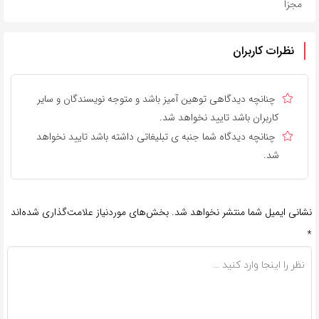
مجزا
نظرات کاربران
چنانچه دیدگاهی توهین آمیز باشد و متوجه نویسندگان و سایر
کاربران باشد تایید نخواهد شد.
چنانچه دیدگاه شما جنبه ی تبلیغاتی داشته باشد تایید نخواهد
شد.
نشانی ایمیل شما منتشر نخواهد شد.
بخش‌های موردنیاز علامت‌گذاری شده‌اند
*