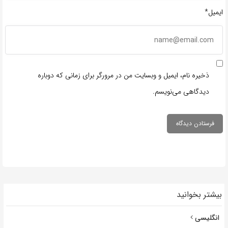
ایمیل*
ذخیره نام، ایمیل و وبسایت من در مرورگر برای زمانی که دوباره
دیدگاهی می‌نویسم.
بیشتر بخوانید
انگلیسی