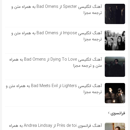
آهنگ انگلیسی Specter از Bad Omens به همراه متن و
ترجمه مجزا
آهنگ انگلیسی Impose از Bad Omens به همراه متن و
ترجمه مجزا
آهنگ انگلیسی Dying To Love از Bad Omens به همراه
متن و ترجمه مجزا
آهنگ انگلیسی Lighters از Bad Meets Evil به همراه متن و
ترجمه مجزا
فرانسوی
آهنگ فرانسوی Près de toi از Andrea Lindsay به همراه