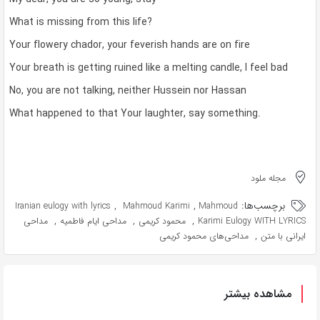
What is missing from this life?
Your flowery chador, your feverish hands are on fire
Your breath is getting ruined like a melting candle, I feel bad
No, you are not talking, neither Hussein nor Hassan
What happened to that Your laughter, say something.
مجله ملود
برچسب‌ها:
,
,
Iranian eulogy with lyrics
Mahmoud Karimi
Mahmoud
,
,
,
Karimi Eulogy WITH LYRICS
محمود کریمی
مداحی ایام فاطمیه
مداحی
,
ایرانی با متن
مداحی‌های محمود کریمی
مشاهده بیشتر