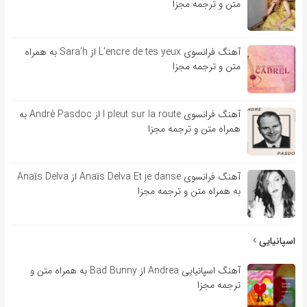
متن و ترجمه مجزا
آهنگ فرانسوی L’encre de tes yeux از Sara’h به همراه
متن و ترجمه مجزا
آهنگ فرانسوی l pleut sur la route از André Pasdoc به
همراه متن و ترجمه مجزا
آهنگ فرانسوی Anaïs Delva Et je danse از Anaïs Delva
به همراه متن و ترجمه مجزا
اسپانیایی
آهنگ اسپانیایی Andrea از Bad Bunny به همراه متن و
ترجمه مجزا