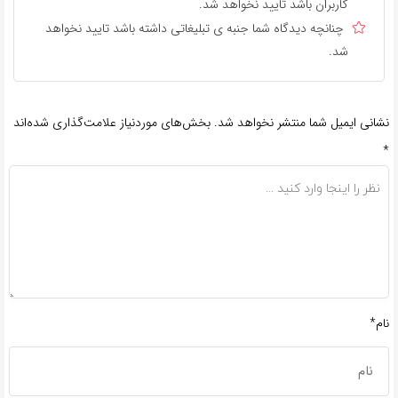
کاربران باشد تایید نخواهد شد.
چنانچه دیدگاه شما جنبه ی تبلیغاتی داشته باشد تایید نخواهد
شد.
نشانی ایمیل شما منتشر نخواهد شد.
بخش‌های موردنیاز علامت‌گذاری شده‌اند
*
نام*