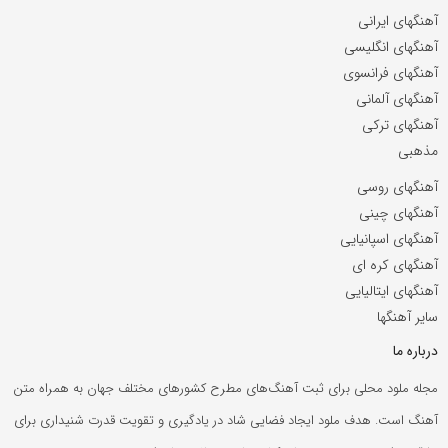
آهنگهای ایرانی
آهنگهای انگلیسی
آهنگهای فرانسوی
آهنگهای آلمانی
آهنگهای ترکی
مذهبی
آهنگهای روسی
آهنگهای چینی
آهنگهای اسپانیایی
آهنگهای کره ای
آهنگهای ایتالیایی
سایر آهنگها
درباره ما
مجله ملود محلی برای ثبت آهنگ‌های مطرح کشورهای مختلف جهان به همراه متن
آهنگ است. هدف ملود ایجاد فضایی شاد در یادگیری و تقویت قدرت شنیداری برای