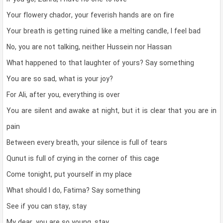
Your flowery chador, your feverish hands are on fire
Your breath is getting ruined like a melting candle, I feel bad
No, you are not talking, neither Hussein nor Hassan
What happened to that laughter of yours? Say something
You are so sad, what is your joy?
For Ali, after you, everything is over
You are silent and awake at night, but it is clear that you are in
pain
Between every breath, your silence is full of tears
Qunut is full of crying in the corner of this cage
Come tonight, put yourself in my place
What should I do, Fatima? Say something
See if you can stay, stay
My dear, you are so young, stay