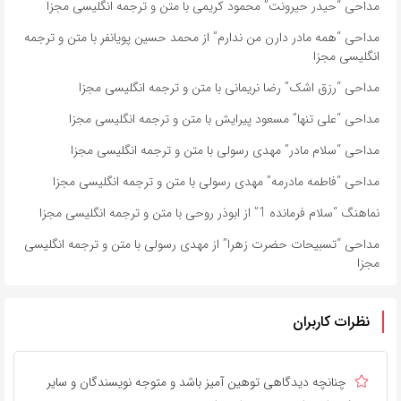
مداحی “حیدر حیرونت” محمود کریمی با متن و ترجمه انگلیسی مجزا
مداحی “همه مادر دارن من ندارم” از محمد حسین پویانفر با متن و ترجمه
انگلیسی مجزا
مداحی “رزق اشک” رضا نریمانی با متن و ترجمه انگلیسی مجزا
مداحی “علی تنها” مسعود پیرایش با متن و ترجمه انگلیسی مجزا
مداحی “سلام مادر” مهدی رسولی با متن و ترجمه انگلیسی مجزا
مداحی “فاطمه مادرمه” مهدی رسولی با متن و ترجمه انگلیسی مجزا
نماهنگ “سلام فرمانده 1” از ابوذر روحی با متن و ترجمه انگلیسی مجزا
مداحی “تسبیحات حضرت زهرا” از مهدی رسولی با متن و ترجمه انگلیسی
مجزا
نظرات کاربران
چنانچه دیدگاهی توهین آمیز باشد و متوجه نویسندگان و سایر