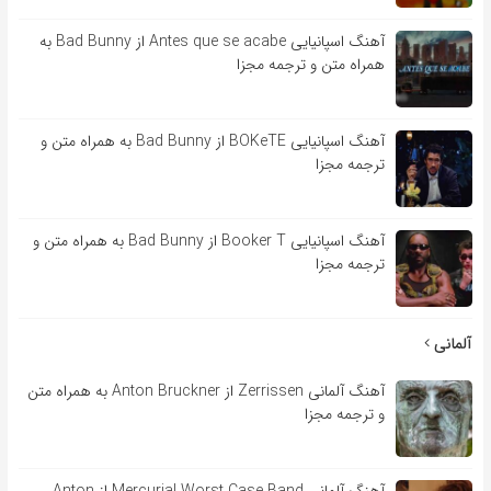
آهنگ اسپانیایی Antes que se acabe از Bad Bunny به
همراه متن و ترجمه مجزا
آهنگ اسپانیایی BOKeTE از Bad Bunny به همراه متن و
ترجمه مجزا
آهنگ اسپانیایی Booker T از Bad Bunny به همراه متن و
ترجمه مجزا
آلمانی
آهنگ آلمانی Zerrissen از Anton Bruckner به همراه متن
و ترجمه مجزا
آهنگ آلمانی Mercurial Worst Case Band از Anton