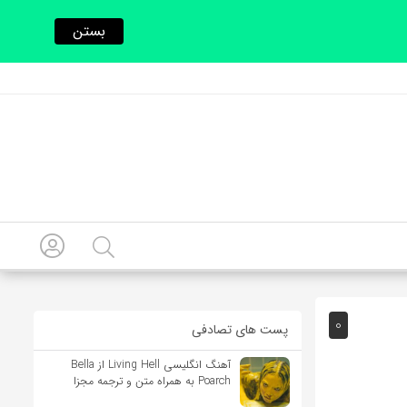
بستن
0
پست های تصادفی
آهنگ انگلیسی Living Hell از Bella
Poarch به همراه متن و ترجمه مجزا