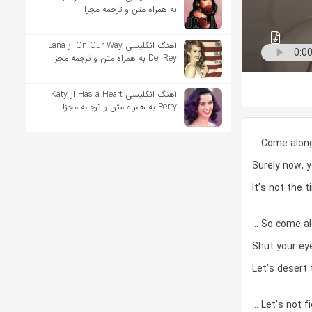
به همراه متن و ترجمه مجزا
آهنگ انگلیسی On Our Way از Lana
Del Rey به همراه متن و ترجمه مجزا
آهنگ انگلیسی Has a Heart از Katy
Perry به همراه متن و ترجمه مجزا
… Come along 
Surely now, y
It’s not the 
… So come alo
Shut your eye
Let’s desert 
… Let’s not fi