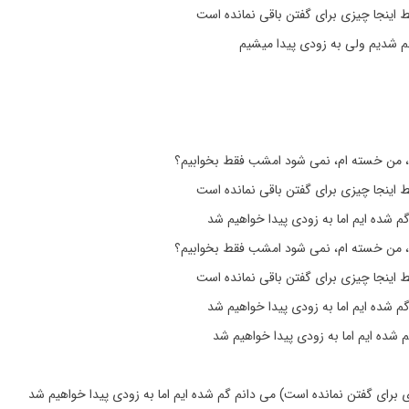
 اینجا چیزی برای گفتن باقی نمانده است
گم شدیم ولی به زودی پیدا میشیم
یم، من خسته ام، نمی شود امشب فقط بخوابیم؟
 اینجا چیزی برای گفتن باقی نمانده است
گم شده ایم اما به زودی پیدا خواهیم شد
یم، من خسته ام، نمی شود امشب فقط بخوابیم؟
 اینجا چیزی برای گفتن باقی نمانده است
گم شده ایم اما به زودی پیدا خواهیم شد
 شده ایم اما به زودی پیدا خواهیم شد
 برای گفتن نمانده است) می دانم گم شده ایم اما به زودی پیدا خواهیم شد