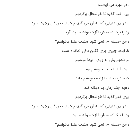
در مورد من نیست
یری نمی‌گذرد تا خوشحال برگردیم
 در این دنیایی که به آن می گوییم خواب، دروغی وجود ندارد
د را ترک کنیم، فردا آزاد خواهیم بود، آره
یم، من خسته ام، نمی شود امشب فقط بخوابیم؟
 اینجا چیزی برای گفتن باقی نمانده است
گم شدیم ولی به زودی پیدا میشیم
، اما ما خوب خواهیم بود
یم کرد، بله، ما زنده خواهیم ماند
 دهید چند زمان بد دیکته کند
یری نمی‌گذرد تا خوشحال برگردیم
 در این دنیایی که به آن می گوییم خواب، دروغی وجود ندارد
رد را ترک کنیم، فردا آزاد خواهیم بود
یم، من خسته ام، نمی شود امشب فقط بخوابیم؟