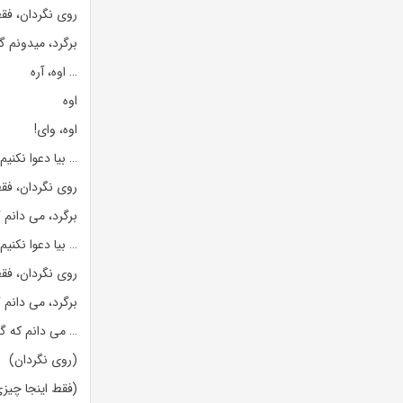
روی نگردان، فقط
برگرد، میدونم 
… اوه، آره
اوه
اوه، وای!
… بیا دعوا نکن
روی نگردان، فقط
برگرد، می دانم 
… بیا دعوا نکن
روی نگردان، فقط
برگرد، می دانم 
… می دانم که گم
(روی نگردان)
(فقط اینجا چیزی