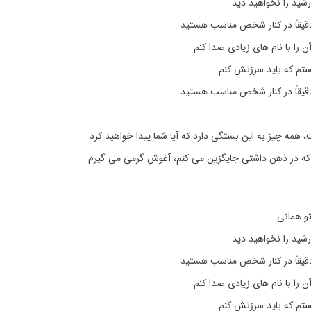
رشید را نخواهید دید
دقیقاً در کنار شخص مناسب هستید
ن را با نام های زیادی صدا کنم
ستم که باید سرزنش کنم
دقیقاً در کنار شخص مناسب هستید
ت، همه چیز به این بستگی دارد که آیا شما پیدا خواهید کرد
که در ذهن داشتی جایگزین می کنم، آغوش گرمی می گیرم
و همانی
رشید را نخواهید دید
دقیقاً در کنار شخص مناسب هستید
ن را با نام های زیادی صدا کنم
ستم که باید سرزنش کنم