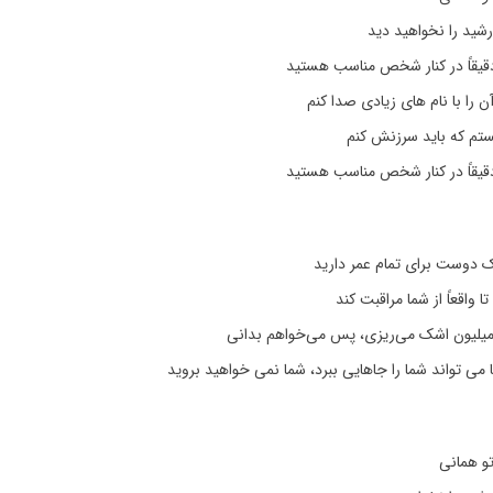
رشید را نخواهید دید
دقیقاً در کنار شخص مناسب هستید
ن را با نام های زیادی صدا کنم
ستم که باید سرزنش کنم
دقیقاً در کنار شخص مناسب هستید
ک دوست برای تمام عمر دارید
تا واقعاً از شما مراقبت کند
میلیون اشک می‌ریزی، پس می‌خواهم بدانی
 می تواند شما را جاهایی ببرد، شما نمی خواهید بروید
و همانی