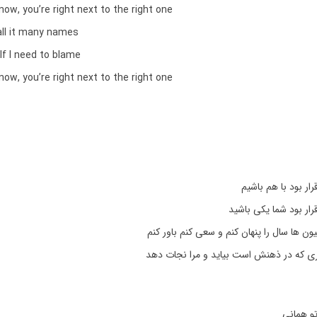
know, you’re right next to the right one
all it many names
lf I need to blame
know, you’re right next to the right one
ار بود با هم باشیم
ار بود شما یکی باشید
ون ها سال را پنهان کنم و سعی کنم باور کنم
 که در ذهنش است بیاید و مرا نجات دهد
و همانی