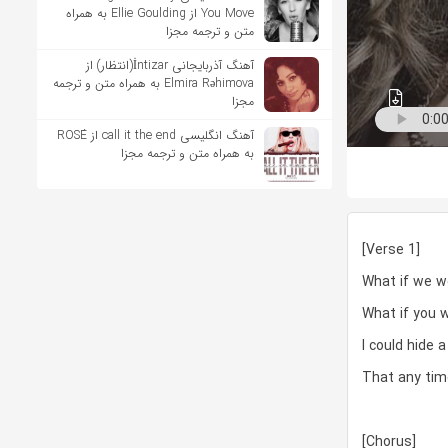
You Move از Ellie Goulding به همراه
متن و ترجمه مجزا
آهنگ آذربایجانی İntizar(انتظار) از
Elmira Rəhimova به همراه متن و ترجمه
مجزا
آهنگ انگلیسی call it the end از ROSÉ
به همراه متن و ترجمه مجزا
[Verse 1]
What if we w
What if you 
I could hide a
That any tim
[Chorus]