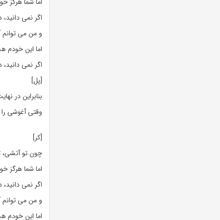
اما شما هرگز خو
اگر نمی دانید، 
و من می توانم آ
اما این خودم ه
اگر نمی دانید، 
[پل]
بنابراین در نهای
وقتی آغوشی را 
[کر]
چون تو آتشی، ت
اما شما هرگز خو
اگر نمی دانید، 
و من می توانم آ
اما این خودم ه