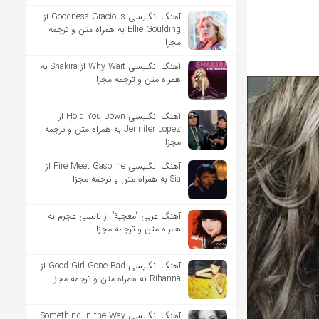
آهنگ انگلیسی Goodness Gracious از
Ellie Goulding به همراه متن و ترجمه
مجزا
آهنگ انگلیسی Why Wait از Shakira به
همراه متن و ترجمه مجزا
آهنگ انگلیسی Hold You Down از
Jennifer Lopez به همراه متن و ترجمه
مجزا
آهنگ انگلیسی Fire Meet Gasoline از
Sia به همراه متن و ترجمه مجزا
آهنگ عربی “معجبة” از نانسی عجرم به
همراه متن و ترجمه مجزا
آهنگ انگلیسی Good Girl Gone Bad از
Rihanna به همراه متن و ترجمه مجزا
آهنگ انگلیسی Something in the Way