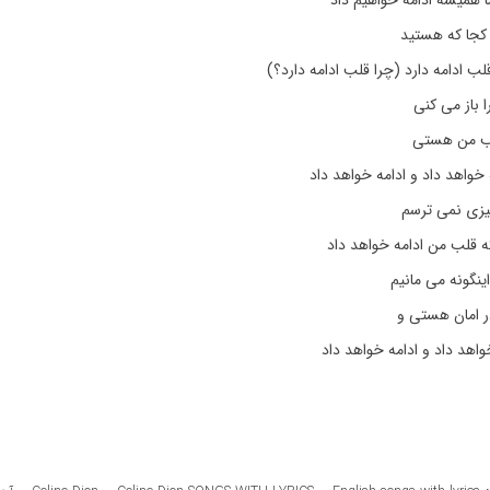
 همیشه ادامه خواهیم داد
 کجا که هستید
ب ادامه دارد (چرا قلب ادامه دارد؟)
ا باز می کنی
قلب من هستی
خواهد داد و ادامه خواهد داد
چیزی نمی ترسم
ه قلب من ادامه خواهد داد
ینگونه می مانیم
ر امان هستی و
اهد داد و ادامه خواهد داد