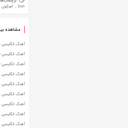
برچسب‌ها:
,
Dion
آهنگهای ا
مشاهده بیش
آهنگ انگلیسی Specter از Bad Omens به همراه متن و ترجمه مجزا
آهنگ انگلیسی Impose از Bad Omens به همراه متن و ترجمه مجزا
آهنگ انگلیسی Dying To Love از Bad Omens به همراه متن و ترجمه مجزا
آهنگ انگلیسی Lighters از Bad Meets Evil به همراه متن و ترجمه مجزا
آهنگ انگلیسی HOT SAUCE از BABYMONSTER به همراه متن و ترجمه مجزا
آهنگ انگلیسی SUPA DUPA LUV از BABYMONSTER به همراه متن و ترجمه مجزا
آهنگ انگلیسی کره‌ای WE GO UP از BABYMONSTER به هم
آهنگ انگلیسی ROLLERCOASTER از MARINA به همراه متن و ترجمه مجزا
آهنگ انگلیسی PRINCESS OF POWER از MARINA به همراه متن و ترجمه مجزا