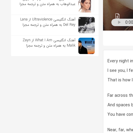
عبدالوهاب به همراه متن و ترجمه مجزا
آهنگ انگلیسی Ultraviolence از Lana
Del Rey به همراه متن و ترجمه مجزا
آهنگ انگلیسی What I Am از Zayn
Malik به همراه متن و ترجمه مجزا
Every night 
I see you, I f
That is how 
Far across t
And spaces 
You have co
Near, far, wh