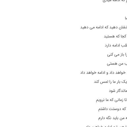
 که ادامه میدی
ا
 نشان دهید که ادامه می دهید
 کجا که هستید
ب ادامه دارد
ا باز می کنی
قلب من هستی
خواهد داد و ادامه خواهد داد
ک بار ما را لمس کند
اندگار شود
ا زمانی که ما نرویم
 که دوستت داشتم
 من باید نگه دارم