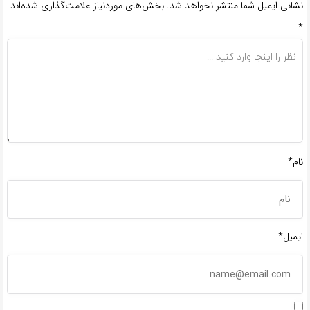
نشانی ایمیل شما منتشر نخواهد شد.
بخش‌های موردنیاز علامت‌گذاری شده‌اند
*
نام*
ایمیل*