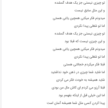
تو چیزی نیستی جز یک هدف گمشده
و این مثل سابق نیست
میدونم فکر میکنی همچین یاغی هستی
اما تو شغلی پیدا نکردی
تو چیزی نیستی جز یک هدف گمشده
و این چیزی نیست که قبلا بود
میدونم فکر میکنی همچین یاغی هستی
اما تو شغلی پیدا نکردی
قبلا فکر میکردم خجالتی هستی
اما شاید شما چیزی در ذهن خود نداشتید
شاید همیشه به خودت فکر می کردی
قبلا آرزو می کردم ای کاش مال من بودی
اما این خیلی قبل از اینکه بفهمم بود
پیدا کردن کسی مثل شما همیشه آسان است