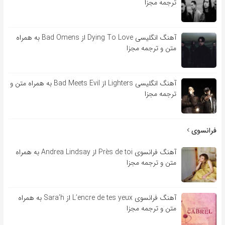
ترجمه مجزا
آهنگ انگلیسی Dying To Love از Bad Omens به همراه
متن و ترجمه مجزا
آهنگ انگلیسی Lighters از Bad Meets Evil به همراه متن و
ترجمه مجزا
فرانسوی
آهنگ فرانسوی Près de toi از Andrea Lindsay به همراه
متن و ترجمه مجزا
آهنگ فرانسوی L’encre de tes yeux از Sara’h به همراه
متن و ترجمه مجزا