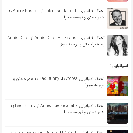
آهنگ فرانسوی l pleut sur la route از André Pasdoc به
همراه متن و ترجمه مجزا
آهنگ فرانسوی Anaïs Delva Et je danse از Anaïs Delva
به همراه متن و ترجمه مجزا
اسپانیایی
آهنگ اسپانیایی Andrea از Bad Bunny به همراه متن و
ترجمه مجزا
آهنگ اسپانیایی Antes que se acabe از Bad Bunny به
همراه متن و ترجمه مجزا
آهنگ اسپانیایی BOKeTE از Bad Bunny به همراه متن و