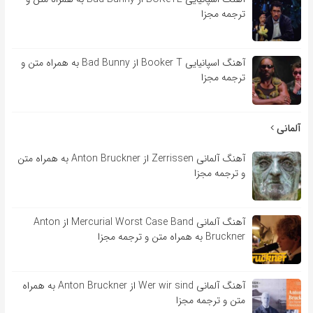
ترجمه مجزا
آهنگ اسپانیایی Booker T از Bad Bunny به همراه متن و
ترجمه مجزا
آلمانی
آهنگ آلمانی Zerrissen از Anton Bruckner به همراه متن
و ترجمه مجزا
آهنگ آلمانی Mercurial Worst Case Band از Anton
Bruckner به همراه متن و ترجمه مجزا
آهنگ آلمانی Wer wir sind از Anton Bruckner به همراه
متن و ترجمه مجزا