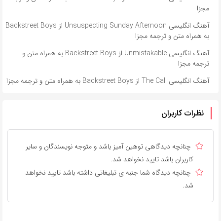
مجزا
آهنگ انگلیسی Unsuspecting Sunday Afternoon از Backstreet Boys
به همراه متن و ترجمه مجزا
آهنگ انگلیسی Unmistakable از Backstreet Boys به همراه متن و
ترجمه مجزا
آهنگ انگلیسی The Call از Backstreet Boys به همراه متن و ترجمه مجزا
نظرات کاربران
چنانچه دیدگاهی توهین آمیز باشد و متوجه نویسندگان و سایر
کاربران باشد تایید نخواهد شد.
چنانچه دیدگاه شما جنبه ی تبلیغاتی داشته باشد تایید نخواهد
شد.