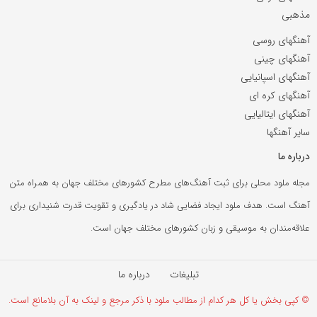
مذهبی
آهنگهای روسی
آهنگهای چینی
آهنگهای اسپانیایی
آهنگهای کره ای
آهنگهای ایتالیایی
سایر آهنگها
درباره ما
مجله ملود محلی برای ثبت آهنگ‌های مطرح کشورهای مختلف جهان به همراه متن
آهنگ است. هدف ملود ایجاد فضایی شاد در یادگیری و تقویت قدرت شنیداری برای
علاقه‌مندان به موسیقی و زبان کشورهای مختلف جهان است.
تبلیغات
درباره ما
© کپی بخش یا کل هر کدام از مطالب ملود با ذکر مرجع و لینک به آن بلامانع است.