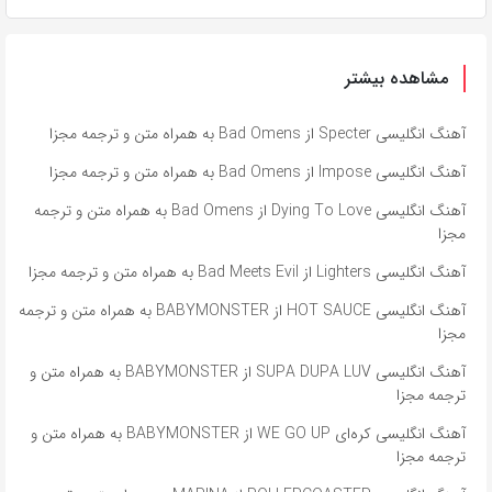
مشاهده بیشتر
آهنگ انگلیسی Specter از Bad Omens به همراه متن و ترجمه مجزا
آهنگ انگلیسی Impose از Bad Omens به همراه متن و ترجمه مجزا
آهنگ انگلیسی Dying To Love از Bad Omens به همراه متن و ترجمه
مجزا
آهنگ انگلیسی Lighters از Bad Meets Evil به همراه متن و ترجمه مجزا
آهنگ انگلیسی HOT SAUCE از BABYMONSTER به همراه متن و ترجمه
مجزا
آهنگ انگلیسی SUPA DUPA LUV از BABYMONSTER به همراه متن و
ترجمه مجزا
آهنگ انگلیسی کره‌ای WE GO UP از BABYMONSTER به همراه متن و
ترجمه مجزا